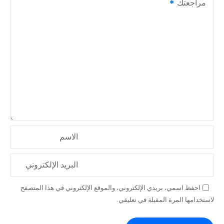
مراجعتك
الاسم
البريد الإلكتروني
احفظ اسمي، بريدي الإلكتروني، والموقع الإلكتروني في هذا المتصفح
لاستخدامها المرة المقبلة في تعليقي.