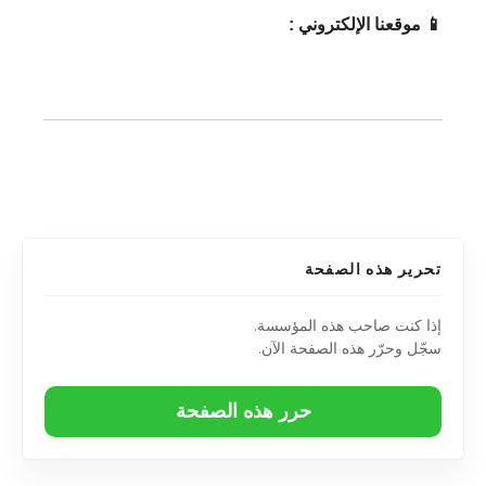
📱 موقعنا الإلكتروني :
تحرير هذه الصفحة
إذا كنت صاحب هذه المؤسسة.
سجّل وحرّر هذه الصفحة الآن.
حرر هذه الصفحة