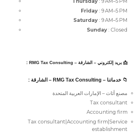
Thursday
: 9 AM–5 PM
Friday
: 9 AM–5 PM
Saturday
: 9 AM–5 PM
Sunday
: Closed
📩 بريد إلكتروني – الشارقة – RMG Tax Consulting :
📁 خدماتنا – RMG Tax Consulting – الشارقة :
مصنع أثاث – الإمارات العربية المتحدة
Tax consultant
Accounting firm
Tax consultant|Accounting firm|Service
establishment