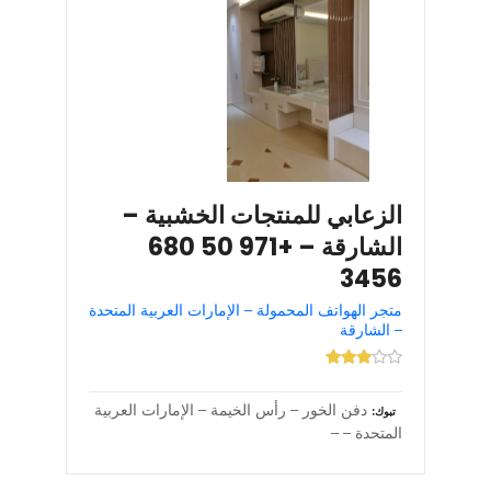
الزعابي للمنتجات الخشبية –
الشارقة – +971 50 680
3456
متجر الهواتف المحمولة – الإمارات العربية المتحدة
– الشارقة
دفن الخور – رأس الخيمة – الإمارات العربية
تبوك
المتحدة – –