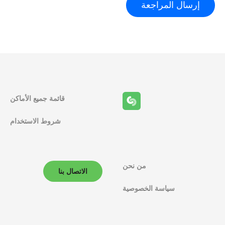
قائمة جميع الأماكن
شروط الاستخدام
من نحن
الاتصال بنا
سياسة الخصوصية