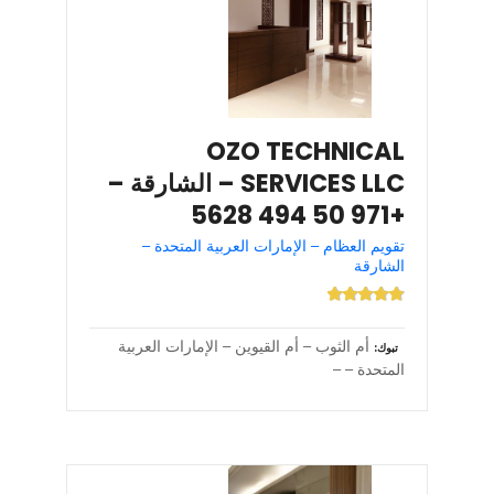
OZO TECHNICAL
SERVICES LLC – الشارقة –
+971 50 494 5628
تقويم العظام – الإمارات العربية المتحدة –
الشارقة
أم الثوب – أم القيوين – الإمارات العربية
تبوك
المتحدة – –