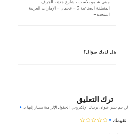
مبنى شامو بلاست ، شارع جدة ، الجرف –
المنطقة الصناعية 3 – عجمان – الإمارات العربية
المتحدة –
هل لديك سؤال؟
ترك التعليق
لن يتم نشر عنوان بريدك الإلكتروني.
الحقول الإلزامية مشار إليها بـ
تقييمك