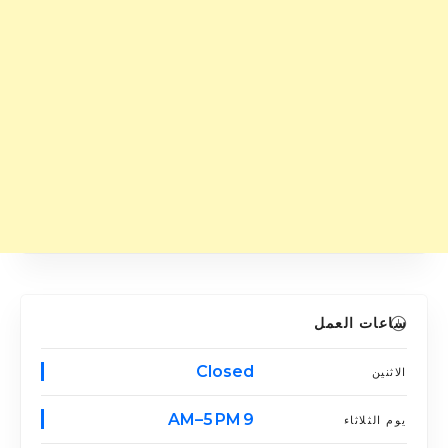
ساعات العمل
Closed
الاثنين
9 AM–5 PM
يوم الثلاثاء