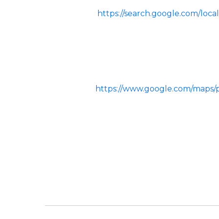
https://search.google.com/lo
https://www.google.com/maps/