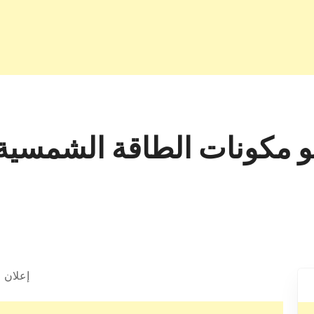
إعلان