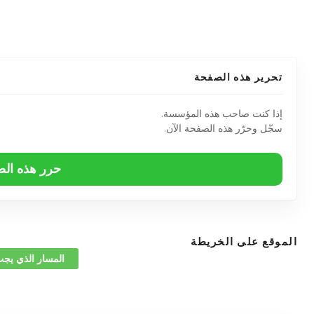
تحرير هذه الصفحة
إذا كنت صاحب هذه المؤسسة.
سجّل وحرّر هذه الصفحة الآن.
حرر هذه ال
الموقع على الخريطة
المسار الذي يجب