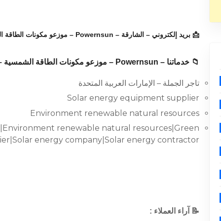
📩 بريد إلكتروني – الشارقة – Powernsun – موزعو مكونات الطاقة الشمسية :
📁 خدماتنا – Powernsun – موزعو مكونات الطاقة الشمسية – الشارقة :
تاجر الجملة – الإمارات العربية المتحدة
Solar energy equipment supplier
Environment renewable natural resources
r|Environment renewable natural resources|Green
ier|Solar energy company|Solar energy contractor
📝 آراء العملاء :