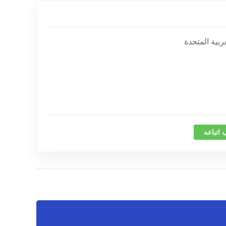
 اتباعه