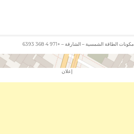
إعلان