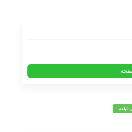
صفحة
 اتباعه