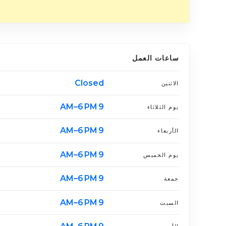
ساعات العمل
Closed
الاثنين
9 AM–6 PM
يوم الثلاثاء
9 AM–6 PM
الأربعاء
9 AM–6 PM
يوم الخميس
9 AM–6 PM
جمعة
9 AM–6 PM
السبت