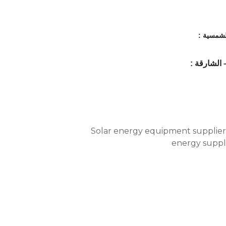
Solar energy equipment supplie
energy suppl