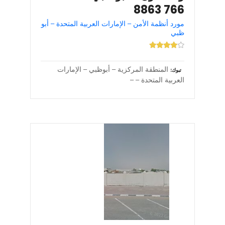
766 8863
مورد أنظمة الأمن – الإمارات العربية المتحدة – أبو
ظبي
المنطقة المركزية – أبوظبي – الإمارات
تبوك
العربية المتحدة – –