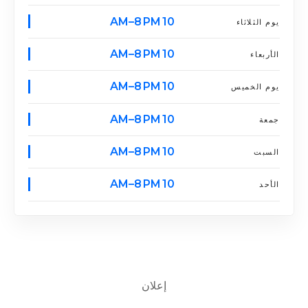
10 AM–8 PM
يوم الثلاثاء
10 AM–8 PM
الأربعاء
10 AM–8 PM
يوم الخميس
10 AM–8 PM
جمعة
10 AM–8 PM
السبت
10 AM–8 PM
الأحد
إعلان