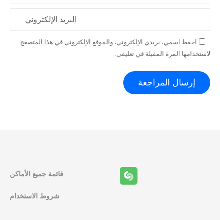
البريد الإلكتروني
احفظ اسمي، بريدي الإلكتروني، والموقع الإلكتروني في هذا المتصفح
لاستخدامها المرة المقبلة في تعليقي.
قائمة جميع الأماكن
شروط الاستخدام