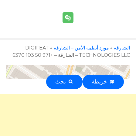
الشارقة
»
مورد أنظمة الأمن – الشارقة
»
DIGIFEAT
TECHNOLOGIES LLC – الشارقة – +971 50 103 6370
خريطة
بحث
إعلان