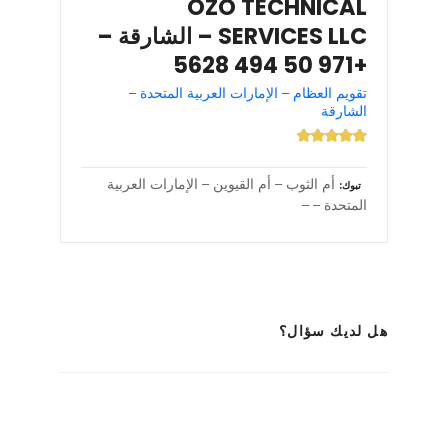
OZO TECHNICAL
SERVICES LLC – الشارقة –
+971 50 494 5628
تقويم العظام – الإمارات العربية المتحدة –
الشارقة
أم الثوب – أم القيوين – الإمارات العربية
تبوك
المتحدة – –
هل لديك سؤال؟