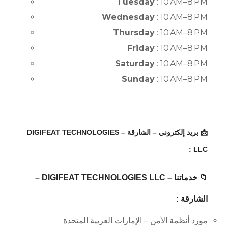
Tuesday
: 10 AM–8 PM
Wednesday
: 10 AM–8 PM
Thursday
: 10 AM–8 PM
Friday
: 10 AM–8 PM
Saturday
: 10 AM–8 PM
Sunday
: 10 AM–8 PM
📩 بريد إلكتروني – الشارقة – DIGIFEAT TECHNOLOGIES
LLC :
📁 خدماتنا – DIGIFEAT TECHNOLOGIES LLC –
الشارقة :
مورد أنظمة الأمن – الإمارات العربية المتحدة