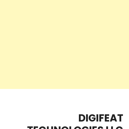
DIGIFEAT