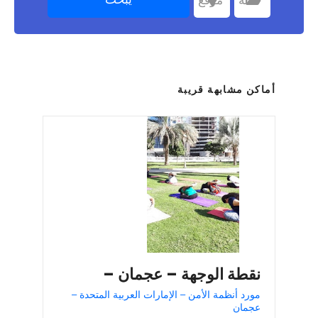
أماكن مشابهة قريبة
نقطة الوجهة – عجمان –
مورد أنظمة الأمن – الإمارات العربية المتحدة –
عجمان