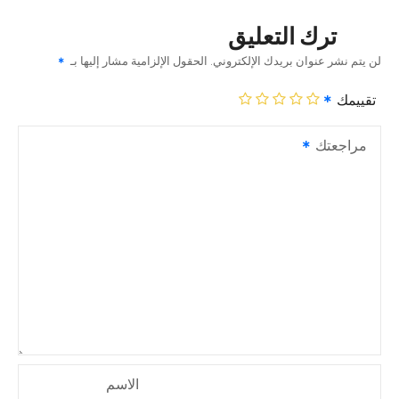
ترك التعليق
لن يتم نشر عنوان بريدك الإلكتروني.
الحقول الإلزامية مشار إليها بـ
تقييمك
مراجعتك
الاسم