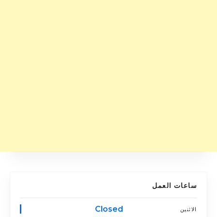
ساعات العمل
Closed
الاثنين