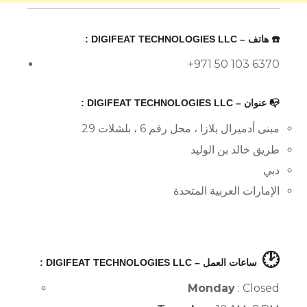
☎️ هاتف – DIGIFEAT TECHNOLOGIES LLC :
+971 50 103 6370
📭 عنوان – DIGIFEAT TECHNOLOGIES LLC :
مبنى أدميرال بلازا ، محل رقم 6 ، بلشلات 29
طريق خالد بن الوليد
دبي
الإمارات العربية المتحدة
🕑
ساعات العمل – DIGIFEAT TECHNOLOGIES LLC :
Monday
: Closed