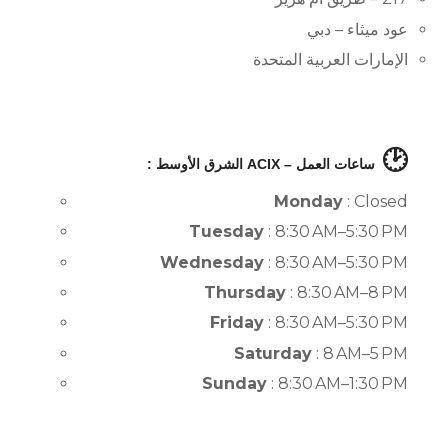
عود ميثاء – دبي
الإمارات العربية المتحدة
🕑
ساعات العمل – ACIX الشرق الأوسط :
Monday
: Closed
Tuesday
: 8:30 AM–5:30 PM
Wednesday
: 8:30 AM–5:30 PM
Thursday
: 8:30 AM–8 PM
Friday
: 8:30 AM–5:30 PM
Saturday
: 8 AM–5 PM
Sunday
: 8:30 AM–1:30 PM