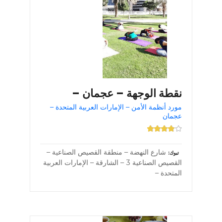
نقطة الوجهة – عجمان –
مورد أنظمة الأمن – الإمارات العربية المتحدة –
عجمان
شارع النهضة – منطقة القصيص الصناعية –
تبوك
القصيص الصناعية 3 – الشارقة – الإمارات العربية
المتحدة –