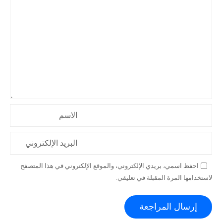
الاسم
البريد الإلكتروني
احفظ اسمي، بريدي الإلكتروني، والموقع الإلكتروني في هذا المتصفح
لاستخدامها المرة المقبلة في تعليقي.