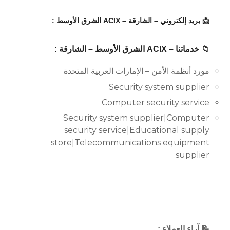
📩 بريد إلكتروني – الشارقة – ACIX الشرق الأوسط :
📁 خدماتنا – ACIX الشرق الأوسط – الشارقة :
مورد أنظمة الأمن – الإمارات العربية المتحدة
Security system supplier
Computer security service
Security system supplier|Computer
security service|Educational supply
store|Telecommunications equipment
supplier
📝 آراء العملاء :