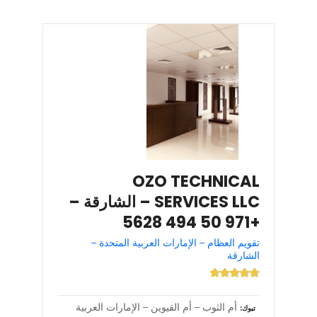
OZO TECHNICAL
SERVICES LLC – الشارقة –
+971 50 494 5628
تقويم العظام – الإمارات العربية المتحدة –
الشارقة
أم الثوب – أم القيوين – الإمارات العربية
تبوك