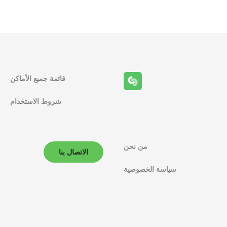
قائمة جميع الأماكن
شروط الاستخدام
من نحن
الاتصال بنا
سياسة الخصوصية