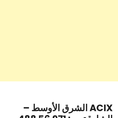
ACIX الشرق الأوسط –