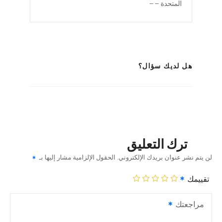
المتحدة – –
هل لديك سؤال؟
ترك التعليق
لن يتم نشر عنوان بريدك الإلكتروني.
الحقول الإلزامية مشار إليها بـ
تقييمك
مراجعتك