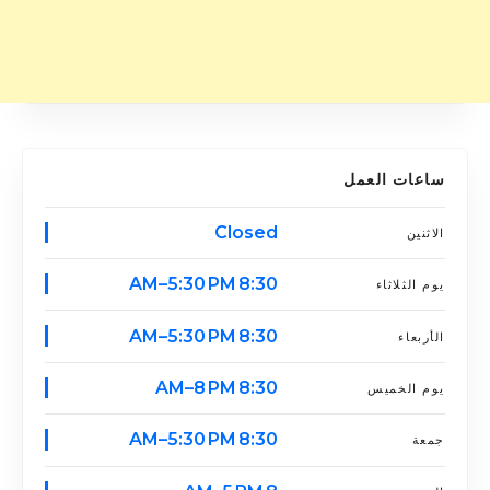
ساعات العمل
Closed
الاثنين
8:30 AM–5:30 PM
يوم الثلاثاء
8:30 AM–5:30 PM
الأربعاء
8:30 AM–8 PM
يوم الخميس
8:30 AM–5:30 PM
جمعة