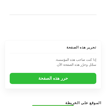
تحرير هذه الصفحة
إذا كنت صاحب هذه المؤسسة.
سجّل وحرّر هذه الصفحة الآن.
حرر هذه الصفحة
الموقع على الخريطة