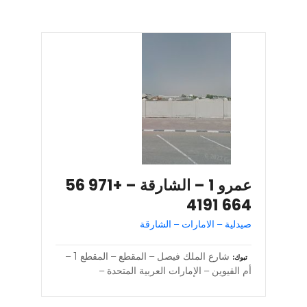
عمرو 1 – الشارقة – +971 56
664 4191
صيدلية – الامارات – الشارقة
شارع الملك فيصل – المقطع – المقطع 1 –
تبوك
أم القيوين – الإمارات العربية المتحدة –