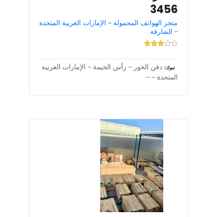
3456
متجر الهواتف المحمولة – الإمارات العربية المتحدة
– الشارقة
دفن الخور – رأس الخيمة – الإمارات العربية
تبوك
المتحدة – –