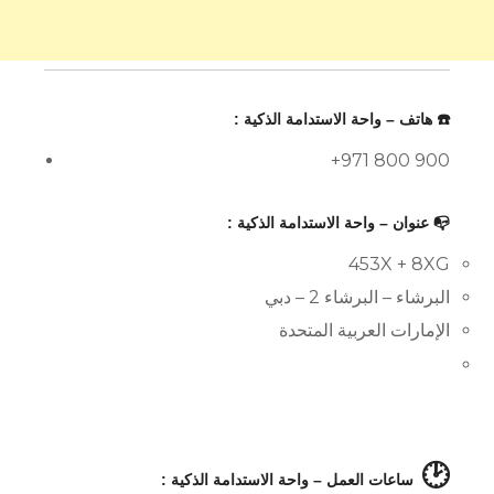
☎️ هاتف – واحة الاستدامة الذكية :
+971 800 900
📭 عنوان – واحة الاستدامة الذكية :
453X + 8XG
البرشاء – البرشاء 2 – دبي
الإمارات العربية المتحدة
🕑
ساعات العمل – واحة الاستدامة الذكية :