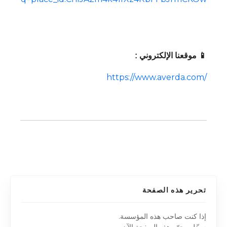
📱 موقعنا الإلكتروني :
https://www.averda.com/
تحرير هذه الصفحة
إذا كنت صاحب هذه المؤسسة.