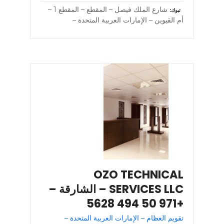
شارع الملك فيصل – المقطع – المقطع 1 –
تبوك
أم القيوين – الإمارات العربية المتحدة –
OZO TECHNICAL
SERVICES LLC – الشارقة –
+971 50 494 5628
تقويم العظام – الإمارات العربية المتحدة –