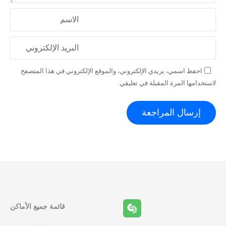
الاسم
البريد الإلكتروني
احفظ اسمي، بريدي الإلكتروني، والموقع الإلكتروني في هذا المتصفح
لاستخدامها المرة المقبلة في تعليقي.
قائمة جميع الأماكن