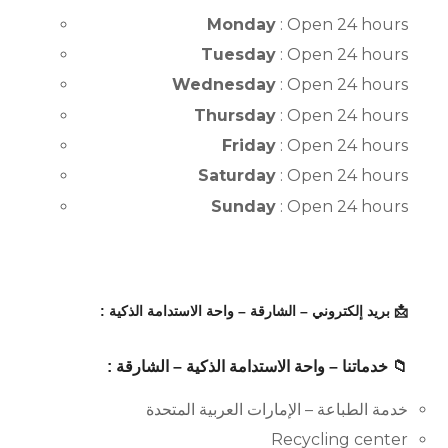
Monday
: Open 24 hours
Tuesday
: Open 24 hours
Wednesday
: Open 24 hours
Thursday
: Open 24 hours
Friday
: Open 24 hours
Saturday
: Open 24 hours
Sunday
: Open 24 hours
📩 بريد إلكتروني – الشارقة – واحة الاستدامة الذكية :
📁 خدماتنا – واحة الاستدامة الذكية – الشارقة :
خدمة الطباعة – الإمارات العربية المتحدة
Recycling center