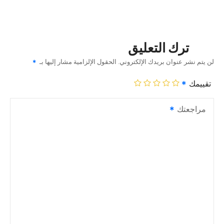
ترك التعليق
لن يتم نشر عنوان بريدك الإلكتروني.
الحقول الإلزامية مشار إليها بـ
تقييمك
مراجعتك