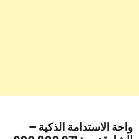
واحة الاستدامة الذكية –