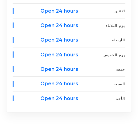
Open 24 hours
الاثنين
Open 24 hours
يوم الثلاثاء
Open 24 hours
الأربعاء
Open 24 hours
يوم الخميس
Open 24 hours
جمعة
Open 24 hours
السبت
Open 24 hours
الأحد