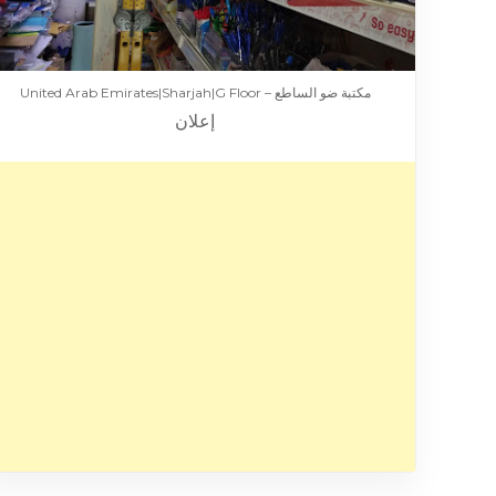
مكتبة ضو الساطع – United Arab Emirates|Sharjah|G Floor
إعلان