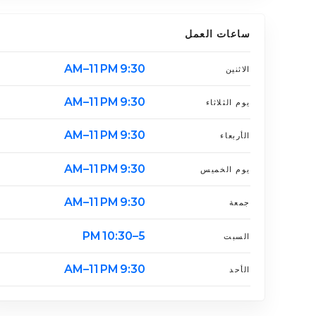
ساعات العمل
9:30 AM–11 PM
الاثنين
9:30 AM–11 PM
يوم الثلاثاء
9:30 AM–11 PM
الأربعاء
9:30 AM–11 PM
يوم الخميس
9:30 AM–11 PM
جمعة
5–10:30 PM
السبت
9:30 AM–11 PM
الأحد