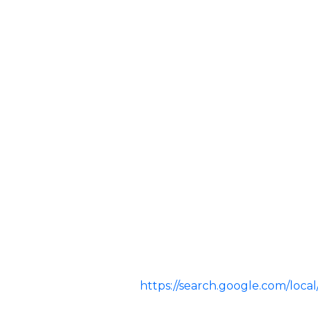
https://search.google.com/lo