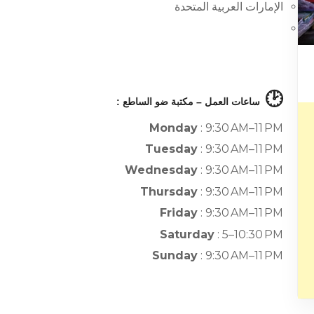
الإمارات العربية المتحدة
🕑
ساعات العمل – مكتبة ضو الساطع :
Monday
: 9:30 AM–11 PM
Tuesday
: 9:30 AM–11 PM
Wednesday
: 9:30 AM–11 PM
Thursday
: 9:30 AM–11 PM
Friday
: 9:30 AM–11 PM
Saturday
: 5–10:30 PM
Sunday
: 9:30 AM–11 PM