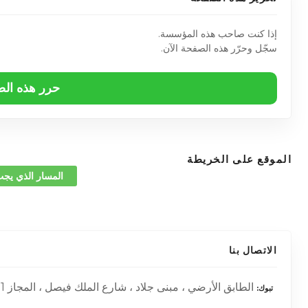
إذا كنت صاحب هذه المؤسسة.
سجّل وحرّر هذه الصفحة الآن.
حرر هذه ال
الموقع على الخريطة
المسار الذي يجب
الاتصال بنا
الطابق الأرضي ، مبنى جلاد ، شارع الملك فيصل ، المجاز 1 – الشارقة – الإمارات العربية المتحدة –
تبوك