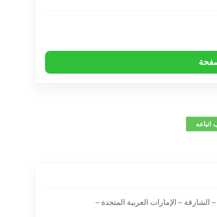
صفحة
 اتباعه