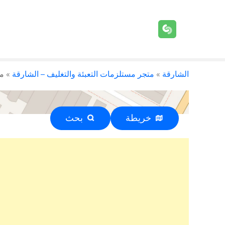
الشارقة
»
متجر مستلزمات التعبئة والتغليف – الشارقة
»
مك
خريطة
بحث