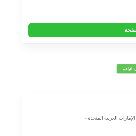
صفحة
 اتباعه
لإمارات العربية المتحدة –