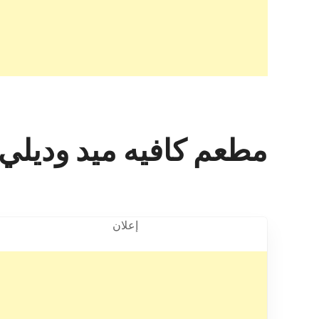
مطعم كافيه ميد وديلي
إعلان