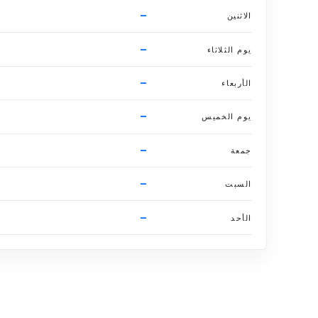
–
الاثنين
–
يوم الثلاثاء
–
الأربعاء
–
يوم الخميس
–
جمعة
–
السبت
–
الأحد