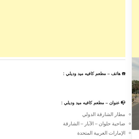
☎️ هاتف – مطعم كافيه ميد وديلي :
📭 عنوان – مطعم كافيه ميد وديلي :
مطار الشارقة الدولي
ضاحية حلوان – الآبار – الشارقة
الإمارات العربية المتحدة