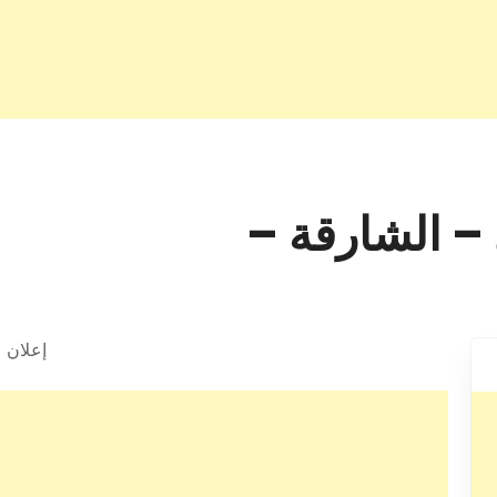
 – الشارقة –
إعلان