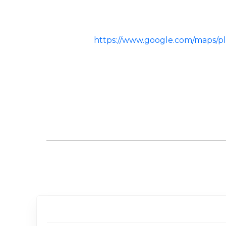
https://www.google.com/maps/