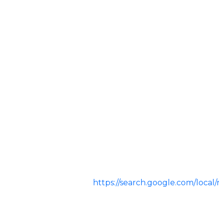
https://search.google.com/loc