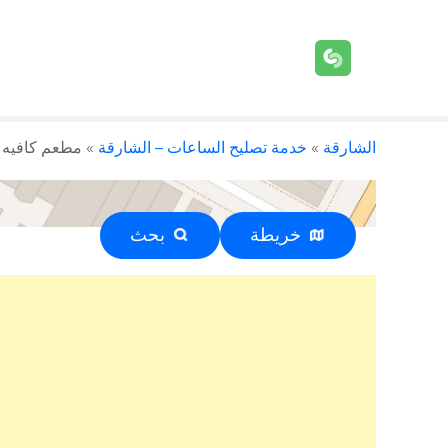
الشارقة
»
خدمة تصليح الساعات – الشارقة
»
مطعم كافيه م
خريطة
بحث