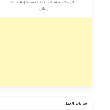
Emirates|Halwan Suburb – Al Abar – Sharjah
إعلان
ساعات العمل