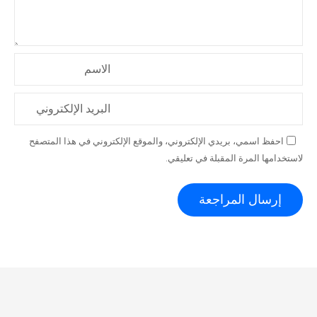
الاسم
البريد الإلكتروني
احفظ اسمي، بريدي الإلكتروني، والموقع الإلكتروني في هذا المتصفح
لاستخدامها المرة المقبلة في تعليقي.