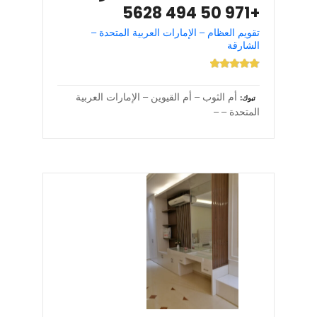
+971 50 494 5628
تقويم العظام – الإمارات العربية المتحدة –
الشارقة
أم الثوب – أم القيوين – الإمارات العربية
تبوك
المتحدة – –