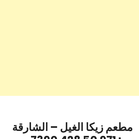
مطعم زيكا الغيل – الشارقة