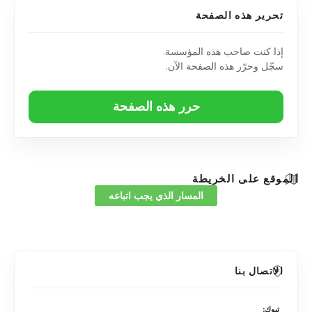
تحرير هذه الصفحة
إذا كنت صاحب هذه المؤسسة.
سجّل وحرّر هذه الصفحة الآن.
حرر هذه الصفحة
الموقع على الخريطة
المسار الذي يجب اتباعه
الاتصال بنا
تبوك