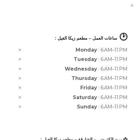
🕑
ساعات العمل – مطعم زيكا الغيل :
Monday
: 6 AM–11 PM
Tuesday
: 6 AM–11 PM
Wednesday
: 6 AM–11 PM
Thursday
: 6 AM–11 PM
Friday
: 6 AM–11 PM
Saturday
: 6 AM–11 PM
Sunday
: 6 AM–11 PM
📩 بريد إلكتروني – الشارقة – مطعم زيكا الغيل :