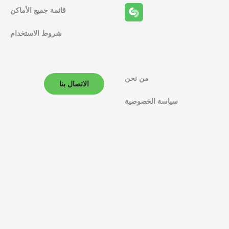
قائمة جميع الأماكن
شروط الاستخدام
من نحن
الاتصال بنا
سياسة الخصوصية