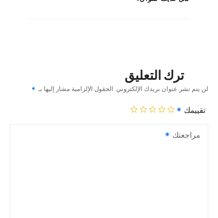
ترك التعليق
لن يتم نشر عنوان بريدك الإلكتروني.
الحقول الإلزامية مشار إليها بـ
تقييمك
مراجعتك