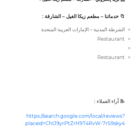
📁 خدماتنا – مطعم زيكا الغيل – الشارقة :
الشرطة المدنية – الإمارات العربية المتحدة
Restaurant
Restaurant
📝 آراء العملاء :
https://search.google.com/local/reviews?
placeid=ChIJ9yrPtZrH9T4RvW-7rS9sky4