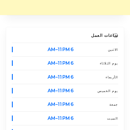
ساعات العمل
6 AM–11 PM
الاثنين
6 AM–11 PM
يوم الثلاثاء
6 AM–11 PM
الأربعاء
6 AM–11 PM
يوم الخميس
6 AM–11 PM
جمعة
6 AM–11 PM
السبت