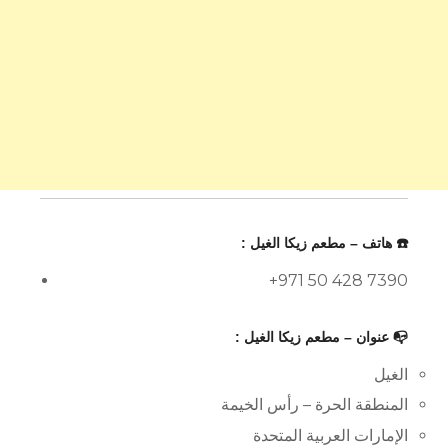
☎️ هاتف – مطعم زيكا الغيل :
+971 50 428 7390
📭 عنوان – مطعم زيكا الغيل :
الغيل
المنطقة الحرة – رأس الخيمة
الإمارات العربية المتحدة