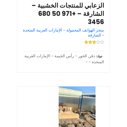
الزعابي للمنتجات الخشبية –
الشارقة – +971 50 680
3456
متجر الهواتف المحمولة – الإمارات العربية المتحدة
– الشارقة
دفن الخور – رأس الخيمة – الإمارات العربية
تبوك
المتحدة – –