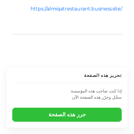
https://almiqatrestaurant.business.site/
تحرير هذه الصفحة
إذا كنت صاحب هذه المؤسسة.
سجّل وحرّر هذه الصفحة الآن.
حرر هذه الصفحة