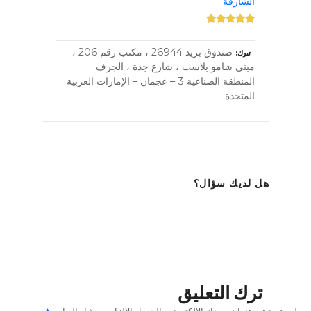
الشارقة
صندوق بريد 26944 ، مكتب رقم 206 ،
تبوك
مبنى شامو بلاست ، شارع جدة ، الجرف –
المنطقة الصناعية 3 – عجمان – الإمارات العربية
المتحدة –
هل لديك سؤال؟
ترك التعليق