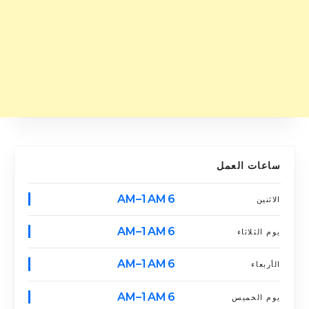
ساعات العمل
6 AM–1 AM
الاثنين
6 AM–1 AM
يوم الثلاثاء
6 AM–1 AM
الأربعاء
6 AM–1 AM
يوم الخميس