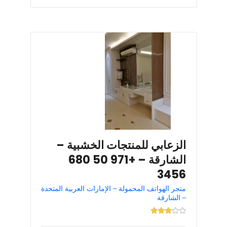
الزعابي للمنتجات الخشبية –
الشارقة – +971 50 680
3456
متجر الهواتف المحمولة – الإمارات العربية المتحدة
– الشارقة