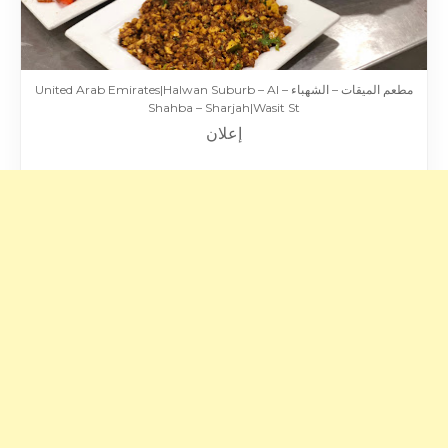
مطعم الميقات – الشهباء – United Arab Emirates|Halwan Suburb – Al
Shahba – Sharjah|Wasit St
إعلان