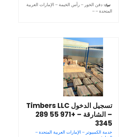
دفن الخور – رأس الخيمة – الإمارات العربية
تبوك
المتحدة – –
تسجيل الدخول Timbers LLC
– الشارقة – +971 55 289
3345
خدمة الكمبيوتر – الإمارات العربية المتحدة –