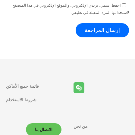
احفظ اسمي، بريدي الإلكتروني، والموقع الإلكتروني في هذا المتصفح
لاستخدامها المرة المقبلة في تعليقي.
قائمة جميع الأماكن
شروط الاستخدام
من نحن
الاتصال بنا