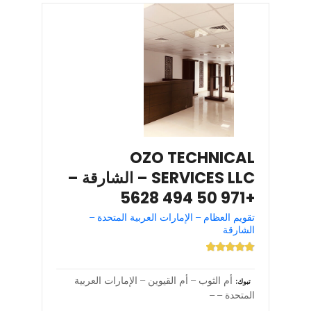
OZO TECHNICAL
SERVICES LLC – الشارقة –
+971 50 494 5628
تقويم العظام – الإمارات العربية المتحدة –
الشارقة
أم الثوب – أم القيوين – الإمارات العربية
تبوك
المتحدة – –