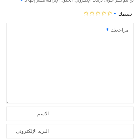
لن يتم نشر عنوان بريدك الإلكتروني.
الحقول الإلزامية مشار إليها بـ
تقييمك
مراجعتك
الاسم
البريد الإلكتروني