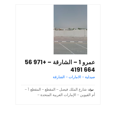
عمرو 1 – الشارقة – +971 56
664 4191
صيدلية – الامارات – الشارقة
شارع الملك فيصل – المقطع – المقطع 1 –
تبوك
أم القيوين – الإمارات العربية المتحدة –