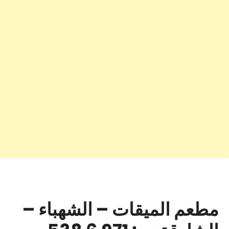
مطعم الميقات – الشهباء –