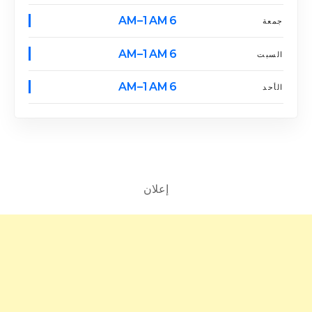
6 AM–1 AM
جمعة
6 AM–1 AM
السبت
6 AM–1 AM
الأحد
إعلان