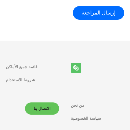
قائمة جميع الأماكن
شروط الاستخدام
من نحن
الاتصال بنا
سياسة الخصوصية