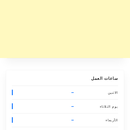
ساعات العمل
–
الاثنين
–
يوم الثلاثاء
–
الأربعاء