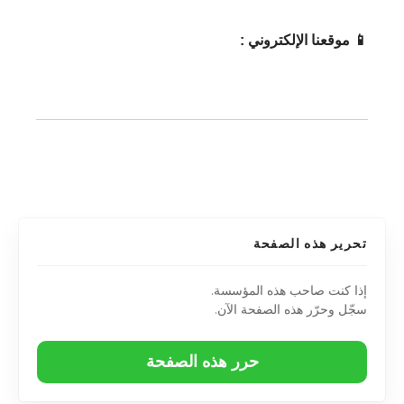
📱 موقعنا الإلكتروني :
تحرير هذه الصفحة
إذا كنت صاحب هذه المؤسسة.
سجّل وحرّر هذه الصفحة الآن.
حرر هذه الصفحة