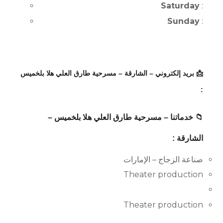
Saturday
:
Sunday
:
📩 بريد إلكتروني – الشارقة – مسرحية طارق العلي هلا بلخميس
:
📁 خدماتنا – مسرحية طارق العلي هلا بلخميس –
الشارقة :
صناعة الزجاج – الإمارات
Theater production
Theater production