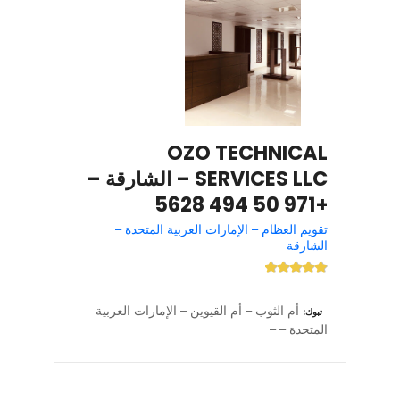
OZO TECHNICAL
SERVICES LLC – الشارقة –
+971 50 494 5628
تقويم العظام – الإمارات العربية المتحدة –
الشارقة
أم الثوب – أم القيوين – الإمارات العربية
تبوك
المتحدة – –