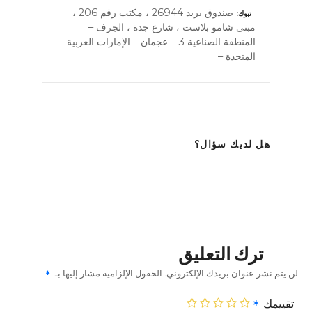
صندوق بريد 26944 ، مكتب رقم 206 ،
تبوك
مبنى شامو بلاست ، شارع جدة ، الجرف –
المنطقة الصناعية 3 – عجمان – الإمارات العربية
المتحدة –
هل لديك سؤال؟
ترك التعليق
لن يتم نشر عنوان بريدك الإلكتروني.
الحقول الإلزامية مشار إليها بـ
تقييمك