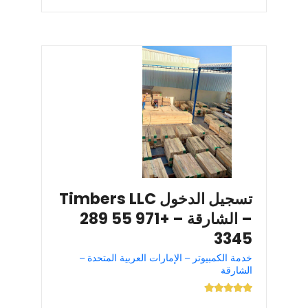
تسجيل الدخول Timbers LLC
– الشارقة – +971 55 289
3345
خدمة الكمبيوتر – الإمارات العربية المتحدة –
الشارقة