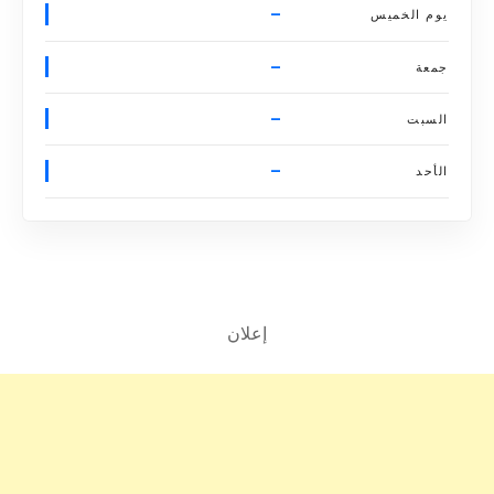
–
يوم الخميس
–
جمعة
–
السبت
–
الأحد
إعلان