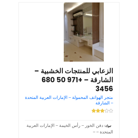
الزعابي للمنتجات الخشبية –
الشارقة – +971 50 680
3456
متجر الهواتف المحمولة – الإمارات العربية المتحدة
– الشارقة
دفن الخور – رأس الخيمة – الإمارات العربية
تبوك
المتحدة – –