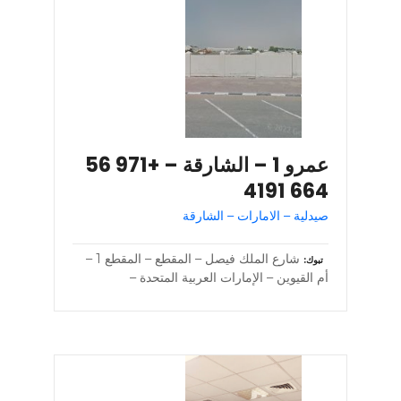
عمرو 1 – الشارقة – +971 56
664 4191
صيدلية – الامارات – الشارقة
شارع الملك فيصل – المقطع – المقطع 1 –
تبوك
أم القيوين – الإمارات العربية المتحدة –