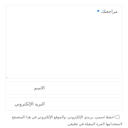
مراجعتك
الاسم
البريد الإلكتروني
احفظ اسمي، بريدي الإلكتروني، والموقع الإلكتروني في هذا المتصفح
لاستخدامها المرة المقبلة في تعليقي.