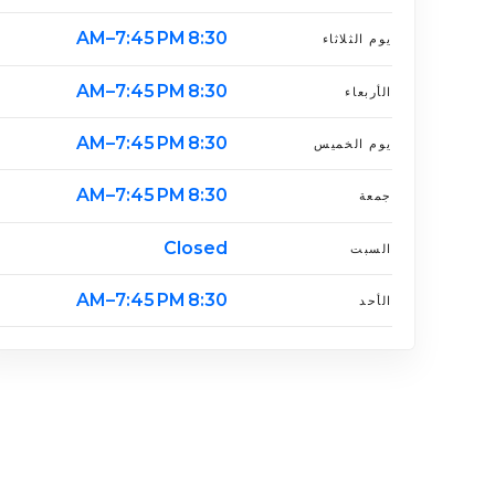
8:30 AM–7:45 PM
يوم الثلاثاء
8:30 AM–7:45 PM
الأربعاء
8:30 AM–7:45 PM
يوم الخميس
8:30 AM–7:45 PM
جمعة
Closed
السبت
8:30 AM–7:45 PM
الأحد