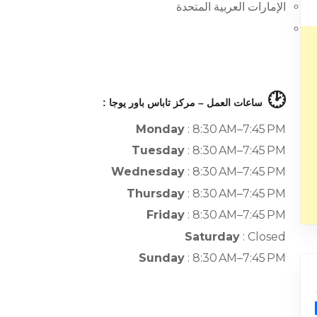
الإمارات العربية المتحدة
🕑
ساعات العمل – مركز تاباس باور يوجا :
Monday
: 8:30 AM–7:45 PM
Tuesday
: 8:30 AM–7:45 PM
Wednesday
: 8:30 AM–7:45 PM
Thursday
: 8:30 AM–7:45 PM
Friday
: 8:30 AM–7:45 PM
Saturday
: Closed
Sunday
: 8:30 AM–7:45 PM