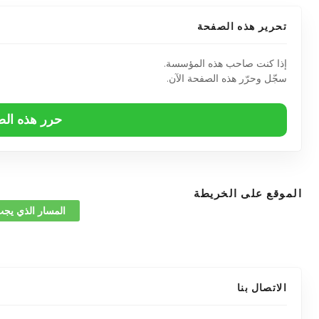
تحرير هذه الصفحة
إذا كنت صاحب هذه المؤسسة.
سجّل وحرّر هذه الصفحة الآن.
حرر هذه ال
الموقع على الخريطة
المسار الذي يجب
الاتصال بنا