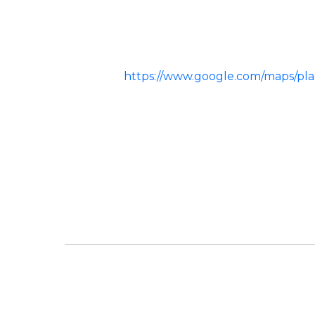
https://www.google.com/maps/p