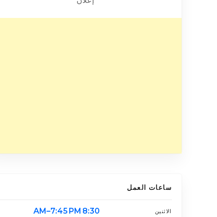
إعلان
ساعات العمل
8:30 AM–7:45 PM
الاثنين