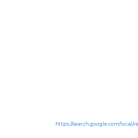
https://search.google.com/loc