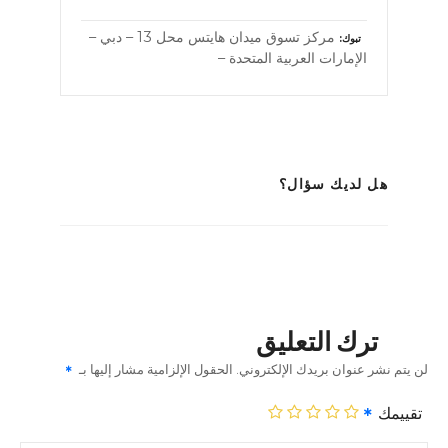
مركز تسوق ميدان هايتس محل 13 – دبي –
تبوك
الإمارات العربية المتحدة –
هل لديك سؤال؟
ترك التعليق
لن يتم نشر عنوان بريدك الإلكتروني.
الحقول الإلزامية مشار إليها بـ
تقييمك