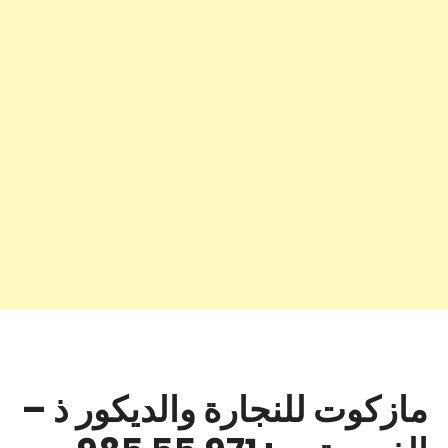
مازكوت للنجارة والديكور ذ –