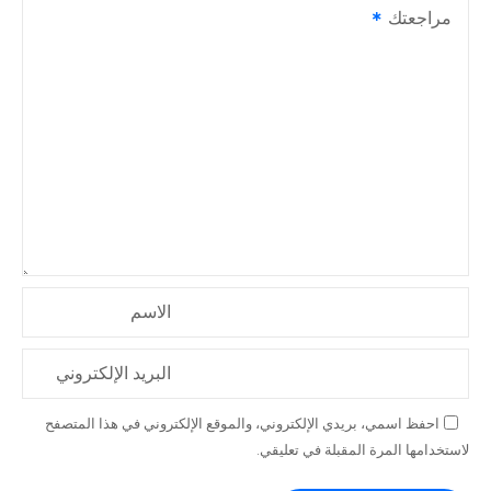
مراجعتك
الاسم
البريد الإلكتروني
احفظ اسمي، بريدي الإلكتروني، والموقع الإلكتروني في هذا المتصفح
لاستخدامها المرة المقبلة في تعليقي.