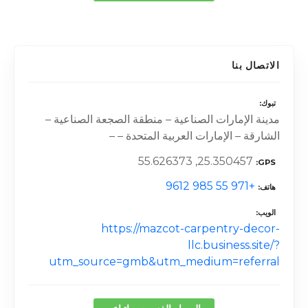
الاتصال بنا
تبوك
مدينة الإمارات الصناعية – منطقة الصجعة الصناعية –
الشارقة – الإمارات العربية المتحدة – –
25.350457, 55.626373
GPS
+971 55 985 9612
هاتف
الويب
https://mazcot-carpentry-decor-
llc.business.site/?
utm_source=gmb&utm_medium=referral