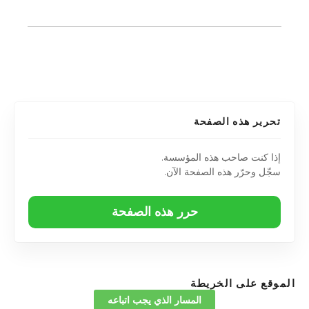
تحرير هذه الصفحة
إذا كنت صاحب هذه المؤسسة.
سجّل وحرّر هذه الصفحة الآن.
حرر هذه الصفحة
الموقع على الخريطة
المسار الذي يجب اتباعه