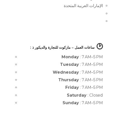
الإمارات العربية المتحدة
🕑
ساعات العمل – مازكوت للنجارة والديكور ذ :
Monday
: 7 AM–5 PM
Tuesday
: 7 AM–5 PM
Wednesday
: 7 AM–5 PM
Thursday
: 7 AM–5 PM
Friday
: 7 AM–5 PM
Saturday
: Closed
Sunday
: 7 AM–5 PM