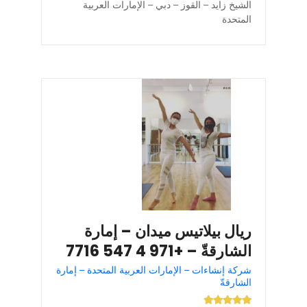
الشيخ زايد – القوز – دبي – الإمارات العربية
المتحدة
ريال بيلاتيس ميدان – إمارة
الشارقةّ – +971 4 547 7716
شركة إنشاءات – الإمارات العربية المتحدة – إمارة
الشارقةّ