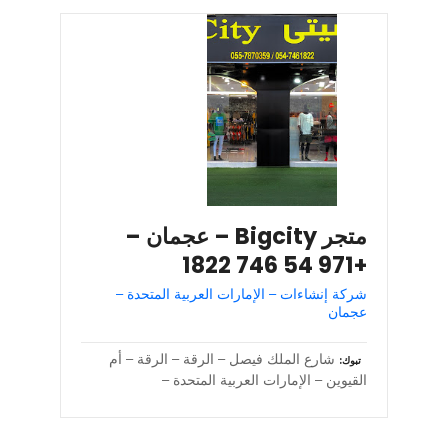
متجر Bigcity – عجمان –
+971 54 746 1822
شركة إنشاءات – الإمارات العربية المتحدة –
عجمان
شارع الملك فيصل – الرقة – الرقة – أم
تبوك
القيوين – الإمارات العربية المتحدة –