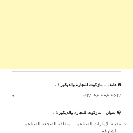
☎️ هاتف – مازكوت للنجارة والديكور ذ :
+971 55 985 9612
📭 عنوان – مازكوت للنجارة والديكور ذ :
مدينة الإمارات الصناعية – منطقة الصجعة الصناعية
– الشارقة