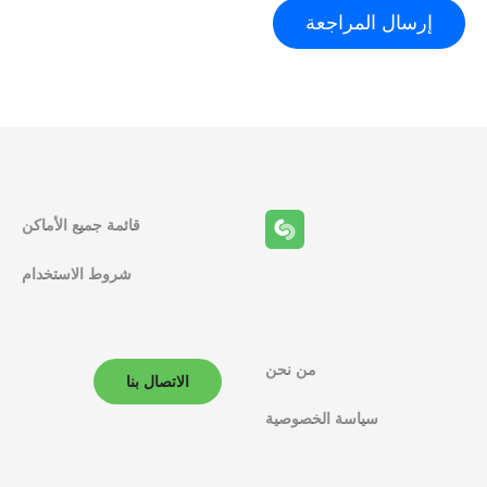
قائمة جميع الأماكن
شروط الاستخدام
من نحن
الاتصال بنا
سياسة الخصوصية