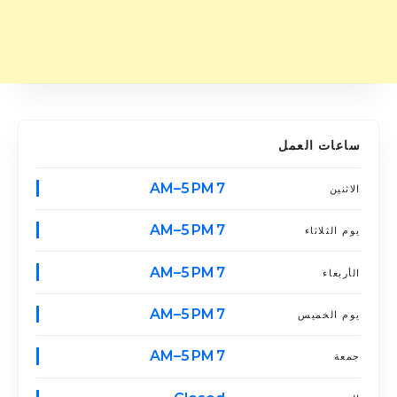
ساعات العمل
7 AM–5 PM
الاثنين
7 AM–5 PM
يوم الثلاثاء
7 AM–5 PM
الأربعاء
7 AM–5 PM
يوم الخميس
7 AM–5 PM
جمعة