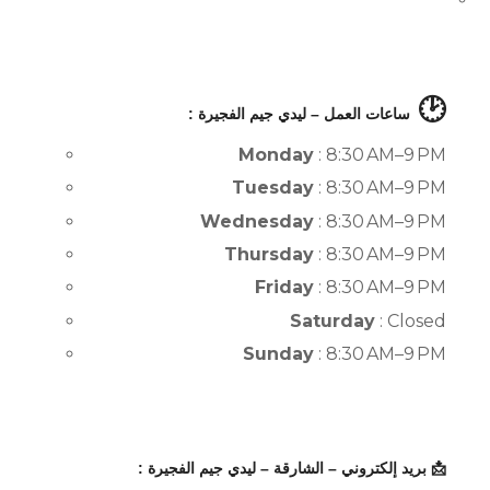
🕑
ساعات العمل – ليدي جيم الفجيرة :
Monday
: 8:30 AM–9 PM
Tuesday
: 8:30 AM–9 PM
Wednesday
: 8:30 AM–9 PM
Thursday
: 8:30 AM–9 PM
Friday
: 8:30 AM–9 PM
Saturday
: Closed
Sunday
: 8:30 AM–9 PM
📩 بريد إلكتروني – الشارقة – ليدي جيم الفجيرة :