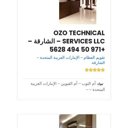
OZO TECHNICAL
SERVICES LLC – الشارقة –
+971 50 494 5628
تقويم العظام – الإمارات العربية المتحدة –
الشارقة
أم الثوب – أم القيوين – الإمارات العربية
تبوك
المتحدة – –