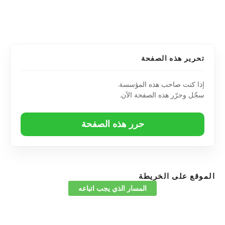
تحرير هذه الصفحة
إذا كنت صاحب هذه المؤسسة.
سجّل وحرّر هذه الصفحة الآن.
حرر هذه الصفحة
الموقع على الخريطة
المسار الذي يجب اتباعه