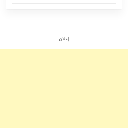
إعلان