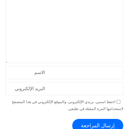
الاسم
البريد الإلكتروني
احفظ اسمي، بريدي الإلكتروني، والموقع الإلكتروني في هذا المتصفح
لاستخدامها المرة المقبلة في تعليقي.