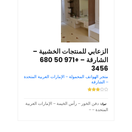
الزعابي للمنتجات الخشبية –
الشارقة – +971 50 680
3456
متجر الهواتف المحمولة – الإمارات العربية المتحدة
– الشارقة
دفن الخور – رأس الخيمة – الإمارات العربية
تبوك
المتحدة – –