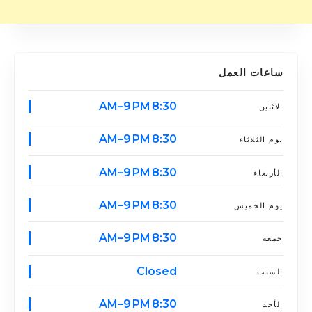
ساعات العمل
8:30 AM–9 PM
الاثنين
8:30 AM–9 PM
يوم الثلاثاء
8:30 AM–9 PM
الأربعاء
8:30 AM–9 PM
يوم الخميس
8:30 AM–9 PM
جمعة
Closed
السبت
8:30 AM–9 PM
الأحد