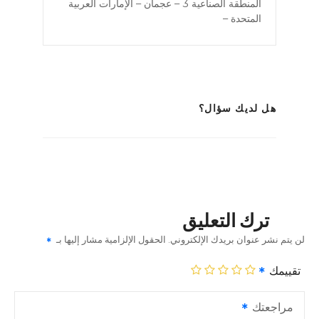
المنطقة الصناعية 3 – عجمان – الإمارات العربية
المتحدة –
هل لديك سؤال؟
ترك التعليق
لن يتم نشر عنوان بريدك الإلكتروني.
الحقول الإلزامية مشار إليها بـ
تقييمك
مراجعتك