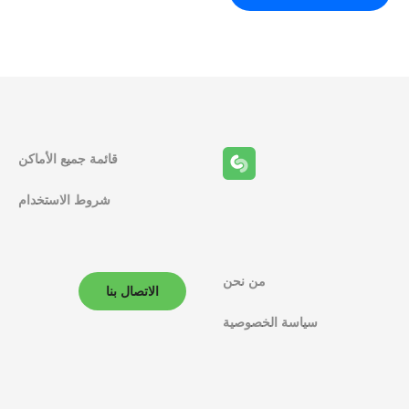
قائمة جميع الأماكن
شروط الاستخدام
من نحن
الاتصال بنا
سياسة الخصوصية