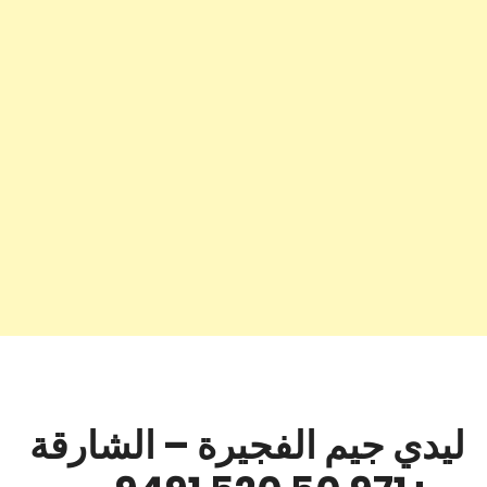
ليدي جيم الفجيرة – الشارقة