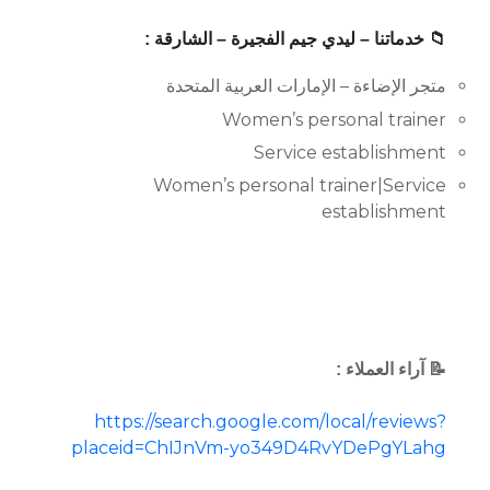
📁 خدماتنا – ليدي جيم الفجيرة – الشارقة :
متجر الإضاءة – الإمارات العربية المتحدة
Women’s personal trainer
Service establishment
Women’s personal trainer|Service
establishment
📝 آراء العملاء :
https://search.google.com/local/reviews?
placeid=ChIJnVm-yo349D4RvYDePgYLahg