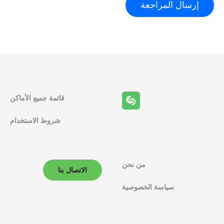
قائمة جميع الأماكن
شروط الاستخدام
من نحن
الاتصال بنا
سياسة الخصوصية