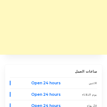
ساعات العمل
Open 24 hours
الاثنين
Open 24 hours
يوم الثلاثاء
Open 24 hours
الأربعاء