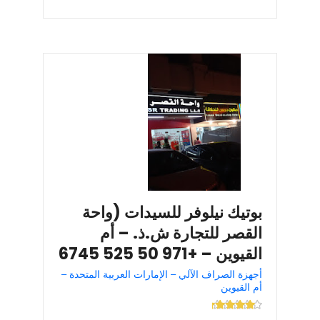
بوتيك نيلوفر للسيدات (واحة
القصر للتجارة ش.ذ. – أم
القيوين – +971 50 525 6745
أجهزة الصراف الآلي – الإمارات العربية المتحدة –
أم القيوين