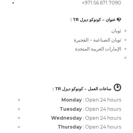
+971 56 671 7090
📭 عنوان – كونوكو ديزل TR :
ثوبان
ثوبان الصناعية – الفجيرة
الإمارات العربية المتحدة
🕑
ساعات العمل – كونوكو ديزل TR :
Monday
: Open 24 hours
Tuesday
: Open 24 hours
Wednesday
: Open 24 hours
Thursday
: Open 24 hours