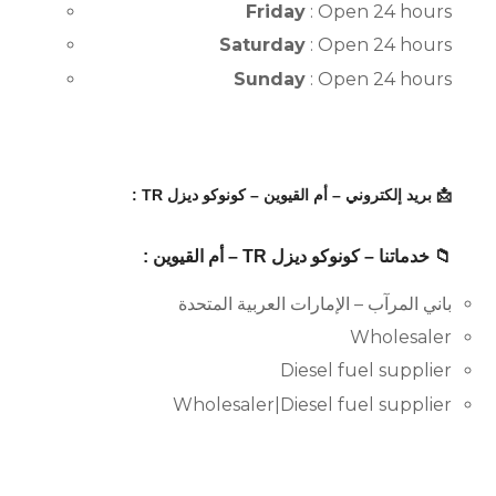
Friday
: Open 24 hours
Saturday
: Open 24 hours
Sunday
: Open 24 hours
📩 بريد إلكتروني – أم القيوين – كونوكو ديزل TR :
📁 خدماتنا – كونوكو ديزل TR – أم القيوين :
باني المرآب – الإمارات العربية المتحدة
Wholesaler
Diesel fuel supplier
Wholesaler|Diesel fuel supplier