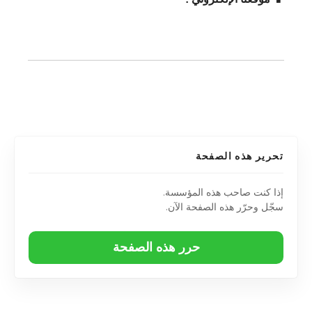
تحرير هذه الصفحة
إذا كنت صاحب هذه المؤسسة.
سجّل وحرّر هذه الصفحة الآن.
حرر هذه الصفحة