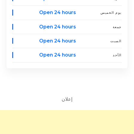
Open 24 hours
يوم الخميس
Open 24 hours
جمعة
Open 24 hours
السبت
Open 24 hours
الأحد
إعلان