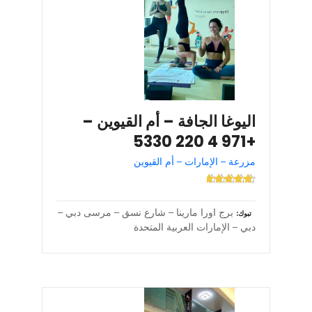
اليوغا الجافة – أم القيوين –
+971 4 220 5330
مزرعة – الإمارات – أم القيوين
برج اورا مارينا – شارع نسق – مرسى دبي –
تبوك
دبي – الإمارات العربية المتحدة