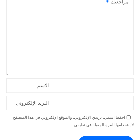
مراجعتك
الاسم
البريد الإلكتروني
احفظ اسمي، بريدي الإلكتروني، والموقع الإلكتروني في هذا المتصفح
لاستخدامها المرة المقبلة في تعليقي.