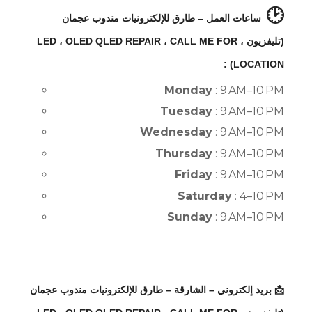
🕑
ساعات العمل – طارق للإلكترونيات مندوب عجمان
(تليفزيون ، LED ، OLED QLED REPAIR ، CALL ME FOR
LOCATION) :
Monday
: 9 AM–10 PM
Tuesday
: 9 AM–10 PM
Wednesday
: 9 AM–10 PM
Thursday
: 9 AM–10 PM
Friday
: 9 AM–10 PM
Saturday
: 4–10 PM
Sunday
: 9 AM–10 PM
📩 بريد إلكتروني – الشارقة – طارق للإلكترونيات مندوب عجمان