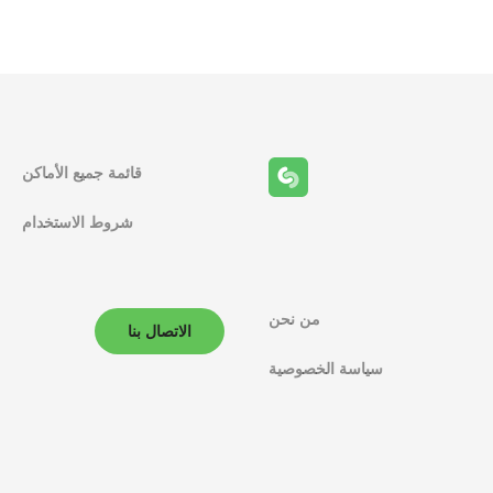
قائمة جميع الأماكن
شروط الاستخدام
من نحن
الاتصال بنا
سياسة الخصوصية