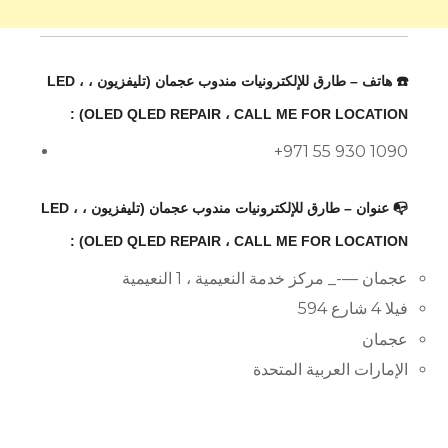
☎️ هاتف – طارق للإلكترونيات مندوب عجمان (تليفزيون ، LED ،
OLED QLED REPAIR ، CALL ME FOR LOCATION) :
+971 55 930 1090
📭 عنوان – طارق للإلكترونيات مندوب عجمان (تليفزيون ، LED ،
OLED QLED REPAIR ، CALL ME FOR LOCATION) :
عجمان —-_ مركز خدمة النعيمية ، 1 النعيمية
فيلا 4 شارع 594
عجمان
الإمارات العربية المتحدة