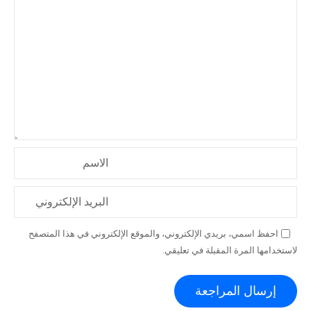
الاسم
البريد الإلكتروني
احفظ اسمي، بريدي الإلكتروني، والموقع الإلكتروني في هذا المتصفح
لاستخدامها المرة المقبلة في تعليقي.