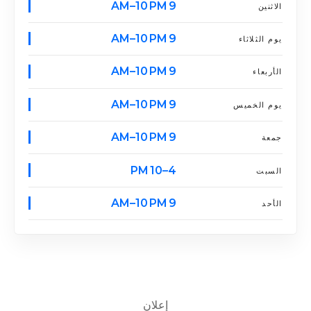
9 AM–10 PM
الاثنين
9 AM–10 PM
يوم الثلاثاء
9 AM–10 PM
الأربعاء
9 AM–10 PM
يوم الخميس
9 AM–10 PM
جمعة
4–10 PM
السبت
9 AM–10 PM
الأحد
إعلان