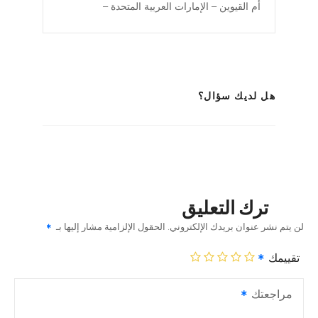
أم القيوين – الإمارات العربية المتحدة –
هل لديك سؤال؟
ترك التعليق
لن يتم نشر عنوان بريدك الإلكتروني.
الحقول الإلزامية مشار إليها بـ
تقييمك
مراجعتك