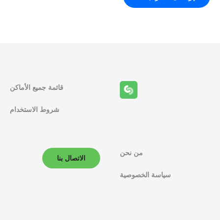
قائمة جميع الأماكن
شروط الاستخدام
من نحن
الاتصال بنا
سياسة الخصوصية