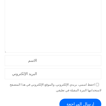
الاسم
البريد الإلكتروني
احفظ اسمي، بريدي الإلكتروني، والموقع الإلكتروني في هذا المتصفح
لاستخدامها المرة المقبلة في تعليقي.