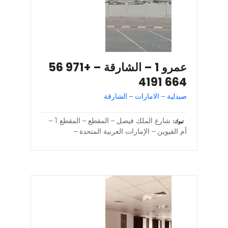
عمرو 1 – الشارقة – +971 56
664 4191
صيدلية – الامارات – الشارقة
شارع الملك فيصل – المقطع – المقطع 1 –
تبوك
أم القيوين – الإمارات العربية المتحدة –