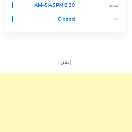
8:30 AM–5:45 PM
السبت
Closed
الأحد
إعلان