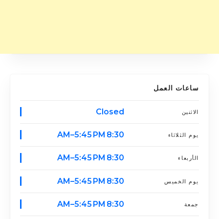
ساعات العمل
Closed
الاثنين
8:30 AM–5:45 PM
يوم الثلاثاء
8:30 AM–5:45 PM
الأربعاء
8:30 AM–5:45 PM
يوم الخميس
8:30 AM–5:45 PM
جمعة