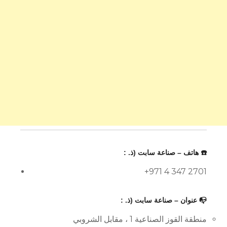
☎️ هاتف – صناعة سابت (ذ. :
+971 4 347 2701
📭 عنوان – صناعة سابت (ذ. :
منطقة القوز الصناعية 1 ، مقابل الشروبي