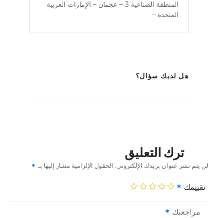
المنطقة الصناعية 3 – عجمان – الإمارات العربية
المتحدة –
هل لديك سؤال؟
ترك التعليق
لن يتم نشر عنوان بريدك الإلكتروني.
الحقول الإلزامية مشار إليها بـ
تقييمك
مراجعتك