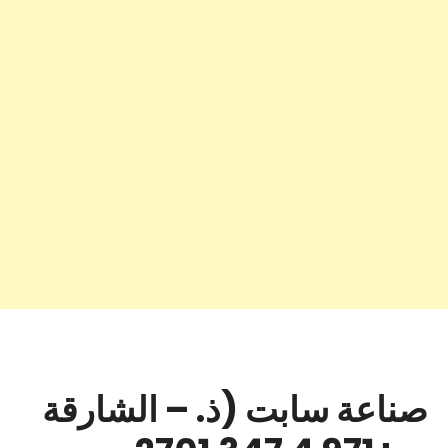
صناعة سابت (ذ. – الشارقة