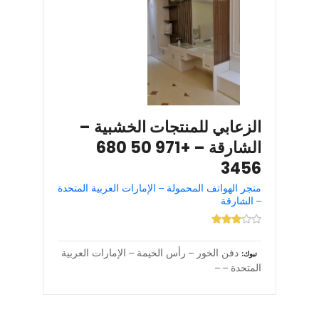
الزعابي للمنتجات الخشبية –
الشارقة – +971 50 680
3456
متجر الهواتف المحمولة – الإمارات العربية المتحدة
– الشارقة
دفن الخور – رأس الخيمة – الإمارات العربية
تبوك
المتحدة – –