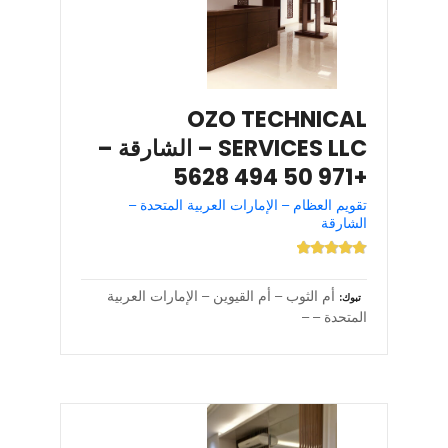
OZO TECHNICAL
SERVICES LLC – الشارقة –
+971 50 494 5628
تقويم العظام – الإمارات العربية المتحدة –
الشارقة
أم الثوب – أم القيوين – الإمارات العربية
تبوك
المتحدة – –