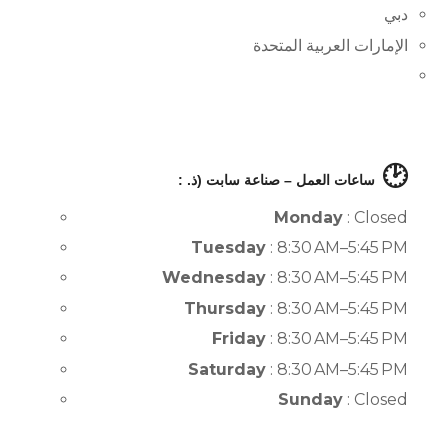
دبي
الإمارات العربية المتحدة
🕑
ساعات العمل – صناعة سابت (ذ. :
Monday
: Closed
Tuesday
: 8:30 AM–5:45 PM
Wednesday
: 8:30 AM–5:45 PM
Thursday
: 8:30 AM–5:45 PM
Friday
: 8:30 AM–5:45 PM
Saturday
: 8:30 AM–5:45 PM
Sunday
: Closed