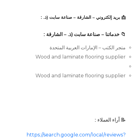
📩 بريد إلكتروني – الشارقة – صناعة سابت (ذ. :
📁 خدماتنا – صناعة سابت (ذ. – الشارقة :
متجر الكتب – الإمارات العربية المتحدة
Wood and laminate flooring supplier
Wood and laminate flooring supplier
📝 آراء العملاء :
https://search.google.com/local/reviews?