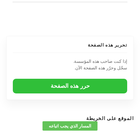
تحرير هذه الصفحة
إذا كنت صاحب هذه المؤسسة.
سجّل وحرّر هذه الصفحة الآن.
حرر هذه الصفحة
الموقع على الخريطة
المسار الذي يجب اتباعه