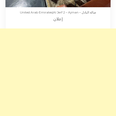
صالة البادل – United Arab Emirates|Al Jerf 2 – Ajman
إعلان