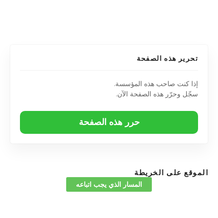
تحرير هذه الصفحة
إذا كنت صاحب هذه المؤسسة.
سجّل وحرّر هذه الصفحة الآن.
حرر هذه الصفحة
الموقع على الخريطة
المسار الذي يجب اتباعه