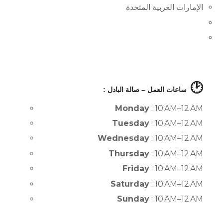
الإمارات العربية المتحدة
🕑
ساعات العمل – صالة البادل :
Monday
: 10 AM–12 AM
Tuesday
: 10 AM–12 AM
Wednesday
: 10 AM–12 AM
Thursday
: 10 AM–12 AM
Friday
: 10 AM–12 AM
Saturday
: 10 AM–12 AM
Sunday
: 10 AM–12 AM