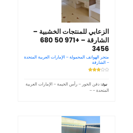
الزعابي للمنتجات الخشبية –
الشارقة – +971 50 680
3456
متجر الهواتف المحمولة – الإمارات العربية المتحدة
– الشارقة
دفن الخور – رأس الخيمة – الإمارات العربية
تبوك
المتحدة – –