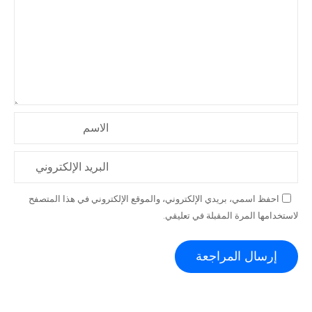
الاسم
البريد الإلكتروني
احفظ اسمي، بريدي الإلكتروني، والموقع الإلكتروني في هذا المتصفح
لاستخدامها المرة المقبلة في تعليقي.