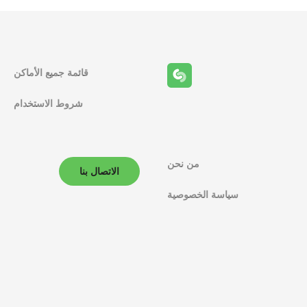
قائمة جميع الأماكن
شروط الاستخدام
من نحن
الاتصال بنا
سياسة الخصوصية