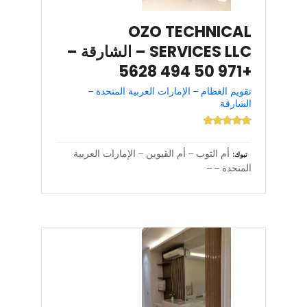
OZO TECHNICAL
SERVICES LLC – الشارقة –
+971 50 494 5628
تقويم العظام – الإمارات العربية المتحدة –
الشارقة
أم الثوب – أم القيوين – الإمارات العربية
تبوك
المتحدة – –