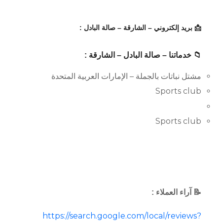
📩 بريد إلكتروني – الشارقة – صالة البادل :
📁 خدماتنا – صالة البادل – الشارقة :
مشتل نباتات بالجملة – الإمارات العربية المتحدة
Sports club
Sports club
📝 آراء العملاء :
https://search.google.com/local/reviews?