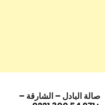
صالة البادل – الشارقة –