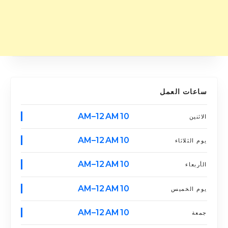
ساعات العمل
10 AM–12 AM
الاثنين
10 AM–12 AM
يوم الثلاثاء
10 AM–12 AM
الأربعاء
10 AM–12 AM
يوم الخميس
10 AM–12 AM
جمعة