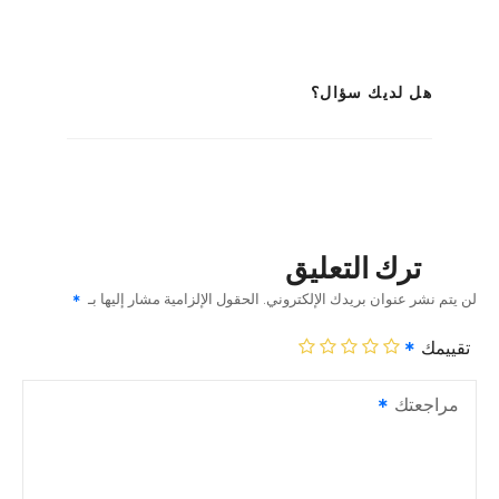
هل لديك سؤال؟
ترك التعليق
لن يتم نشر عنوان بريدك الإلكتروني.
الحقول الإلزامية مشار إليها بـ
تقييمك
مراجعتك