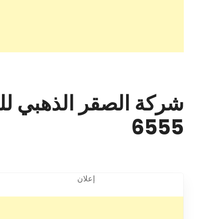
6555
إعلان