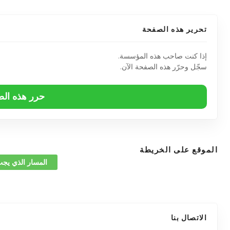
تحرير هذه الصفحة
إذا كنت صاحب هذه المؤسسة.
سجّل وحرّر هذه الصفحة الآن.
حرر هذه ال
الموقع على الخريطة
المسار الذي يجب
الاتصال بنا