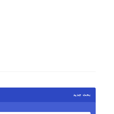
بحث جديد