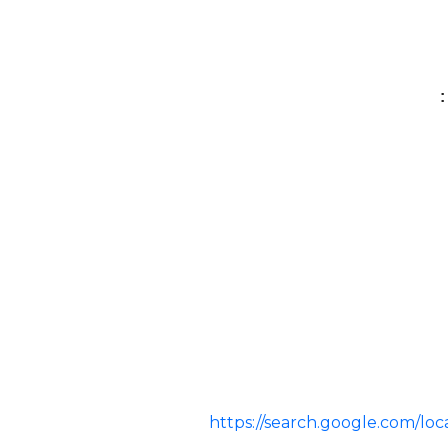

https://search.google.com/l