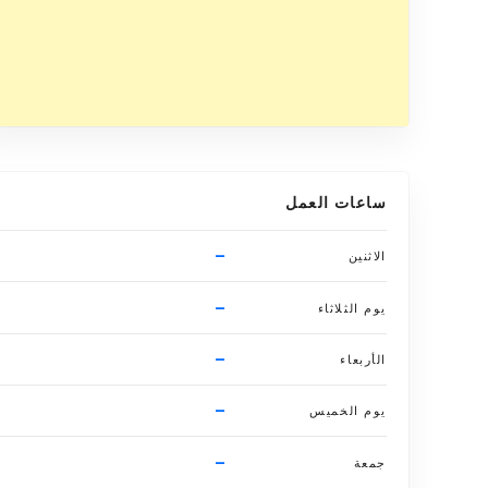
ساعات العمل
–
الاثنين
–
يوم الثلاثاء
–
الأربعاء
–
يوم الخميس
–
جمعة