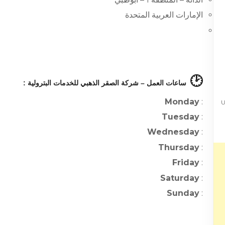
الإمارات العربية المتحدة
🕑
ساعات العمل – شركة الصقر الذهبي للخدمات البترولية :
Monday
:
Un
Tuesday
:
Wednesday
:
Thursday
:
Friday
:
Saturday
:
Sunday
: