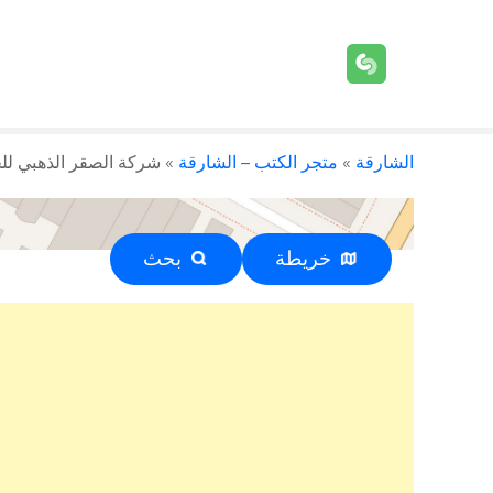
الشارقة
»
متجر الكتب – الشارقة
»
شركة الصقر الذهبي للخدمات ا
خريطة
بحث