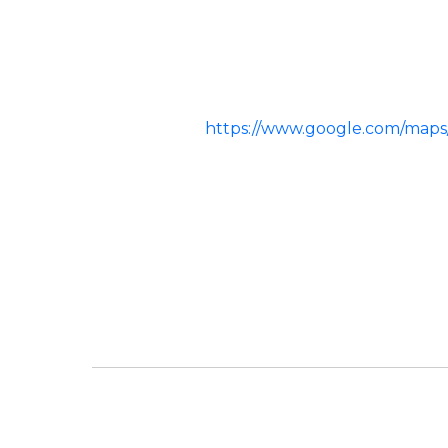
https://www.google.com/maps