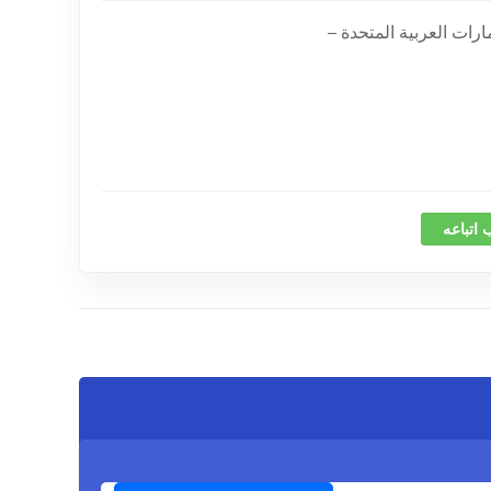
 اتباعه