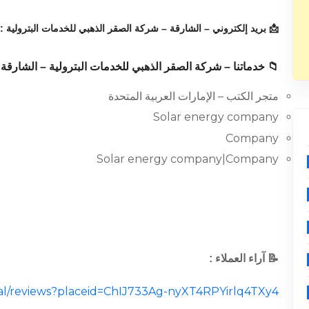
📩 بريد إلكتروني – الشارقة – شركة الصقر الذهبي للخدمات البترولية :
 خدماتنا – شركة الصقر الذهبي للخدمات البترولية – الشارقة :
متجر الكتب – الإمارات العربية المتحدة
Solar energy company
Company
Solar energy company|Company
📝 آراء العملاء :
ocal/reviews?placeid=ChIJ733Ag-nyXT4RPYirlq4TXy4