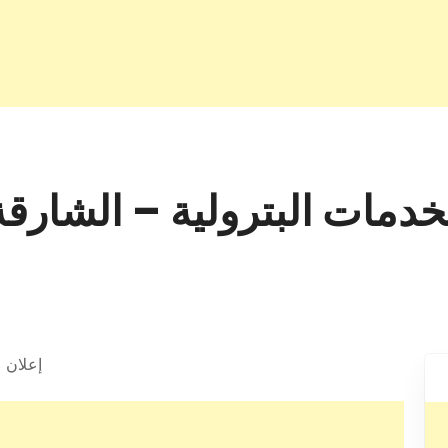
إعلان