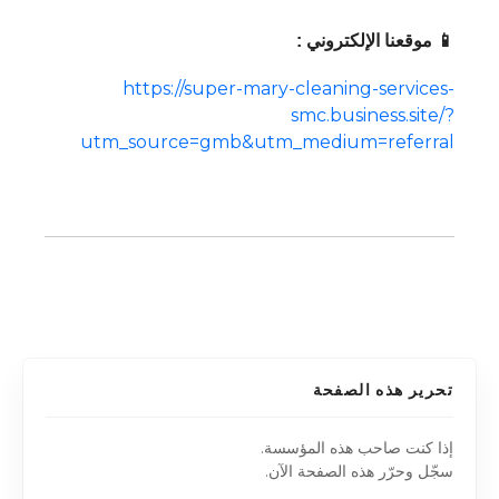
📱 موقعنا الإلكتروني :
https://super-mary-cleaning-services-
smc.business.site/?
utm_source=gmb&utm_medium=referral
تحرير هذه الصفحة
إذا كنت صاحب هذه المؤسسة.
سجّل وحرّر هذه الصفحة الآن.