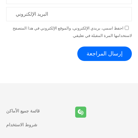
البريد الإلكتروني
احفظ اسمي، بريدي الإلكتروني، والموقع الإلكتروني في هذا المتصفح
لاستخدامها المرة المقبلة في تعليقي.
قائمة جميع الأماكن
شروط الاستخدام