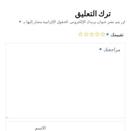
ترك التعليق
لن يتم نشر عنوان بريدك الإلكتروني.
الحقول الإلزامية مشار إليها بـ
تقييمك
مراجعتك
الاسم