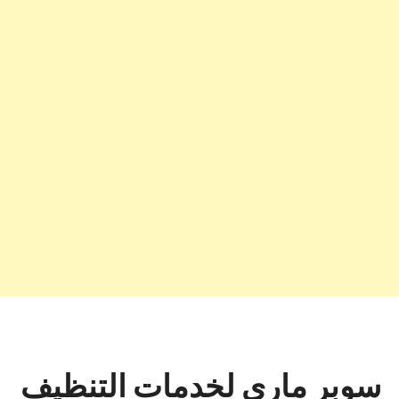
سوبر ماري لخدمات التنظيف