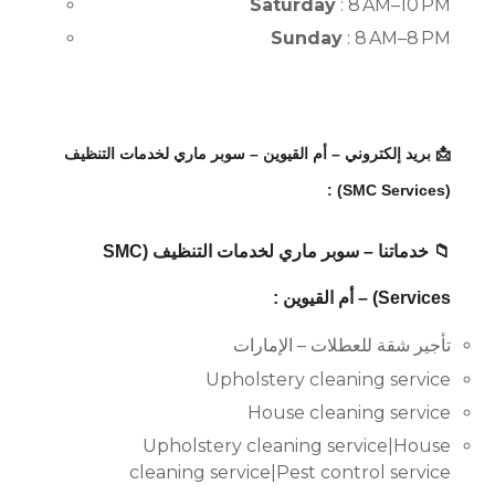
Saturday
: 8 AM–10 PM
Sunday
: 8 AM–8 PM
📩 بريد إلكتروني – أم القيوين – سوبر ماري لخدمات التنظيف
(SMC Services) :
📁 خدماتنا – سوبر ماري لخدمات التنظيف (SMC
Services) – أم القيوين :
تأجير شقة للعطلات – الإمارات
Upholstery cleaning service
House cleaning service
Upholstery cleaning service|House
cleaning service|Pest control service