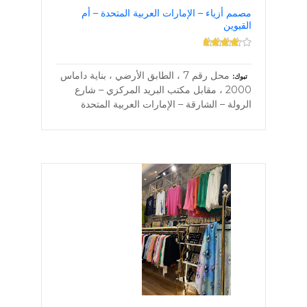
مصمم أزياء – الإمارات العربية المتحدة – أم
القيوين
محل رقم 7 ، الطابق الأرضي ، بناية داماس
تبوك
2000 ، مقابل مكتب البريد المركزي – شارع
الرولة – الشارقة – الإمارات العربية المتحدة