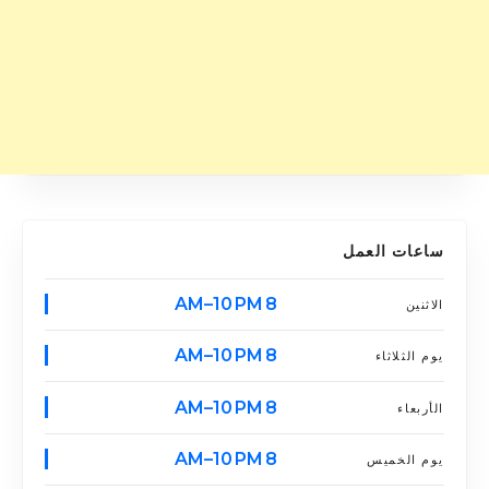
ساعات العمل
8 AM–10 PM
الاثنين
8 AM–10 PM
يوم الثلاثاء
8 AM–10 PM
الأربعاء
8 AM–10 PM
يوم الخميس