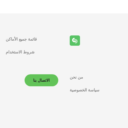
قائمة جميع الأماكن
شروط الاستخدام
من نحن
الاتصال بنا
سياسة الخصوصية