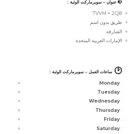
📭 عنوان – سوبرماركت الوثبة :
7VVM + 2Q8
طريق بدون اسم
الشارقة
الإمارات العربية المتحدة
🕑
ساعات العمل – سوبرماركت الوثبة :
Monday
:
Tuesday
:
Wednesday
:
Thursday
:
Friday
:
Saturday
: