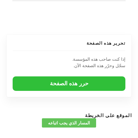
تحرير هذه الصفحة
إذا كنت صاحب هذه المؤسسة.
سجّل وحرّر هذه الصفحة الآن.
حرر هذه الصفحة
الموقع على الخريطة
المسار الذي يجب اتباعه