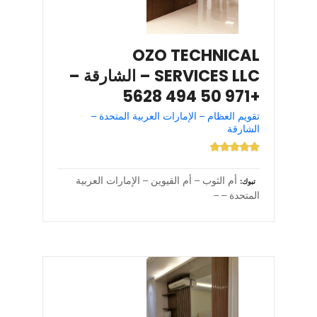
OZO TECHNICAL
SERVICES LLC – الشارقة –
+971 50 494 5628
تقويم العظام – الإمارات العربية المتحدة –
الشارقة
أم الثوب – أم القيوين – الإمارات العربية
تبوك
المتحدة – –