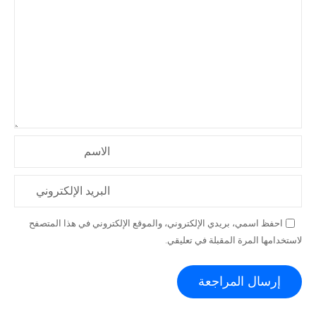
الاسم
البريد الإلكتروني
احفظ اسمي، بريدي الإلكتروني، والموقع الإلكتروني في هذا المتصفح
لاستخدامها المرة المقبلة في تعليقي.