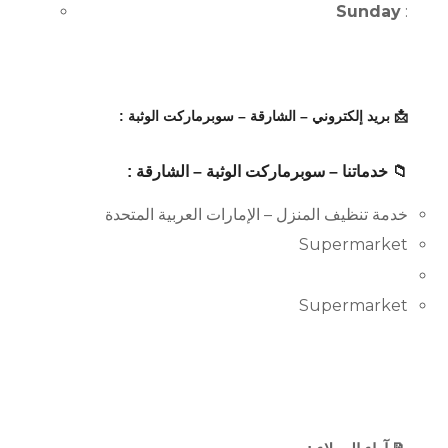
Sunday
:
📩 بريد إلكتروني – الشارقة – سوبرماركت الوثبة :
📁 خدماتنا – سوبرماركت الوثبة – الشارقة :
خدمة تنظيف المنزل – الإمارات العربية المتحدة
Supermarket
Supermarket