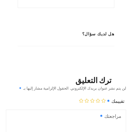
هل لديك سؤال؟
ترك التعليق
لن يتم نشر عنوان بريدك الإلكتروني.
الحقول الإلزامية مشار إليها بـ
تقييمك
مراجعتك