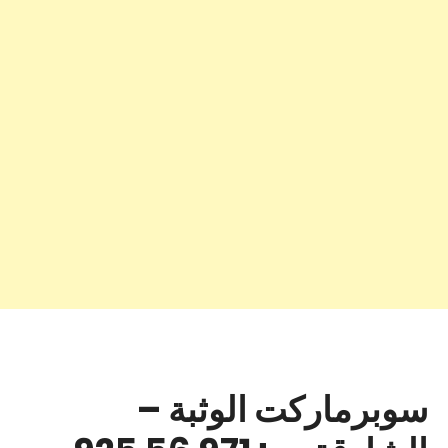
سوبرماركت الوثبة –