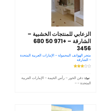
الزعابي للمنتجات الخشبية –
الشارقة – +971 50 680
3456
متجر الهواتف المحمولة – الإمارات العربية المتحدة
– الشارقة
دفن الخور – رأس الخيمة – الإمارات العربية
تبوك
المتحدة – –