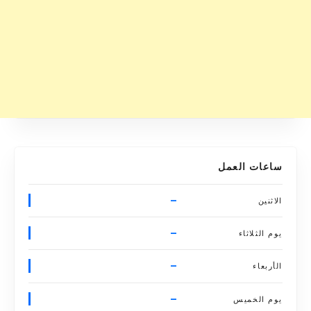
ساعات العمل
–
الاثنين
–
يوم الثلاثاء
–
الأربعاء
–
يوم الخميس