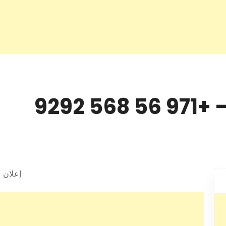
إعلان