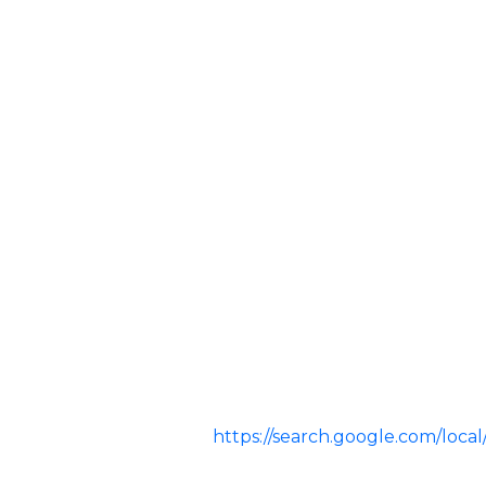
https://search.google.com/lo