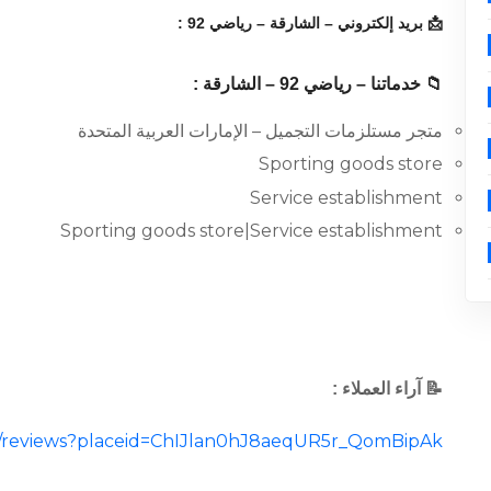
📩 بريد إلكتروني – الشارقة – رياضي 92 :
📁 خدماتنا – رياضي 92 – الشارقة :
متجر مستلزمات التجميل – الإمارات العربية المتحدة
Sporting goods store
Service establishment
Sporting goods store|Service establishment
📝 آراء العملاء :
cal/reviews?placeid=ChIJlan0hJ8aeqUR5r_QomBipAk