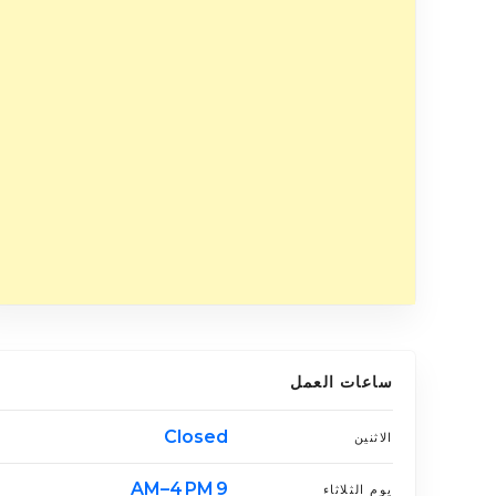
ساعات العمل
Closed
الاثنين
9 AM–4 PM
يوم الثلاثاء