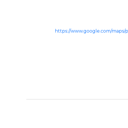
https://www.google.com/maps/