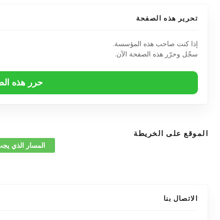
تحرير هذه الصفحة
إذا كنت صاحب هذه المؤسسة.
سجّل وحرّر هذه الصفحة الآن.
حرر هذه ال
الموقع على الخريطة
المسار الذي يجب
الاتصال بنا