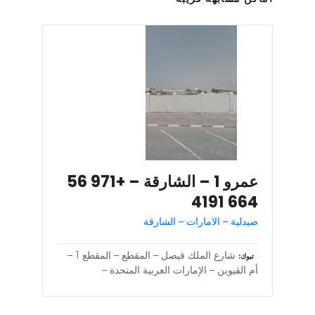
عمرو 1 – الشارقة – +971 56
664 4191
صيدلية – الامارات – الشارقة
شارع الملك فيصل – المقطع – المقطع 1 –
تبوك
أم القيوين – الإمارات العربية المتحدة –