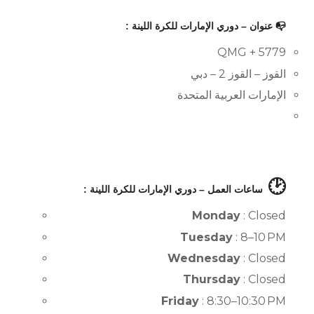
📭 عنوان – دوري الإمارات للكرة اللينة :
5779 + QMG
القوز – القوز 2 – دبي
الإمارات العربية المتحدة
🕑
ساعات العمل – دوري الإمارات للكرة اللينة :
Monday
: Closed
Tuesday
: 8–10 PM
Wednesday
: Closed
Thursday
: Closed
Friday
: 8:30–10:30 PM