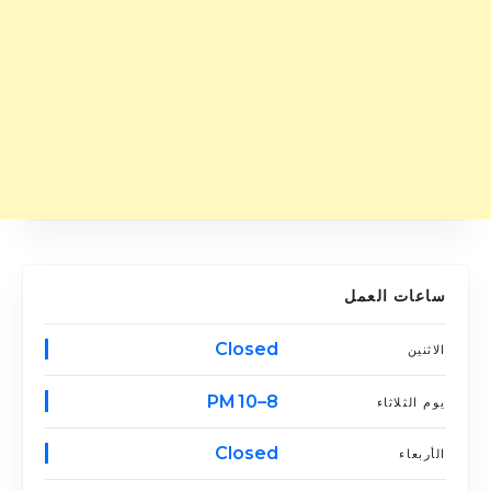
ساعات العمل
Closed
الاثنين
8–10 PM
يوم الثلاثاء
Closed
الأربعاء