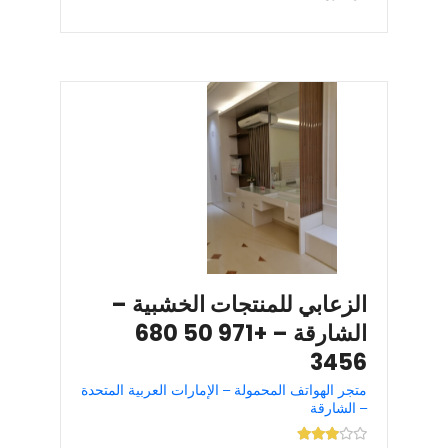
الزعابي للمنتجات الخشبية –
الشارقة – +971 50 680
3456
متجر الهواتف المحمولة – الإمارات العربية المتحدة
– الشارقة