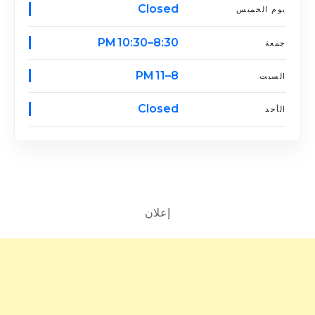
Closed
يوم الخميس
8:30–10:30 PM
جمعة
8–11 PM
السبت
Closed
الأحد
إعلان