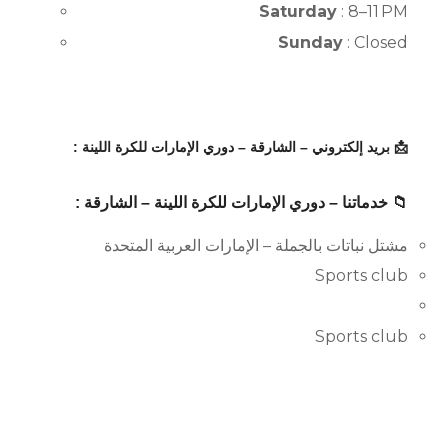
Saturday
: 8–11 PM
Sunday
: Closed
📩 بريد إلكتروني – الشارقة – دوري الإمارات للكرة اللينة :
📁 خدماتنا – دوري الإمارات للكرة اللينة – الشارقة :
مشتل نباتات بالجملة – الإمارات العربية المتحدة
Sports club
Sports club