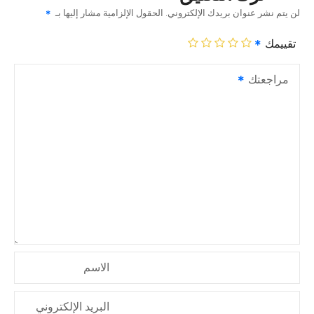
لن يتم نشر عنوان بريدك الإلكتروني.
الحقول الإلزامية مشار إليها بـ
تقييمك
مراجعتك
الاسم
البريد الإلكتروني