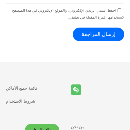
احفظ اسمي، بريدي الإلكتروني، والموقع الإلكتروني في هذا المتصفح
لاستخدامها المرة المقبلة في تعليقي.
قائمة جميع الأماكن
شروط الاستخدام
من نحن