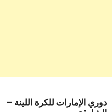
دوري الإمارات للكرة اللينة –