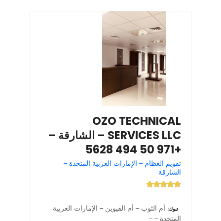
OZO TECHNICAL
SERVICES LLC – الشارقة –
+971 50 494 5628
تقويم العظام – الإمارات العربية المتحدة –
الشارقة
أم الثوب – أم القيوين – الإمارات العربية
تبوك
المتحدة – –