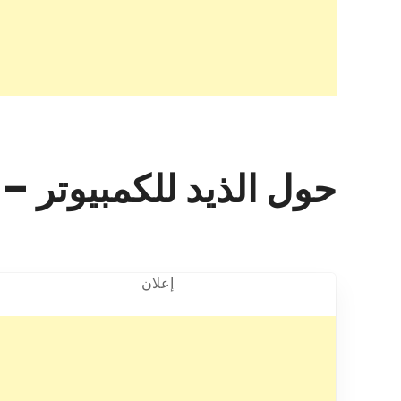
حول الذيد للكمبيوتر – الشارقة 
إعلان