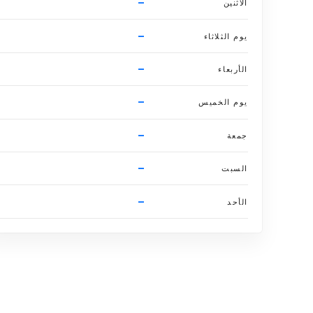
–
الاثنين
–
يوم الثلاثاء
–
الأربعاء
–
يوم الخميس
–
جمعة
–
السبت
–
الأحد