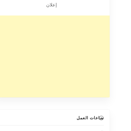
إعلان
ساعات العمل