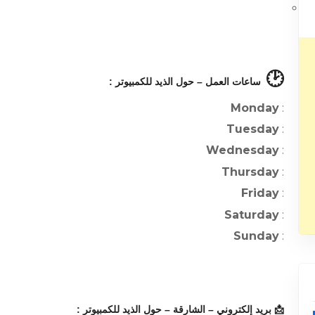
🕑
ساعات العمل – حول الذيد للكمبيوتر :
Monday
:
Tuesday
:
Wednesday
:
Thursday
:
Friday
:
Saturday
:
Sunday
:
📩 بريد إلكتروني – الشارقة – حول الذيد للكمبيوتر :