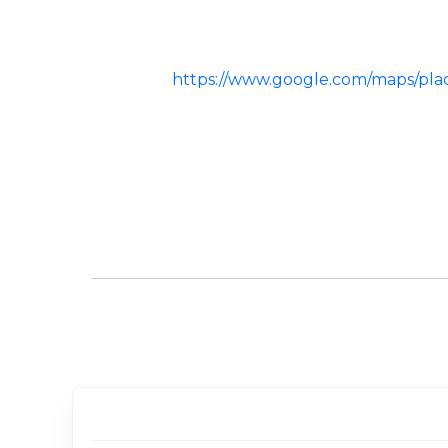
https://www.google.com/maps/p