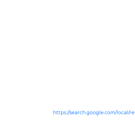
https://search.google.com/loca