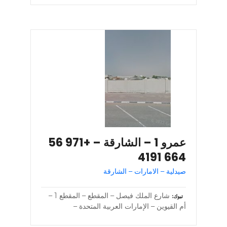
عمرو 1 – الشارقة – +971 56
664 4191
صيدلية – الامارات – الشارقة
شارع الملك فيصل – المقطع – المقطع 1 –
تبوك
أم القيوين – الإمارات العربية المتحدة –