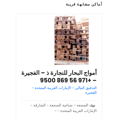
أماكن مشابهة قريبة
أمواج البحار للنجارة ذ – الفجيرة
– +971 56 869 9500
التدقيق المالي – الإمارات العربية المتحدة –
الفجيرة
الصجعة – صناعية الصجعة – الشارقة –
تبوك
الإمارات العربية المتحدة – –