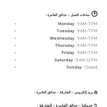
🕑
ساعات العمل – حدائق العامرة :
Monday
: 9 AM–7 PM
Tuesday
: 9 AM–7 PM
Wednesday
: 9 AM–7 PM
Thursday
: 9 AM–7 PM
Friday
: 9 AM–7 PM
Saturday
: 9 AM–12 PM
Sunday
: Closed
📩 بريد إلكتروني – الشارقة – حدائق العامرة :
📁 خدماتنا – حدائق العامرة – الشارقة :