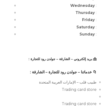
Wednesday
:
Thursday
:
Friday
:
Saturday
:
Sunday
:
📩 بريد إلكتروني – الشارقة – جولدن رود للتجارة :
📁 خدماتنا – جولدن رود للتجارة – الشارقة :
طبيب قلب – الإمارات العربية المتحدة
Trading card store
Trading card store