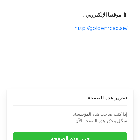
📱 موقعنا الإلكتروني :
http://goldenroad.ae/
تحرير هذه الصفحة
إذا كنت صاحب هذه المؤسسة.
سجّل وحرّر هذه الصفحة الآن.
حرر هذه الصفحة