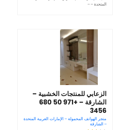
المتحدة – –
الزعابي للمنتجات الخشبية –
الشارقة – +971 50 680
3456
متجر الهواتف المحمولة – الإمارات العربية المتحدة
– الشارقة