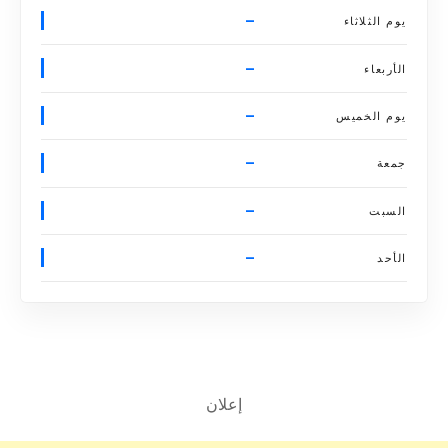
–
يوم الثلاثاء
–
الأربعاء
–
يوم الخميس
–
جمعة
–
السبت
–
الأحد
إعلان