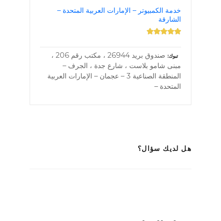
خدمة الكمبيوتر – الإمارات العربية المتحدة –
الشارقة
صندوق بريد 26944 ، مكتب رقم 206 ،
تبوك
مبنى شامو بلاست ، شارع جدة ، الجرف –
المنطقة الصناعية 3 – عجمان – الإمارات العربية
المتحدة –
هل لديك سؤال؟