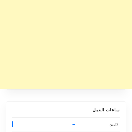
ساعات العمل
–
الاثنين