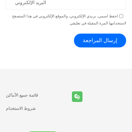
البريد الإلكتروني
احفظ اسمي، بريدي الإلكتروني، والموقع الإلكتروني في هذا المتصفح
لاستخدامها المرة المقبلة في تعليقي.
قائمة جميع الأماكن
شروط الاستخدام