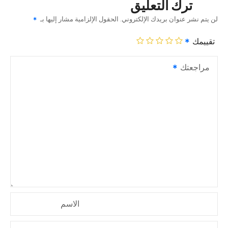
ترك التعليق
لن يتم نشر عنوان بريدك الإلكتروني.
الحقول الإلزامية مشار إليها بـ
تقييمك
مراجعتك
الاسم