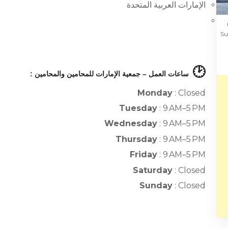
الإمارات العربية المتحدة
Su
🕑
ساعات العمل – جمعية الإمارات للمحامين والمحامين :
Monday
: Closed
Tuesday
: 9 AM–5 PM
Wednesday
: 9 AM–5 PM
Thursday
: 9 AM–5 PM
Friday
: 9 AM–5 PM
Saturday
: Closed
Sunday
: Closed