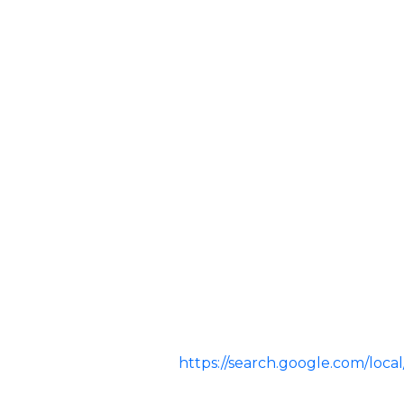
https://search.google.com/lo