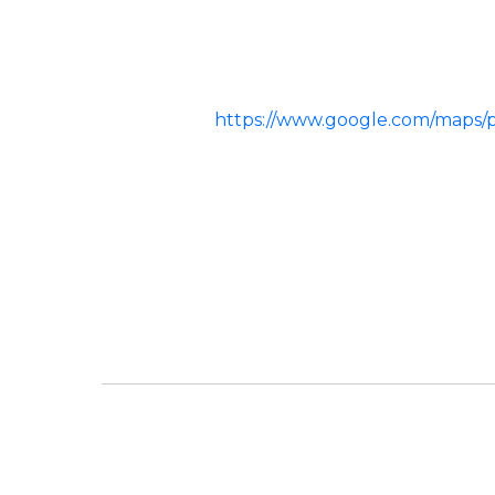
https://www.google.com/maps/