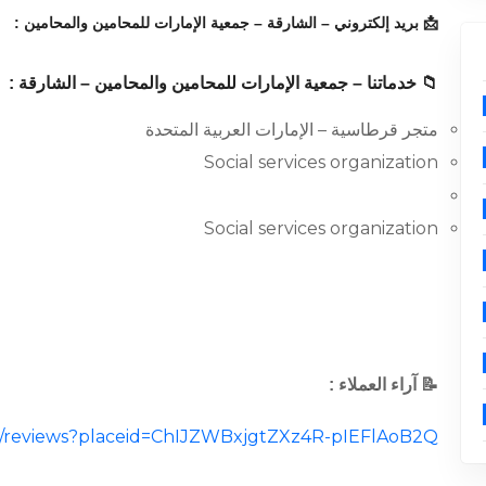
📩 بريد إلكتروني – الشارقة – جمعية الإمارات للمحامين والمحامين :
📁 خدماتنا – جمعية الإمارات للمحامين والمحامين – الشارقة :
متجر قرطاسية – الإمارات العربية المتحدة
Social services organization
Social services organization
📝 آراء العملاء :
cal/reviews?placeid=ChIJZWBxjgtZXz4R-pIEFlAoB2Q