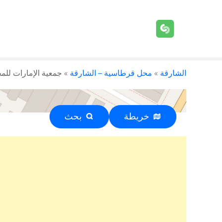
الشارقة
»
محل قرطاسية – الشارقة
»
جمعية الإمارات للمحامين 
خريطة
بحث