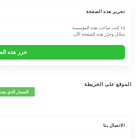
تحرير هذه الصفحة
إذا كنت صاحب هذه المؤسسة.
سجّل وحرّر هذه الصفحة الآن.
حرر هذه ال
الموقع على الخريطة
المسار الذي يجب
الاتصال بنا