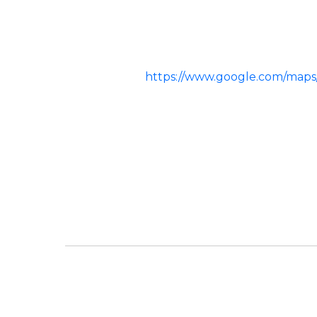
https://www.google.com/maps