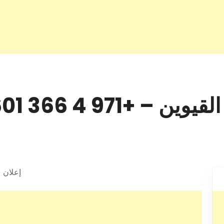
إعلان