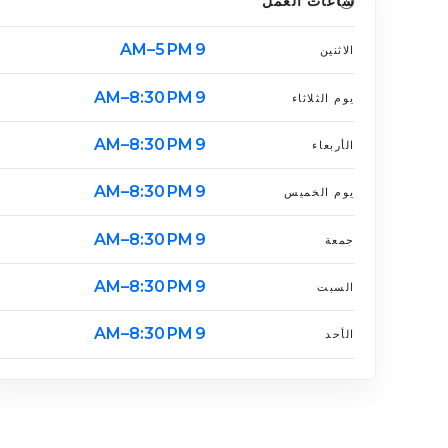
ساعات العمل
9 AM–5 PM
الاثنين
9 AM–8:30 PM
يوم الثلاثاء
9 AM–8:30 PM
الأربعاء
9 AM–8:30 PM
يوم الخميس
9 AM–8:30 PM
جمعة
9 AM–8:30 PM
السبت
9 AM–8:30 PM
الأحد