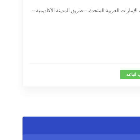
لعالمية ، دبي ، الإمارات العربية المتحدة. – طريق المدينة الأكاديمية –
 اتباعه