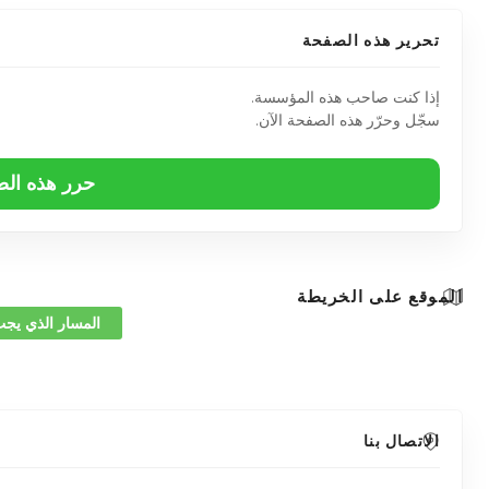
تحرير هذه الصفحة
إذا كنت صاحب هذه المؤسسة.
سجّل وحرّر هذه الصفحة الآن.
حرر هذه ال
الموقع على الخريطة
المسار الذي يجب
الاتصال بنا