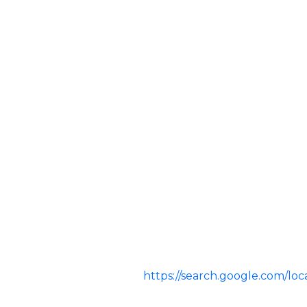
https://search.google.com/l