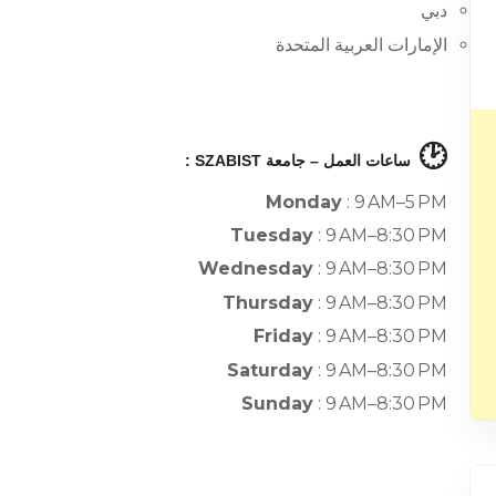
دبي
الإمارات العربية المتحدة
🕑
ساعات العمل – جامعة SZABIST :
Monday
: 9 AM–5 PM
Tuesday
: 9 AM–8:30 PM
Wednesday
: 9 AM–8:30 PM
Thursday
: 9 AM–8:30 PM
Friday
: 9 AM–8:30 PM
Saturday
: 9 AM–8:30 PM
Sunday
: 9 AM–8:30 PM