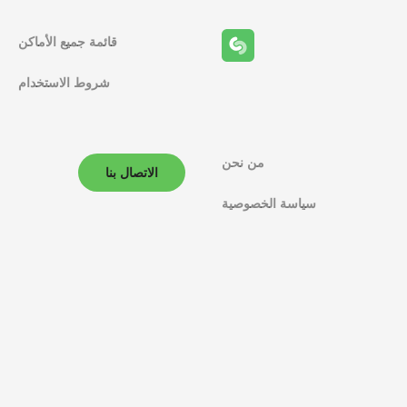
قائمة جميع الأماكن
شروط الاستخدام
من نحن
الاتصال بنا
سياسة الخصوصية