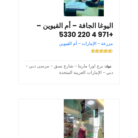
اليوغا الجافة – أم القيوين –
+971 4 220 5330
مزرعة – الإمارات – أم القيوين
برج اورا مارينا – شارع نسق – مرسى دبي –
تبوك
دبي – الإمارات العربية المتحدة