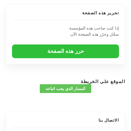
تحرير هذه الصفحة
إذا كنت صاحب هذه المؤسسة.
سجّل وحرّر هذه الصفحة الآن.
حرر هذه الصفحة
الموقع على الخريطة
المسار الذي يجب اتباعه
الاتصال بنا