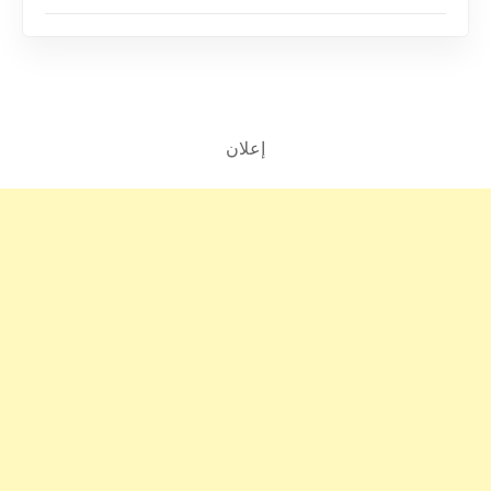
إعلان