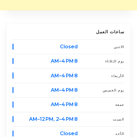
ساعات العمل
Closed
الاثنين
8 AM–4 PM
يوم الثلاثاء
8 AM–4 PM
الأربعاء
8 AM–4 PM
يوم الخميس
8 AM–4 PM
جمعة
8 AM–12 PM, 2–4 PM
السبت
Closed
الأحد