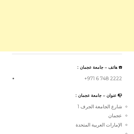
☎️ هاتف – جامعة عجمان :
+971 6 748 2222
📭 عنوان – جامعة عجمان :
شارع الجامعة الجرف 1
عجمان
الإمارات العربية المتحدة