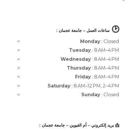
🕑
ساعات العمل – جامعة عجمان :
Monday
: Closed
Tuesday
: 8 AM–4 PM
Wednesday
: 8 AM–4 PM
Thursday
: 8 AM–4 PM
Friday
: 8 AM–4 PM
Saturday
: 8 AM–12 PM, 2–4 PM
Sunday
: Closed
📩 بريد إلكتروني – أم القيوين – جامعة عجمان :