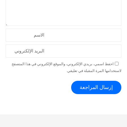
الاسم
البريد الإلكتروني
احفظ اسمي، بريدي الإلكتروني، والموقع الإلكتروني في هذا المتصفح
لاستخدامها المرة المقبلة في تعليقي.