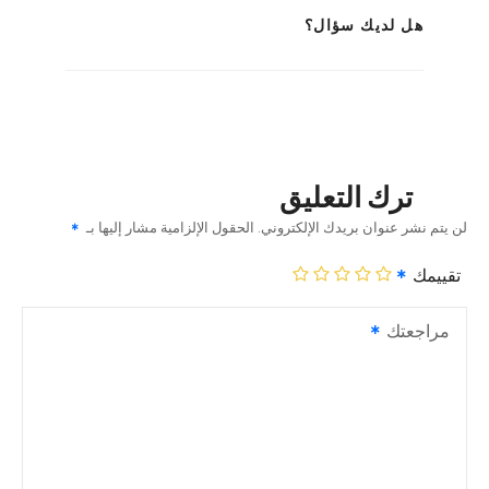
هل لديك سؤال؟
ترك التعليق
لن يتم نشر عنوان بريدك الإلكتروني.
الحقول الإلزامية مشار إليها بـ
تقييمك
مراجعتك