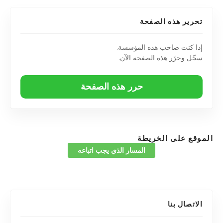
تحرير هذه الصفحة
إذا كنت صاحب هذه المؤسسة.
سجّل وحرّر هذه الصفحة الآن.
حرر هذه الصفحة
الموقع على الخريطة
المسار الذي يجب اتباعه
الاتصال بنا