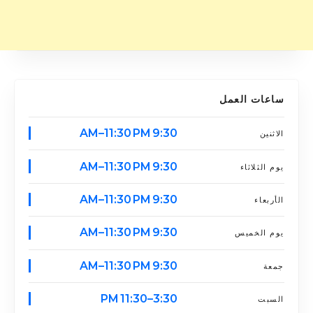
ساعات العمل
9:30 AM–11:30 PM
الاثنين
9:30 AM–11:30 PM
يوم الثلاثاء
9:30 AM–11:30 PM
الأربعاء
9:30 AM–11:30 PM
يوم الخميس
9:30 AM–11:30 PM
جمعة
3:30–11:30 PM
السبت