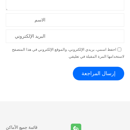
الاسم
البريد الإلكتروني
احفظ اسمي، بريدي الإلكتروني، والموقع الإلكتروني في هذا المتصفح
لاستخدامها المرة المقبلة في تعليقي.
قائمة جميع الأماكن