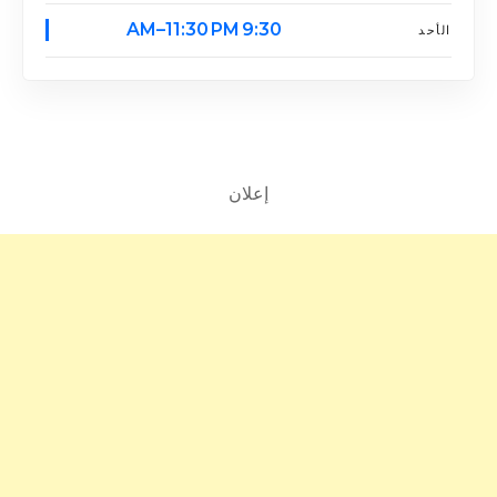
9:30 AM–11:30 PM
الأحد
إعلان