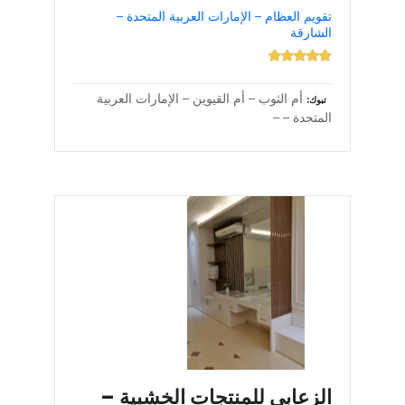
تقويم العظام – الإمارات العربية المتحدة –
الشارقة
أم الثوب – أم القيوين – الإمارات العربية
تبوك
المتحدة – –
الزعابي للمنتجات الخشبية –