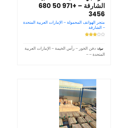
الشارقة – +971 50 680
3456
متجر الهواتف المحمولة – الإمارات العربية المتحدة
– الشارقة
دفن الخور – رأس الخيمة – الإمارات العربية
تبوك
المتحدة – –