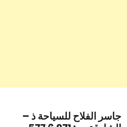
جاسر الفلاح للسياحة ذ –