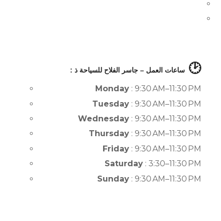
🕑
ساعات العمل – جاسر الفلاح للسياحة ذ :
Monday
: 9:30 AM–11:30 PM
Tuesday
: 9:30 AM–11:30 PM
Wednesday
: 9:30 AM–11:30 PM
Thursday
: 9:30 AM–11:30 PM
Friday
: 9:30 AM–11:30 PM
Saturday
: 3:30–11:30 PM
Sunday
: 9:30 AM–11:30 PM