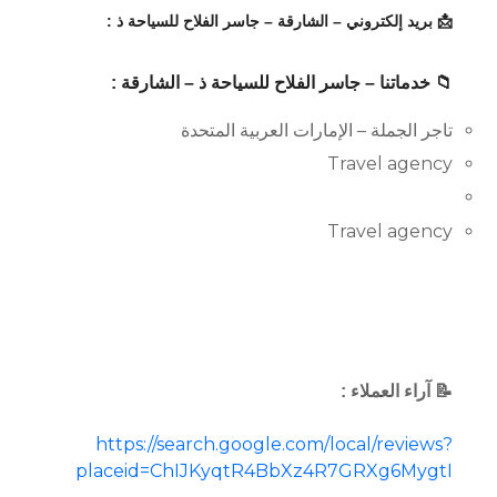
📩 بريد إلكتروني – الشارقة – جاسر الفلاح للسياحة ذ :
📁 خدماتنا – جاسر الفلاح للسياحة ذ – الشارقة :
تاجر الجملة – الإمارات العربية المتحدة
Travel agency
Travel agency
📝 آراء العملاء :
https://search.google.com/local/reviews?
placeid=ChIJKyqtR4BbXz4R7GRXg6MygtI