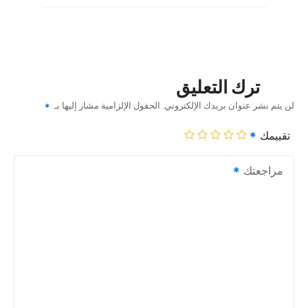
ترك التعليق
لن يتم نشر عنوان بريدك الإلكتروني.
الحقول الإلزامية مشار إليها بـ
تقييمك
مراجعتك