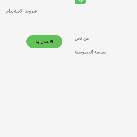
شروط الاستخدام
من نحن
الاتصال بنا
سياسة الخصوصية