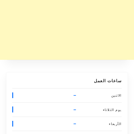
ساعات العمل
–
الاثنين
–
يوم الثلاثاء
–
الأربعاء