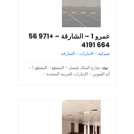
عمرو 1 – الشارقة – +971 56
664 4191
صيدلية – الامارات – الشارقة
شارع الملك فيصل – المقطع – المقطع 1 –
تبوك
أم القيوين – الإمارات العربية المتحدة –