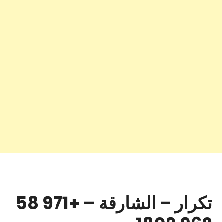
تكرار – الشارقة – +971 58