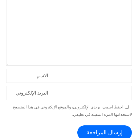
الاسم
البريد الإلكتروني
احفظ اسمي، بريدي الإلكتروني، والموقع الإلكتروني في هذا المتصفح
لاستخدامها المرة المقبلة في تعليقي.