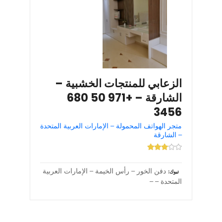
الزعابي للمنتجات الخشبية –
الشارقة – +971 50 680
3456
متجر الهواتف المحمولة – الإمارات العربية المتحدة
– الشارقة
دفن الخور – رأس الخيمة – الإمارات العربية
تبوك
المتحدة – –