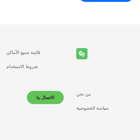
قائمة جميع الأماكن
شروط الاستخدام
من نحن
الاتصال بنا
سياسة الخصوصية