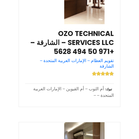
OZO TECHNICAL
SERVICES LLC – الشارقة –
+971 50 494 5628
تقويم العظام – الإمارات العربية المتحدة –
الشارقة
أم الثوب – أم القيوين – الإمارات العربية
تبوك
المتحدة – –