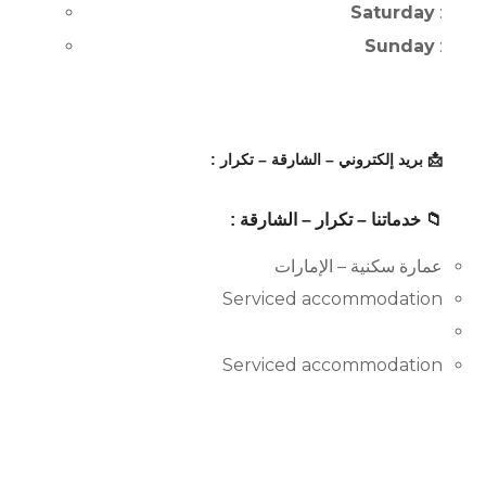
Saturday
:
Sunday
:
📩 بريد إلكتروني – الشارقة – تكرار :
📁 خدماتنا – تكرار – الشارقة :
عمارة سكنية – الإمارات
Serviced accommodation
Serviced accommodation