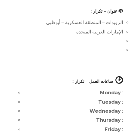
📭 عنوان – تكرار :
الرويدات – المنطقة العسكرية – أبوظبي
الإمارات العربية المتحدة
🕑
ساعات العمل – تكرار :
Monday
:
Tuesday
:
Wednesday
:
Thursday
:
Friday
: