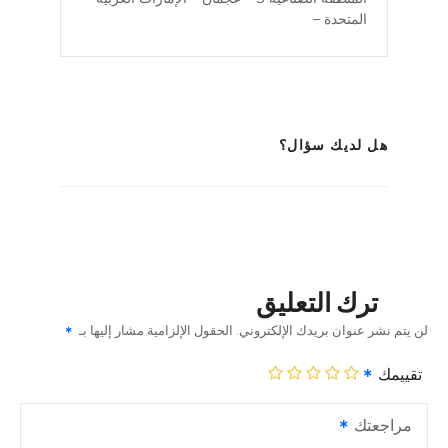
المتحدة –
هل لديك سؤال؟
ترك التعليق
لن يتم نشر عنوان بريدك الإلكتروني.
الحقول الإلزامية مشار إليها بـ
تقييمك
مراجعتك