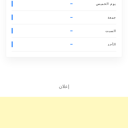
–
يوم الخميس
–
جمعة
–
السبت
–
الأحد
إعلان