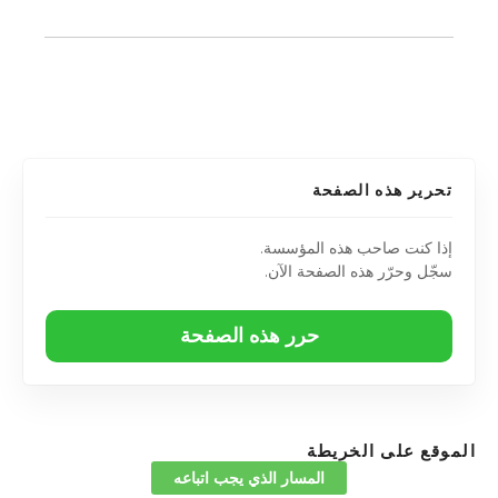
تحرير هذه الصفحة
إذا كنت صاحب هذه المؤسسة.
سجّل وحرّر هذه الصفحة الآن.
حرر هذه الصفحة
الموقع على الخريطة
المسار الذي يجب اتباعه