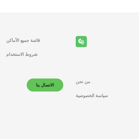
قائمة جميع الأماكن
شروط الاستخدام
من نحن
الاتصال بنا
سياسة الخصوصية