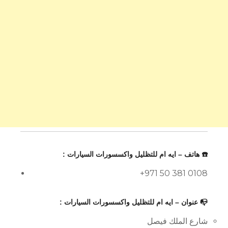
☎️ هاتف – ايه ام للتظليل واكسسورات السيارات :
+971 50 381 0108
📭 عنوان – ايه ام للتظليل واكسسورات السيارات :
شارع الملك فيصل