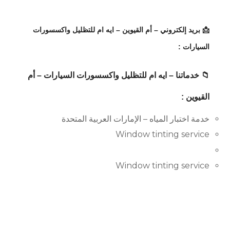
📩 بريد إلكتروني – أم القيوين – ايه ام للتظليل واكسسورات
السيارات :
📁 خدماتنا – ايه ام للتظليل واكسسورات السيارات – أم
القيوين :
خدمة اختبار المياه – الإمارات العربية المتحدة
Window tinting service
Window tinting service