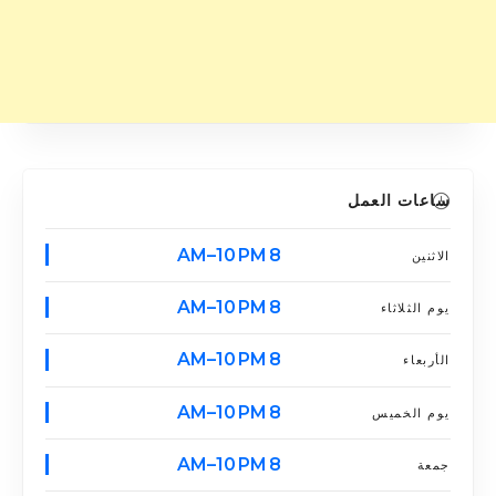
ساعات العمل
8 AM–10 PM
الاثنين
8 AM–10 PM
يوم الثلاثاء
8 AM–10 PM
الأربعاء
8 AM–10 PM
يوم الخميس
8 AM–10 PM
جمعة