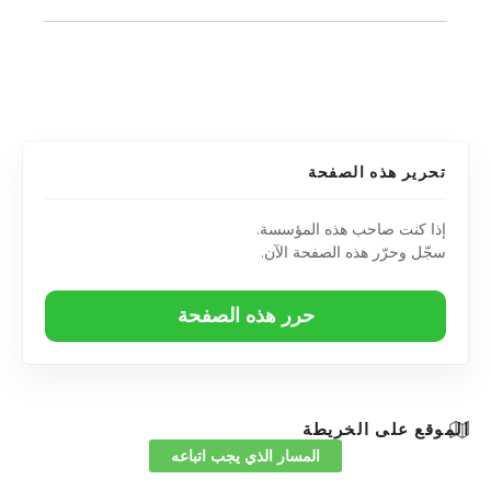
تحرير هذه الصفحة
إذا كنت صاحب هذه المؤسسة.
سجّل وحرّر هذه الصفحة الآن.
حرر هذه الصفحة
الموقع على الخريطة
المسار الذي يجب اتباعه