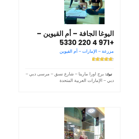
اليوغا الجافة – أم القيوين –
+971 4 220 5330
مزرعة – الإمارات – أم القيوين
برج اورا مارينا – شارع نسق – مرسى دبي –
تبوك
دبي – الإمارات العربية المتحدة