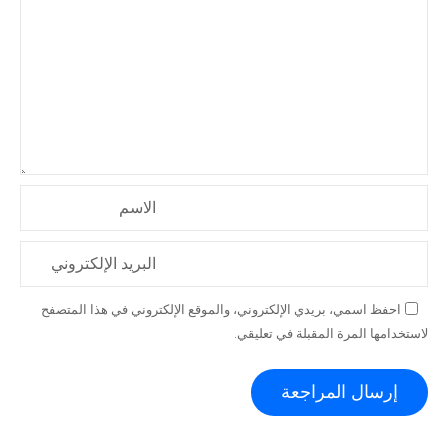
الاسم
البريد الإلكتروني
احفظ اسمي، بريدي الإلكتروني، والموقع الإلكتروني في هذا المتصفح
لاستخدامها المرة المقبلة في تعليقي.