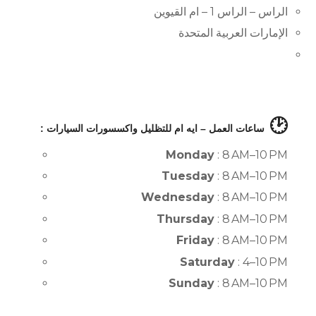
الراس – الراس 1 – ام القيوين
الإمارات العربية المتحدة
🕑
ساعات العمل – ايه ام للتظليل واكسسورات السيارات :
Monday
: 8 AM–10 PM
Tuesday
: 8 AM–10 PM
Wednesday
: 8 AM–10 PM
Thursday
: 8 AM–10 PM
Friday
: 8 AM–10 PM
Saturday
: 4–10 PM
Sunday
: 8 AM–10 PM