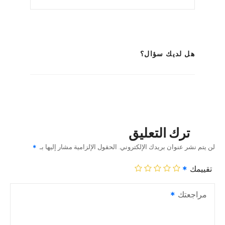
هل لديك سؤال؟
ترك التعليق
لن يتم نشر عنوان بريدك الإلكتروني.
الحقول الإلزامية مشار إليها بـ
تقييمك
مراجعتك