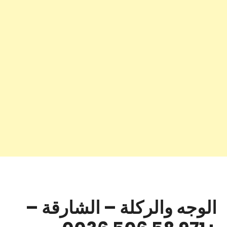
الوجه والركلة – الشارقة –