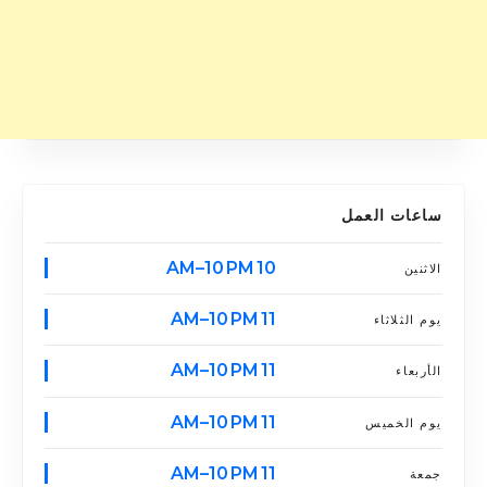
ساعات العمل
10 AM–10 PM
الاثنين
11 AM–10 PM
يوم الثلاثاء
11 AM–10 PM
الأربعاء
11 AM–10 PM
يوم الخميس
11 AM–10 PM
جمعة