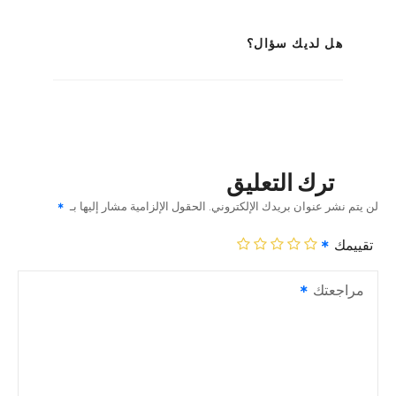
هل لديك سؤال؟
ترك التعليق
لن يتم نشر عنوان بريدك الإلكتروني.
الحقول الإلزامية مشار إليها بـ
تقييمك
مراجعتك