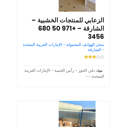
الزعابي للمنتجات الخشبية –
الشارقة – +971 50 680
3456
متجر الهواتف المحمولة – الإمارات العربية المتحدة
– الشارقة
دفن الخور – رأس الخيمة – الإمارات العربية
تبوك
المتحدة – –