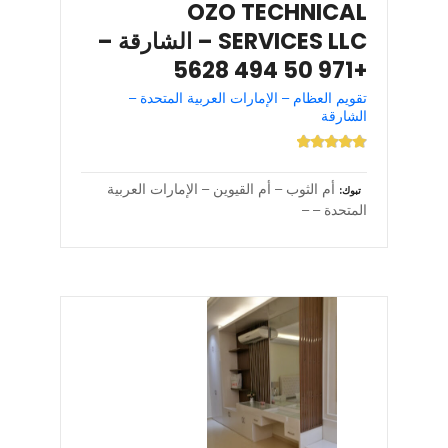
OZO TECHNICAL
SERVICES LLC – الشارقة –
+971 50 494 5628
تقويم العظام – الإمارات العربية المتحدة –
الشارقة
أم الثوب – أم القيوين – الإمارات العربية
تبوك
المتحدة – –