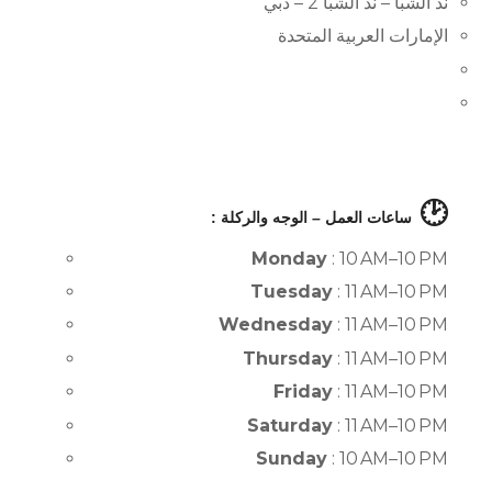
ند الشبا – ند الشبا 2 – دبي
الإمارات العربية المتحدة
🕑
ساعات العمل – الوجه والركلة :
Monday
: 10 AM–10 PM
Tuesday
: 11 AM–10 PM
Wednesday
: 11 AM–10 PM
Thursday
: 11 AM–10 PM
Friday
: 11 AM–10 PM
Saturday
: 11 AM–10 PM
Sunday
: 10 AM–10 PM