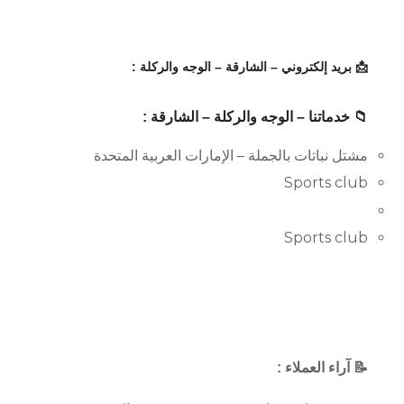
📩 بريد إلكتروني – الشارقة – الوجه والركلة :
📁 خدماتنا – الوجه والركلة – الشارقة :
مشتل نباتات بالجملة – الإمارات العربية المتحدة
Sports club
Sports club
📝 آراء العملاء :