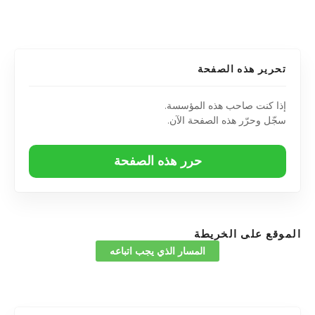
تحرير هذه الصفحة
إذا كنت صاحب هذه المؤسسة.
سجّل وحرّر هذه الصفحة الآن.
حرر هذه الصفحة
الموقع على الخريطة
المسار الذي يجب اتباعه