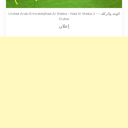
الوجه والركلة – United Arab Emirates|Nad Al Sheba – Nad Al Sheba 2 –
Dubai
إعلان