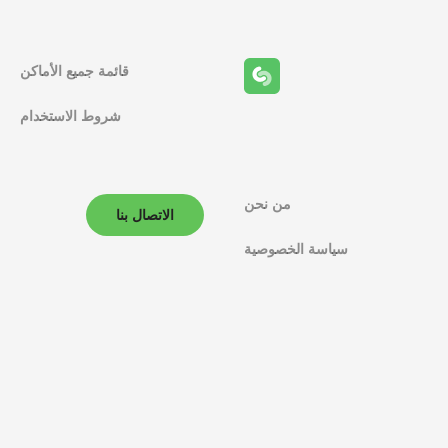
قائمة جميع الأماكن
شروط الاستخدام
من نحن
الاتصال بنا
سياسة الخصوصية