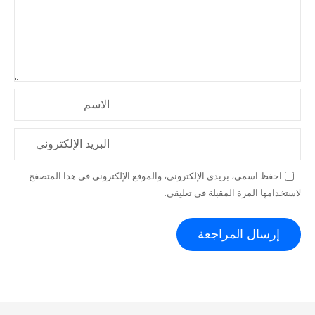
الاسم
البريد الإلكتروني
احفظ اسمي، بريدي الإلكتروني، والموقع الإلكتروني في هذا المتصفح
لاستخدامها المرة المقبلة في تعليقي.