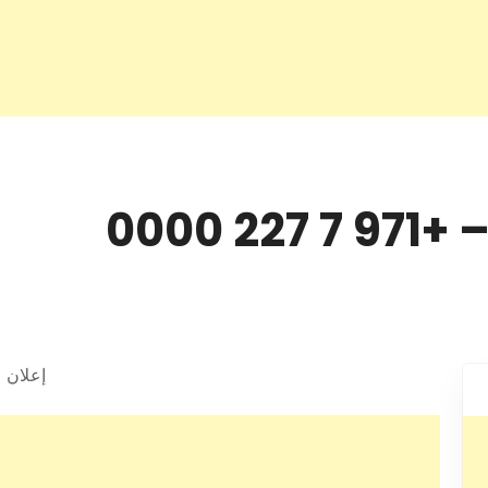
 0000
إعلان