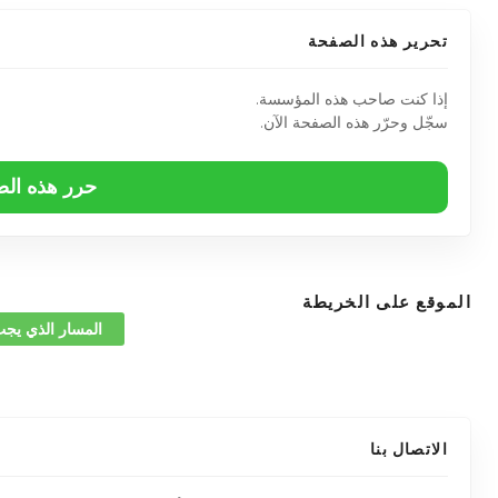
تحرير هذه الصفحة
إذا كنت صاحب هذه المؤسسة.
سجّل وحرّر هذه الصفحة الآن.
حرر هذه ال
الموقع على الخريطة
المسار الذي يجب
الاتصال بنا