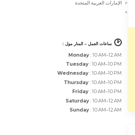
الإمارات العربية المتحدة
🕑
ساعات العمل – المنار مول :
Monday
: 10 AM–12 AM
Tuesday
: 10 AM–10 PM
Wednesday
: 10 AM–10 PM
Thursday
: 10 AM–10 PM
Friday
: 10 AM–10 PM
Saturday
: 10 AM–12 AM
Sunday
: 10 AM–12 AM