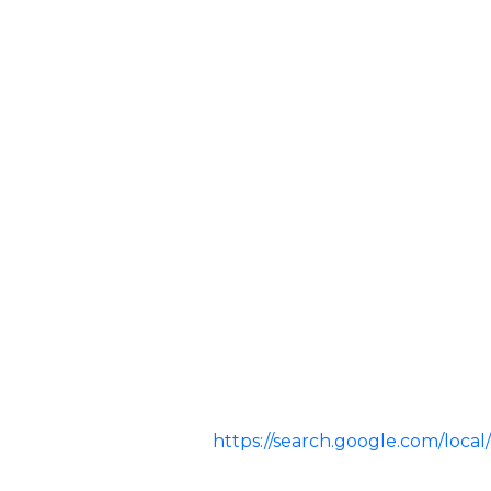
https://search.google.com/lo