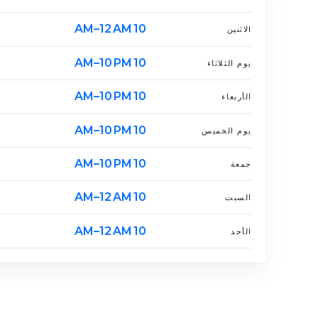
10 AM–12 AM
الاثنين
10 AM–10 PM
يوم الثلاثاء
10 AM–10 PM
الأربعاء
10 AM–10 PM
يوم الخميس
10 AM–10 PM
جمعة
10 AM–12 AM
السبت
10 AM–12 AM
الأحد