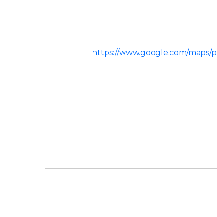
https://www.google.com/maps/