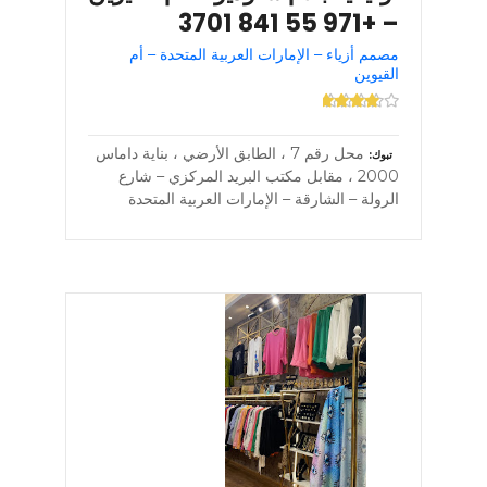
– +971 55 841 3701
مصمم أزياء – الإمارات العربية المتحدة – أم
القيوين
محل رقم 7 ، الطابق الأرضي ، بناية داماس
تبوك
2000 ، مقابل مكتب البريد المركزي – شارع
الرولة – الشارقة – الإمارات العربية المتحدة