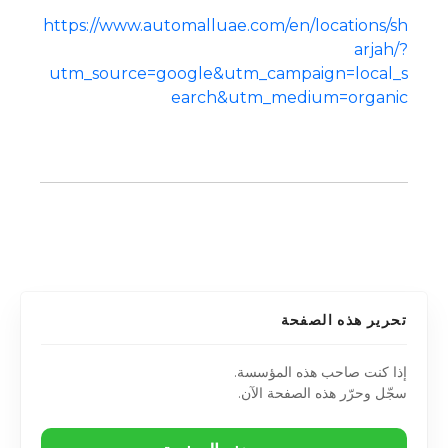
https://www.automalluae.com/en/locations/sh
arjah/?
utm_source=google&utm_campaign=local_s
earch&utm_medium=organic
تحرير هذه الصفحة
إذا كنت صاحب هذه المؤسسة.
سجّل وحرّر هذه الصفحة الآن.