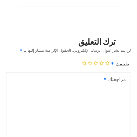
ترك التعليق
لن يتم نشر عنوان بريدك الإلكتروني.
الحقول الإلزامية مشار إليها بـ
تقييمك
مراجعتك