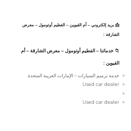
📩 بريد إلكتروني – أم القيوين – الفطيم أوتومول – معرض
الشارقة :
📁 خدماتنا – الفطيم أوتومول – معرض الشارقة – أم
القيوين :
خدمة ترميم السيارات – الإمارات العربية المتحدة
Used car dealer
Used car dealer