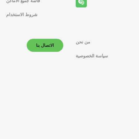
قائمة جميع الأماكن
شروط الاستخدام
من نحن
الاتصال بنا
سياسة الخصوصية