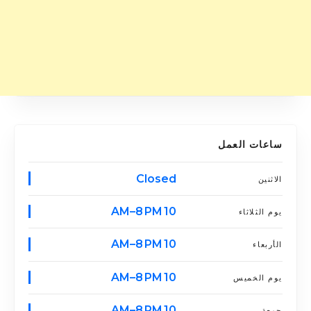
ساعات العمل
Closed
الاثنين
10 AM–8 PM
يوم الثلاثاء
10 AM–8 PM
الأربعاء
10 AM–8 PM
يوم الخميس
10 AM–8 PM
جمعة