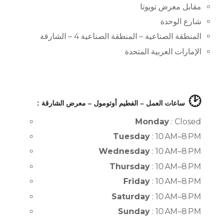
مقابل معرض تويوتا
شارع الوحدة
المنطقة الصناعية – المنطقة الصناعية 4 – الشارقة
الإمارات العربية المتحدة
🕑
ساعات العمل – الفطيم أوتومول – معرض الشارقة :
Monday
: Closed
Tuesday
: 10 AM–8 PM
Wednesday
: 10 AM–8 PM
Thursday
: 10 AM–8 PM
Friday
: 10 AM–8 PM
Saturday
: 10 AM–8 PM
Sunday
: 10 AM–8 PM