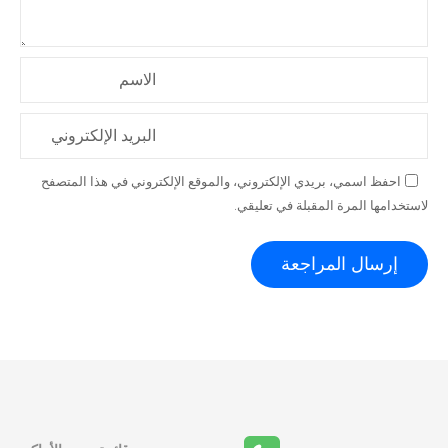
الاسم
البريد الإلكتروني
احفظ اسمي، بريدي الإلكتروني، والموقع الإلكتروني في هذا المتصفح
لاستخدامها المرة المقبلة في تعليقي.