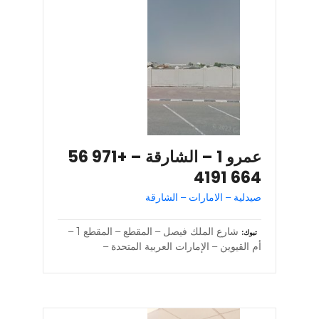
عمرو 1 – الشارقة – +971 56
664 4191
صيدلية – الامارات – الشارقة
شارع الملك فيصل – المقطع – المقطع 1 –
تبوك
أم القيوين – الإمارات العربية المتحدة –