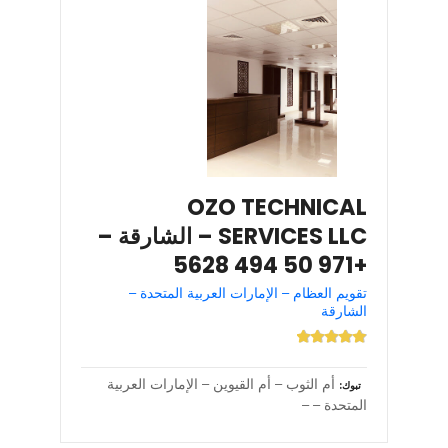
OZO TECHNICAL
SERVICES LLC – الشارقة –
+971 50 494 5628
تقويم العظام – الإمارات العربية المتحدة –
الشارقة
أم الثوب – أم القيوين – الإمارات العربية
تبوك
المتحدة – –