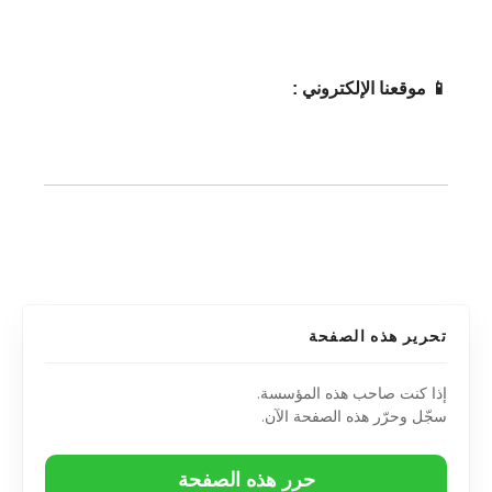
📱 موقعنا الإلكتروني :
تحرير هذه الصفحة
إذا كنت صاحب هذه المؤسسة.
سجّل وحرّر هذه الصفحة الآن.
حرر هذه الصفحة