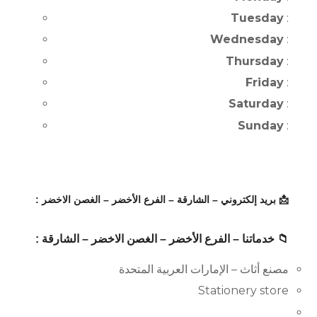
Tuesday
:
Wednesday
:
Thursday
:
Friday
:
Saturday
:
Sunday
:
📩 بريد إلكتروني – الشارقة – الفرع الأخضر – الغصن الاخضر :
📁 خدماتنا – الفرع الأخضر – الغصن الاخضر – الشارقة :
مصنع أثاث – الإمارات العربية المتحدة
Stationery store