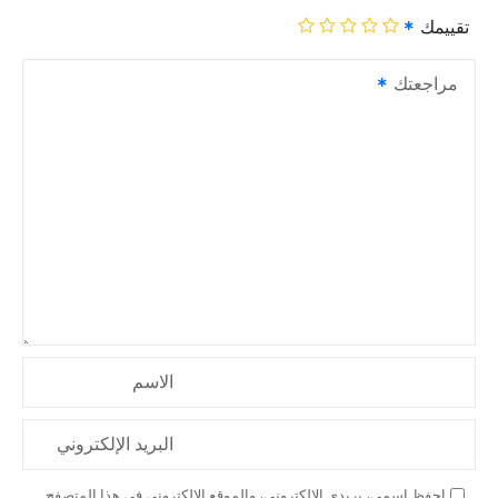
تقييمك
مراجعتك
الاسم
البريد الإلكتروني
احفظ اسمي، بريدي الإلكتروني، والموقع الإلكتروني في هذا المتصفح