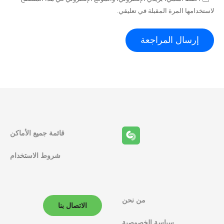
لاستخدامها المرة المقبلة في تعليقي.
قائمة جميع الأماكن
شروط الاستخدام
من نحن
الاتصال بنا
سياسة الخصوصية