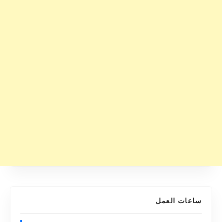
ساعات العمل