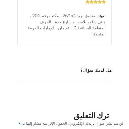
صندوق بريد 26944 ، مكتب رقم 206 ،
تبوك
مبنى شامو بلاست ، شارع جدة ، الجرف –
المنطقة الصناعية 3 – عجمان – الإمارات العربية
المتحدة –
هل لديك سؤال؟
ترك التعليق
لن يتم نشر عنوان بريدك الإلكتروني.
الحقول الإلزامية مشار إليها بـ