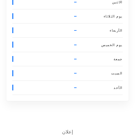
–
الاثنين
–
يوم الثلاثاء
–
الأربعاء
–
يوم الخميس
–
جمعة
–
السبت
–
الأحد
إعلان