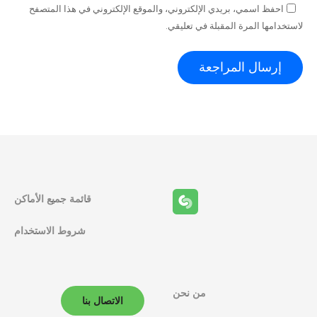
احفظ اسمي، بريدي الإلكتروني، والموقع الإلكتروني في هذا المتصفح
لاستخدامها المرة المقبلة في تعليقي.
قائمة جميع الأماكن
شروط الاستخدام
من نحن
الاتصال بنا