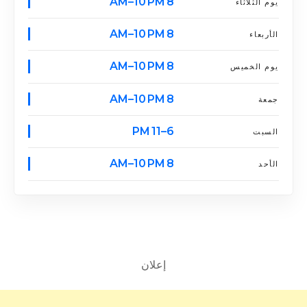
8 AM–10 PM
يوم الثلاثاء
8 AM–10 PM
الأربعاء
8 AM–10 PM
يوم الخميس
8 AM–10 PM
جمعة
6–11 PM
السبت
8 AM–10 PM
الأحد
إعلان