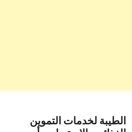
الطيبة لخدمات التموين