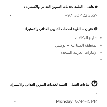
☎️ هاتف – الطيبة لخدمات التموين الغذائي والاستيراد :
+971 50 422 5357
📭 عنوان – الطيبة لخدمات التموين الغذائي والاستيراد :
شارع الوكالات
المنطقة الصناعية – أبوظبي
الإمارات العربية المتحدة
🕑
ساعات العمل – الطيبة لخدمات التموين الغذائي والاستيراد
:
Monday
: 8 AM–10 PM