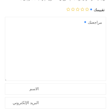
تقييمك
مراجعتك
الاسم
البريد الإلكتروني