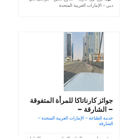
دبي – الإمارات العربية المتحدة
جوائز كارناتاكا للمرأة المتفوقة
– الشارقة –
خدمة الطباعة – الإمارات العربية المتحدة –
الشارقة