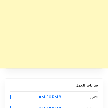
ساعات العمل
8 AM–10 PM
الاثنين