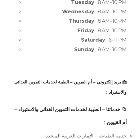
Tuesday
: 8 AM–10 PM
Wednesday
: 8 AM–10 PM
Thursday
: 8 AM–10 PM
Friday
: 8 AM–10 PM
Saturday
: 6–11 PM
Sunday
: 8 AM–10 PM
📩 بريد إلكتروني – أم القيوين – الطيبة لخدمات التموين الغذائي
والاستيراد :
📁 خدماتنا – الطيبة لخدمات التموين الغذائي والاستيراد –
أم القيوين :
خدمة الطباعة – الإمارات العربية المتحدة