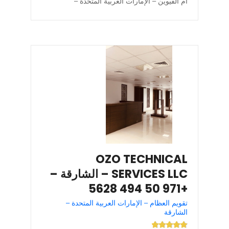
أم القيوين – الإمارات العربية المتحدة –
OZO TECHNICAL
SERVICES LLC – الشارقة –
+971 50 494 5628
تقويم العظام – الإمارات العربية المتحدة –
الشارقة