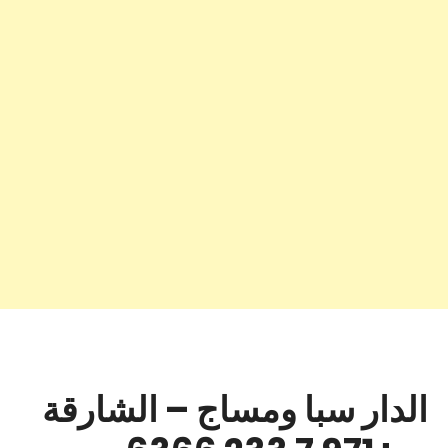
الدار سبا ومساج – الشارقة