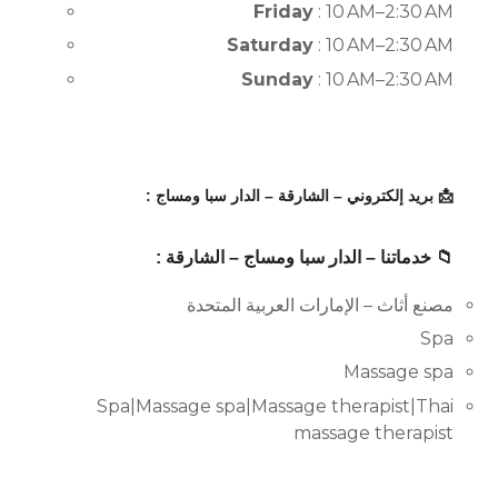
Friday
: 10 AM–2:30 AM
Saturday
: 10 AM–2:30 AM
Sunday
: 10 AM–2:30 AM
📩 بريد إلكتروني – الشارقة – الدار سبا ومساج :
📁 خدماتنا – الدار سبا ومساج – الشارقة :
مصنع أثاث – الإمارات العربية المتحدة
Spa
Massage spa
Spa|Massage spa|Massage therapist|Thai
massage therapist