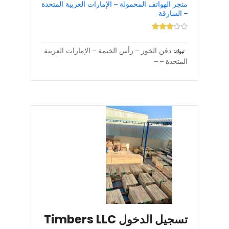
متجر الهواتف المحمولة – الإمارات العربية المتحدة
– الشارقة
دفن الخور – رأس الخيمة – الإمارات العربية
تبوك
المتحدة – –
تسجيل الدخول Timbers LLC