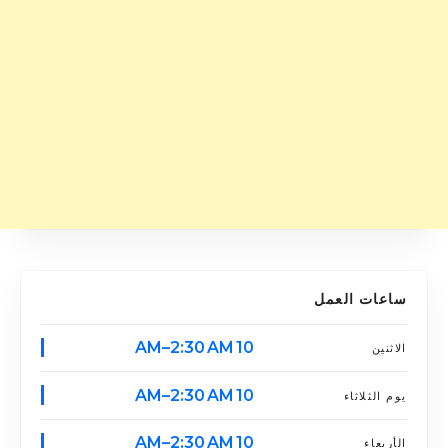
ساعات العمل
10 AM–2:30 AM
الاثنين
10 AM–2:30 AM
يوم الثلاثاء
10 AM–2:30 AM
الأربعاء