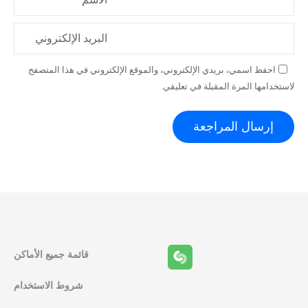
البريد الإلكتروني
احفظ اسمي، بريدي الإلكتروني، والموقع الإلكتروني في هذا المتصفح
لاستخدامها المرة المقبلة في تعليقي.
قائمة جميع الأماكن
شروط الاستخدام