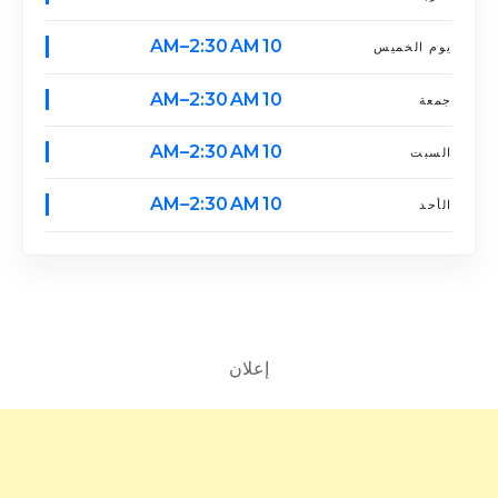
10 AM–2:30 AM
يوم الخميس
10 AM–2:30 AM
جمعة
10 AM–2:30 AM
السبت
10 AM–2:30 AM
الأحد
إعلان