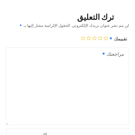
ترك التعليق
لن يتم نشر عنوان بريدك الإلكتروني.
الحقول الإلزامية مشار إليها بـ
تقييمك
مراجعتك
الاسم