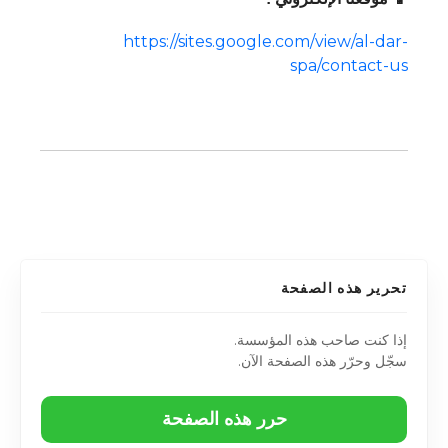
https://sites.google.com/view/al-dar-
spa/contact-us
تحرير هذه الصفحة
إذا كنت صاحب هذه المؤسسة.
سجّل وحرّر هذه الصفحة الآن.
حرر هذه الصفحة