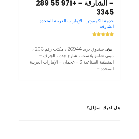
– الشارقة – +971 55 289
3345
خدمة الكمبيوتر – الإمارات العربية المتحدة –
الشارقة
صندوق بريد 26944 ، مكتب رقم 206 ،
تبوك
مبنى شامو بلاست ، شارع جدة ، الجرف –
المنطقة الصناعية 3 – عجمان – الإمارات العربية
المتحدة –
هل لديك سؤال؟