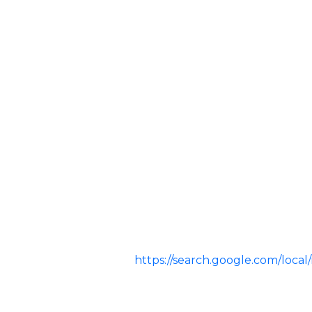
https://search.google.com/loc