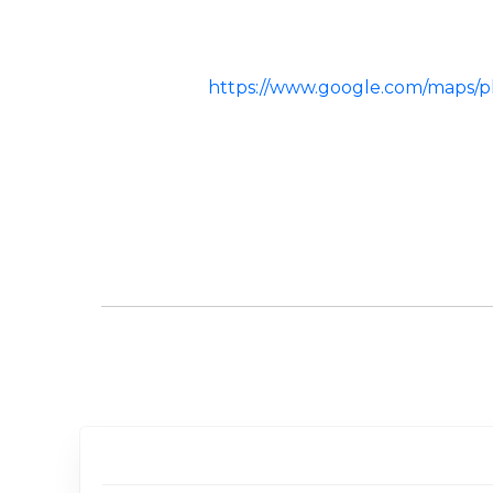
https://www.google.com/maps/