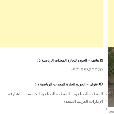
☎️ هاتف – الجوده لتجارة المعدات الرياضية ذ :
+971 6 536 2020
📭 عنوان – الجوده لتجارة المعدات الرياضية ذ :
المنطقة الصناعية – المنطقة الصناعية الخامسة – الشارقة
الإمارات العربية المتحدة
Unite –