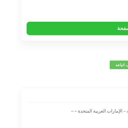
صفحة
 اتباعه
 الإمارات العربية المتحدة – –