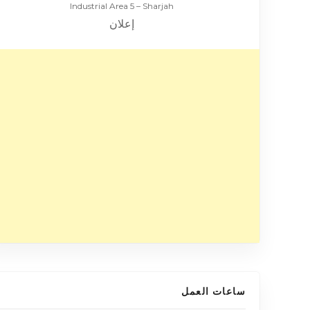
Industrial Area 5 – Sharjah
إعلان
ساعات العمل