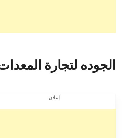
الجوده لتجارة المعدات الرياض
إعلان