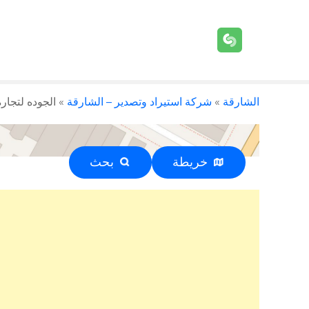
الشارقة
»
شركة استيراد وتصدير – الشارقة
»
الجوده لتجارة ال
خريطة
بحث