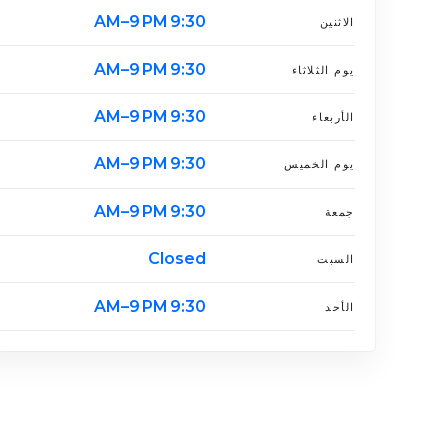
9:30 AM–9 PM
الاثنين
9:30 AM–9 PM
يوم الثلاثاء
9:30 AM–9 PM
الأربعاء
9:30 AM–9 PM
يوم الخميس
9:30 AM–9 PM
جمعة
Closed
السبت
9:30 AM–9 PM
الأحد