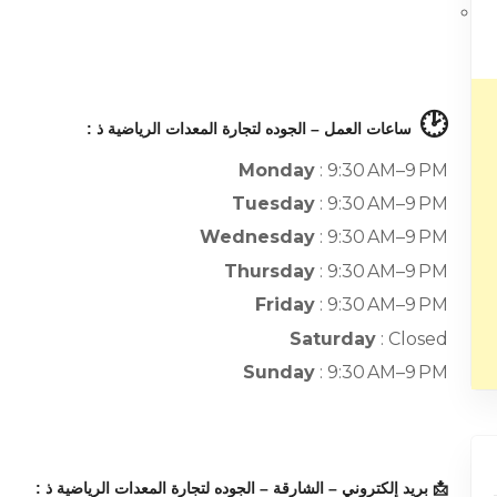
🕑
ساعات العمل – الجوده لتجارة المعدات الرياضية ذ :
Monday
: 9:30 AM–9 PM
Tuesday
: 9:30 AM–9 PM
Wednesday
: 9:30 AM–9 PM
Thursday
: 9:30 AM–9 PM
Friday
: 9:30 AM–9 PM
Saturday
: Closed
Sunday
: 9:30 AM–9 PM
📩 بريد إلكتروني – الشارقة – الجوده لتجارة المعدات الرياضية ذ :