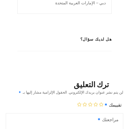
دبي – الإمارات العربية المتحدة
هل لديك سؤال؟
ترك التعليق
لن يتم نشر عنوان بريدك الإلكتروني.
الحقول الإلزامية مشار إليها بـ
تقييمك
مراجعتك