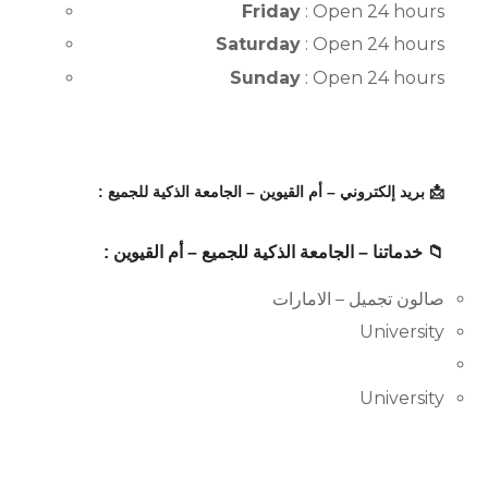
Friday
: Open 24 hours
Saturday
: Open 24 hours
Sunday
: Open 24 hours
📩 بريد إلكتروني – أم القيوين – الجامعة الذكية للجميع :
📁 خدماتنا – الجامعة الذكية للجميع – أم القيوين :
صالون تجميل – الامارات
University
University