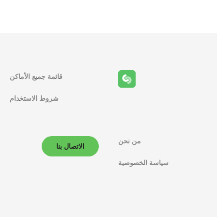
قائمة جميع الأماكن
شروط الاستخدام
من نحن
الاتصال بنا
سياسة الخصوصية