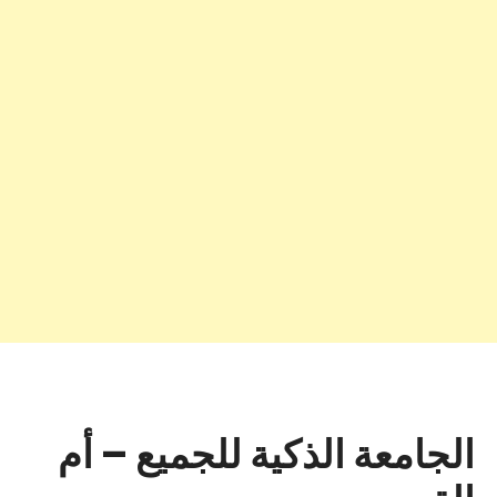
الجامعة الذكية للجميع – أم