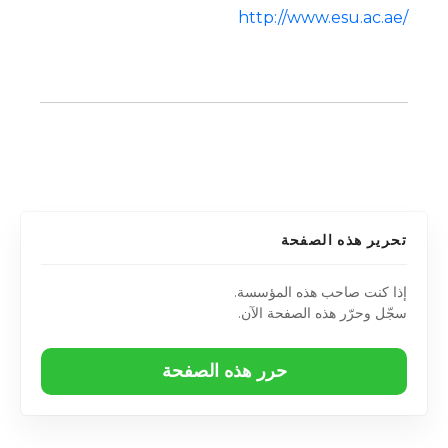
http://www.esu.ac.ae/
تحرير هذه الصفحة
إذا كنت صاحب هذه المؤسسة.
سجّل وحرّر هذه الصفحة الآن.
حرر هذه الصفحة