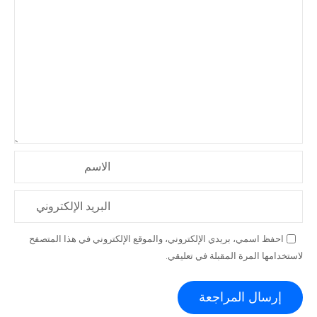
الاسم
البريد الإلكتروني
احفظ اسمي، بريدي الإلكتروني، والموقع الإلكتروني في هذا المتصفح
لاستخدامها المرة المقبلة في تعليقي.