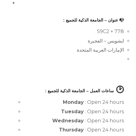
📭 عنوان – الجامعة الذكية للجميع :
59C2 + 778
ايشويس – الفجيرة
الإمارات العربية المتحدة
🕑
ساعات العمل – الجامعة الذكية للجميع :
Monday
: Open 24 hours
Tuesday
: Open 24 hours
Wednesday
: Open 24 hours
Thursday
: Open 24 hours