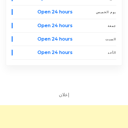
Open 24 hours
يوم الخميس
Open 24 hours
جمعة
Open 24 hours
السبت
Open 24 hours
الأحد
إعلان