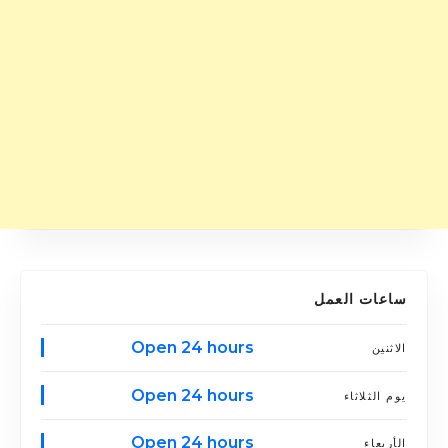
ساعات العمل
Open 24 hours
الاثنين
Open 24 hours
يوم الثلاثاء
Open 24 hours
الأربعاء