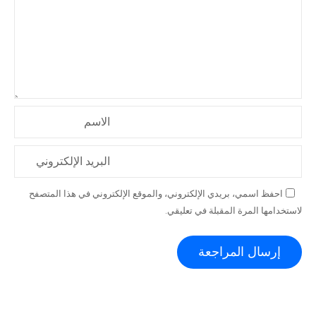
الاسم
البريد الإلكتروني
احفظ اسمي، بريدي الإلكتروني، والموقع الإلكتروني في هذا المتصفح
لاستخدامها المرة المقبلة في تعليقي.