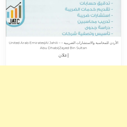
الأردن للمحاسبة والاستشارات الضريبية – United Arab Emirates|Al Jahili –
Abu Dhabi|Zayed Bin Sultan
إعلان