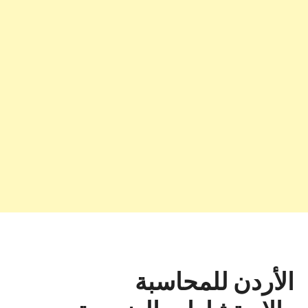
الأردن للمحاسبة