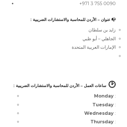
+971 3 755 0090
📭 عنوان – الأردن للمحاسبة والاستشارات الضريبية :
زايد بن سلطان
الجاهلي – أبو ظبي
الإمارات العربية المتحدة
🕑
ساعات العمل – الأردن للمحاسبة والاستشارات الضريبية :
Monday
:
Tuesday
:
Wednesday
:
Thursday
: