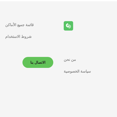
قائمة جميع الأماكن
شروط الاستخدام
من نحن
الاتصال بنا
سياسة الخصوصية