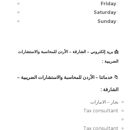
Friday
:
Saturday
:
Sunday
:
📩 بريد إلكتروني – الشارقة – الأردن للمحاسبة والاستشارات
الضريبية :
📁 خدماتنا – الأردن للمحاسبة والاستشارات الضريبية –
الشارقة :
نجار – الامارات
Tax consultant
Tax consultant