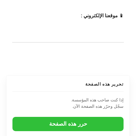
📱 موقعنا الإلكتروني :
تحرير هذه الصفحة
إذا كنت صاحب هذه المؤسسة.
سجّل وحرّر هذه الصفحة الآن.
حرر هذه الصفحة