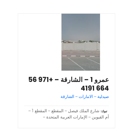
عمرو 1 – الشارقة – +971 56
664 4191
صيدلية – الامارات – الشارقة
شارع الملك فيصل – المقطع – المقطع 1 –
تبوك
أم القيوين – الإمارات العربية المتحدة –