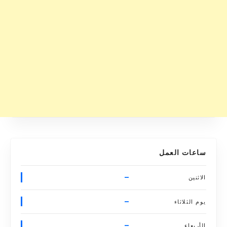
ساعات العمل
–
الاثنين
–
يوم الثلاثاء
–
الأربعاء