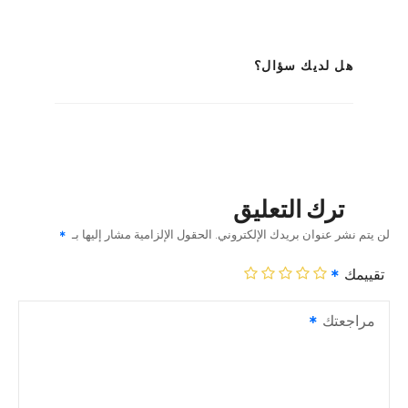
هل لديك سؤال؟
ترك التعليق
لن يتم نشر عنوان بريدك الإلكتروني.
الحقول الإلزامية مشار إليها بـ
تقييمك
مراجعتك