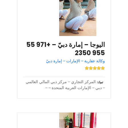
اليوجا – إمارة دبيّ – +971 55
955 2350
وكالة عقارية – الإمارات – إمارة دبيّ
المركز التجاري – مركز دبي المالي العالمي
تبوك
– دبي – الإمارات العربية المتحدة – –