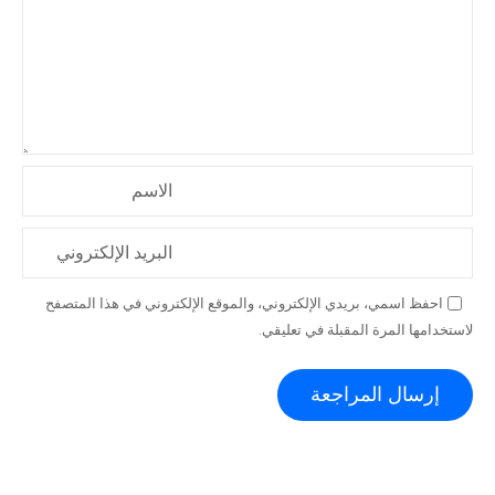
الاسم
البريد الإلكتروني
احفظ اسمي، بريدي الإلكتروني، والموقع الإلكتروني في هذا المتصفح
لاستخدامها المرة المقبلة في تعليقي.