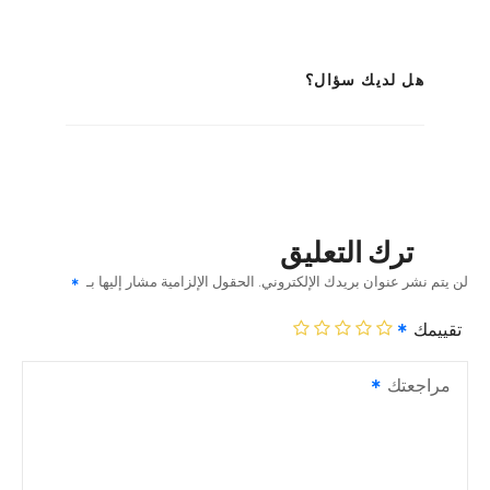
هل لديك سؤال؟
ترك التعليق
لن يتم نشر عنوان بريدك الإلكتروني.
الحقول الإلزامية مشار إليها بـ
تقييمك
مراجعتك