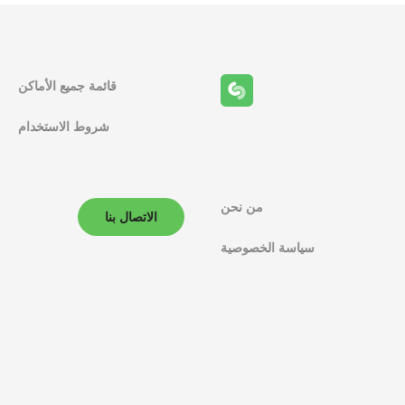
قائمة جميع الأماكن
شروط الاستخدام
من نحن
الاتصال بنا
سياسة الخصوصية