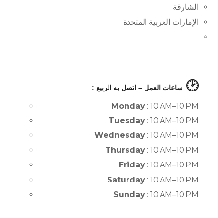
الشارقة
الإمارات العربية المتحدة
🕑
ساعات العمل – اتصل به الربيع :
Monday
: 10 AM–10 PM
Tuesday
: 10 AM–10 PM
Wednesday
: 10 AM–10 PM
Thursday
: 10 AM–10 PM
Friday
: 10 AM–10 PM
Saturday
: 10 AM–10 PM
Sunday
: 10 AM–10 PM