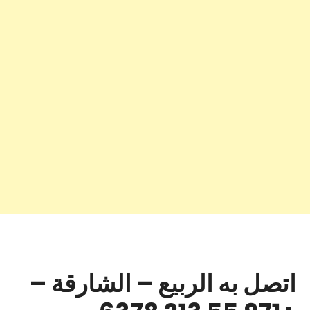
اتصل به الربيع – الشارقة –