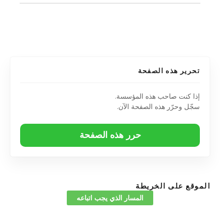
تحرير هذه الصفحة
إذا كنت صاحب هذه المؤسسة.
سجّل وحرّر هذه الصفحة الآن.
حرر هذه الصفحة
الموقع على الخريطة
المسار الذي يجب اتباعه