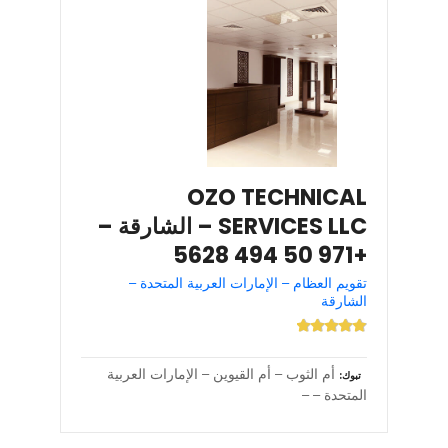
OZO TECHNICAL
SERVICES LLC – الشارقة –
+971 50 494 5628
تقويم العظام – الإمارات العربية المتحدة –
الشارقة
أم الثوب – أم القيوين – الإمارات العربية
تبوك
المتحدة – –