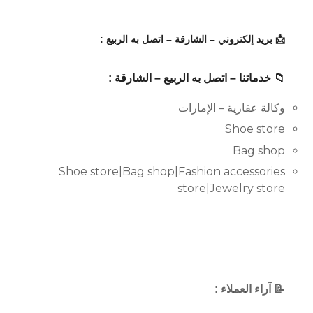
📩 بريد إلكتروني – الشارقة – اتصل به الربيع :
📁 خدماتنا – اتصل به الربيع – الشارقة :
وكالة عقارية – الإمارات
Shoe store
Bag shop
Shoe store|Bag shop|Fashion accessories
store|Jewelry store
📝 آراء العملاء :