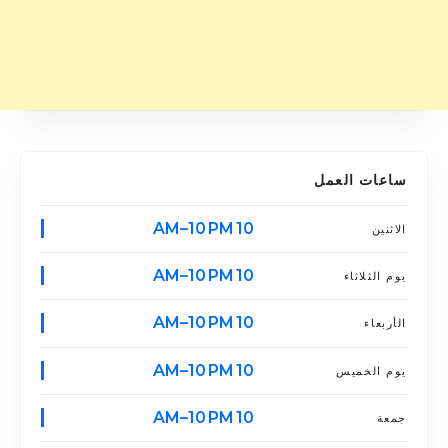
ساعات العمل
10 AM–10 PM
الاثنين
10 AM–10 PM
يوم الثلاثاء
10 AM–10 PM
الأربعاء
10 AM–10 PM
يوم الخميس
10 AM–10 PM
جمعة