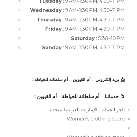
Tuesday
: 9 AM–1:30 PM, 4:30–11 PM
Wednesday
: 9 AM–1:30 PM, 4:30–11 PM
Thursday
: 9 AM–1:30 PM, 4:30–11 PM
Friday
: 9 AM–1:30 PM, 4:30–11 PM
Saturday
: 5:30–10 PM
Sunday
: 9 AM–1:30 PM, 4:30–11 PM
📩 بريد إلكتروني – أم القيوين – أم سلطانة للخياطة :
📁 خدماتنا – أم سلطانة للخياطة – أم القيوين :
تاجر الجملة – الإمارات العربية المتحدة
Women’s clothing store