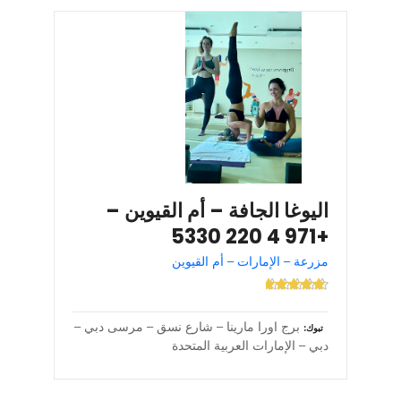
اليوغا الجافة – أم القيوين –
+971 4 220 5330
مزرعة – الإمارات – أم القيوين
برج اورا مارينا – شارع نسق – مرسى دبي –
تبوك
دبي – الإمارات العربية المتحدة