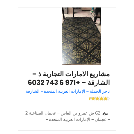
مشاريع الامارات التجارية ذ –
الشارقة – +971 6 743 6032
تاجر الجملة – الإمارات العربية المتحدة – الشارقة
62 ش عمرو بن العاص – عجمان الصناعية 2
تبوك
– عجمان – الإمارات العربية المتحدة –