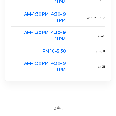
11 PM
9 AM–1:30 PM, 4:30–
يوم الخميس
11 PM
9 AM–1:30 PM, 4:30–
جمعة
11 PM
5:30–10 PM
السبت
9 AM–1:30 PM, 4:30–
الأحد
11 PM
إعلان