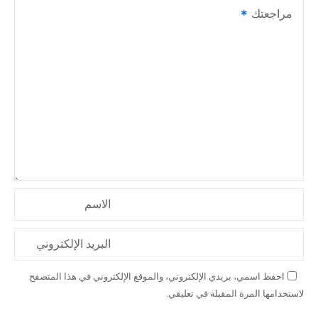
مراجعتك
الاسم
البريد الإلكتروني
احفظ اسمي، بريدي الإلكتروني، والموقع الإلكتروني في هذا المتصفح
لاستخدامها المرة المقبلة في تعليقي.