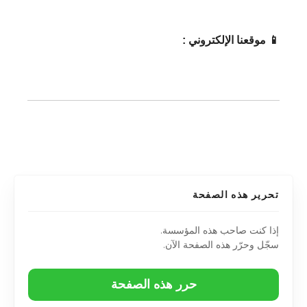
📱 موقعنا الإلكتروني :
تحرير هذه الصفحة
إذا كنت صاحب هذه المؤسسة.
سجّل وحرّر هذه الصفحة الآن.
حرر هذه الصفحة