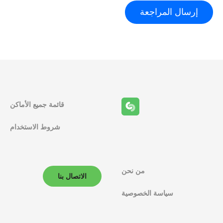
قائمة جميع الأماكن
شروط الاستخدام
من نحن
الاتصال بنا
سياسة الخصوصية