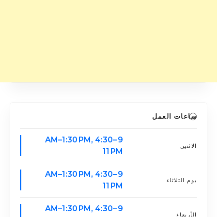
ساعات العمل
9 AM–1:30 PM, 4:30–
الاثنين
11 PM
9 AM–1:30 PM, 4:30–
يوم الثلاثاء
11 PM
9 AM–1:30 PM, 4:30–
الأربعاء