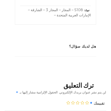
S108 – المجاز – المجاز 3 – الشارقة –
تبوك
الإمارات العربية المتحدة –
هل لديك سؤال؟
ترك التعليق
لن يتم نشر عنوان بريدك الإلكتروني.
الحقول الإلزامية مشار إليها بـ
تقييمك