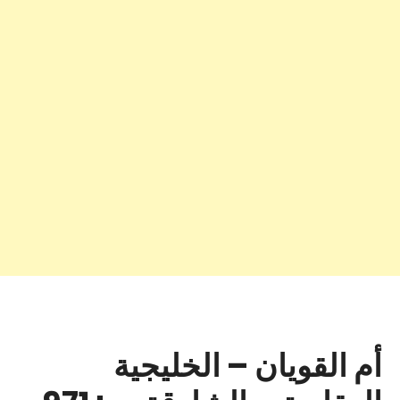
أم القويان – الخليجية