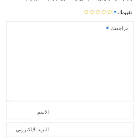
تقييمك
مراجعتك
الاسم
البريد الإلكتروني