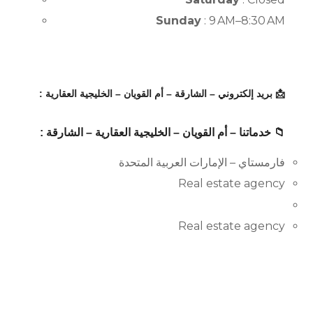
Sunday
: 9 AM–8:30 AM
📩 بريد إلكتروني – الشارقة – أم القويان – الخليجية العقارية :
📁 خدماتنا – أم القويان – الخليجية العقارية – الشارقة :
فارمستاي – الإمارات العربية المتحدة
Real estate agency
Real estate agency