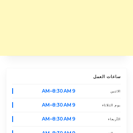
ساعات العمل
9 AM–8:30 AM
الاثنين
9 AM–8:30 AM
يوم الثلاثاء
9 AM–8:30 AM
الأربعاء