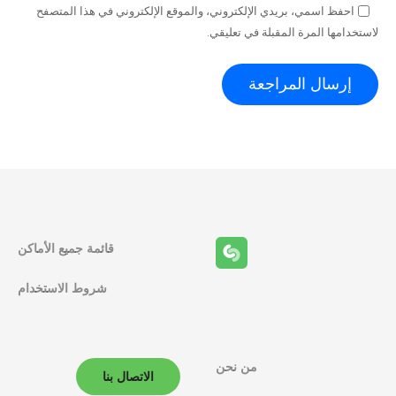
احفظ اسمي، بريدي الإلكتروني، والموقع الإلكتروني في هذا المتصفح
لاستخدامها المرة المقبلة في تعليقي.
قائمة جميع الأماكن
شروط الاستخدام
من نحن
الاتصال بنا