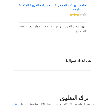
متجر الهواتف المحمولة – الإمارات العربية المتحدة
– الشارقة
دفن الخور – رأس الخيمة – الإمارات العربية
تبوك
المتحدة – –
هل لديك سؤال؟
ترك التعليق
لن يتم نشر عنوان بريدك الإلكتروني.
الحقول الإلزامية مشار إليها بـ