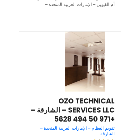
أم القيوين – الإمارات العربية المتحدة –
OZO TECHNICAL
SERVICES LLC – الشارقة –
+971 50 494 5628
تقويم العظام – الإمارات العربية المتحدة –
الشارقة