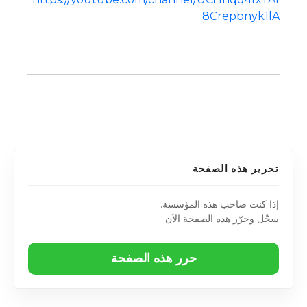
8Crepbnyk1lA
تحرير هذه الصفحة
إذا كنت صاحب هذه المؤسسة.
سجّل وحرّر هذه الصفحة الآن.
حرر هذه الصفحة