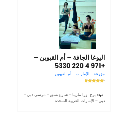
اليوغا الجافة – أم القيوين –
+971 4 220 5330
مزرعة – الإمارات – أم القيوين
برج اورا مارينا – شارع نسق – مرسى دبي –
تبوك
دبي – الإمارات العربية المتحدة