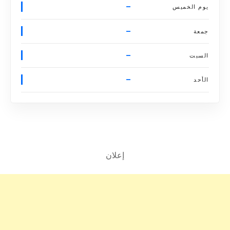
–
يوم الخميس
–
جمعة
–
السبت
–
الأحد
إعلان