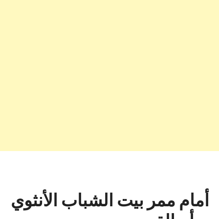
أمام ممر بيت الشباب الأنثوي