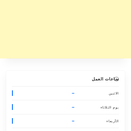
ساعات العمل
–
الاثنين
–
يوم الثلاثاء
–
الأربعاء