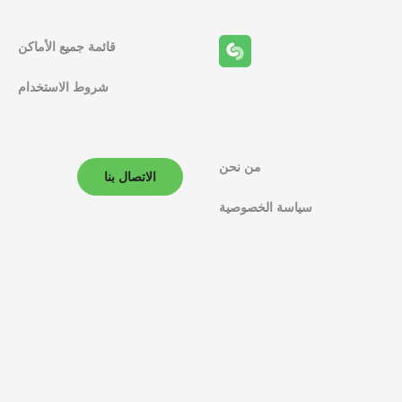
قائمة جميع الأماكن
شروط الاستخدام
من نحن
الاتصال بنا
سياسة الخصوصية