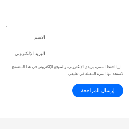
الاسم
البريد الإلكتروني
احفظ اسمي، بريدي الإلكتروني، والموقع الإلكتروني في هذا المتصفح
لاستخدامها المرة المقبلة في تعليقي.