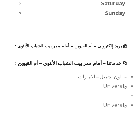
Saturday
:
Sunday
:
📩 بريد إلكتروني – أم القيوين – أمام ممر بيت الشباب الأنثوي :
📁 خدماتنا – أمام ممر بيت الشباب الأنثوي – أم القيوين :
صالون تجميل – الامارات
University
University