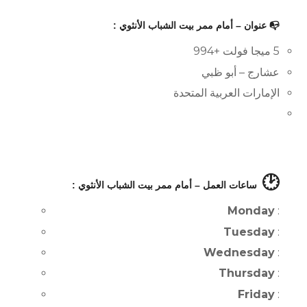
📭 عنوان – أمام ممر بيت الشباب الأنثوي :
5 ميجا فولت +994
عشارج – أبو ظبي
الإمارات العربية المتحدة
🕑
ساعات العمل – أمام ممر بيت الشباب الأنثوي :
Monday
:
Tuesday
:
Wednesday
:
Thursday
:
Friday
: