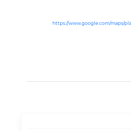
https://www.google.com/maps/p