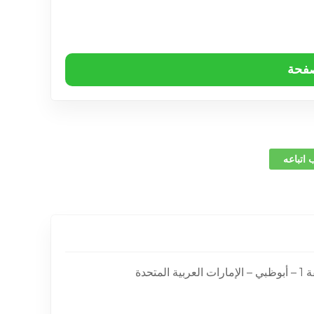
صفحة
 اتباعه