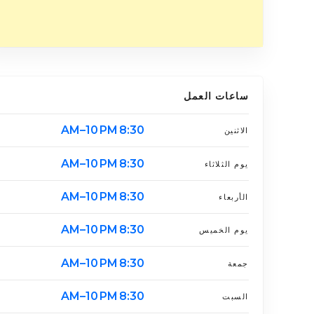
ساعات العمل
8:30 AM–10 PM
الاثنين
8:30 AM–10 PM
يوم الثلاثاء
8:30 AM–10 PM
الأربعاء
8:30 AM–10 PM
يوم الخميس
8:30 AM–10 PM
جمعة
8:30 AM–10 PM
السبت