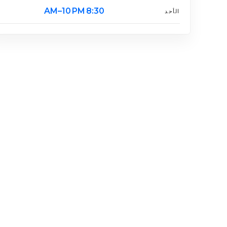
8:30 AM–10 PM
الأحد