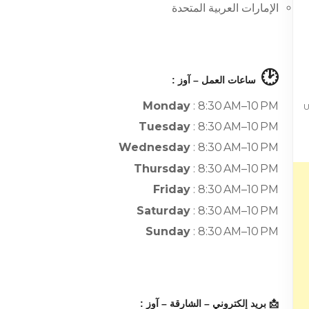
الإمارات العربية المتحدة
🕑
ساعات العمل – آوز :
Monday
: 8:30 AM–10 PM
Un
Tuesday
: 8:30 AM–10 PM
Wednesday
: 8:30 AM–10 PM
Thursday
: 8:30 AM–10 PM
Friday
: 8:30 AM–10 PM
Saturday
: 8:30 AM–10 PM
Sunday
: 8:30 AM–10 PM
📩 بريد إلكتروني – الشارقة – آوز :