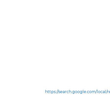
https://search.google.com/loc