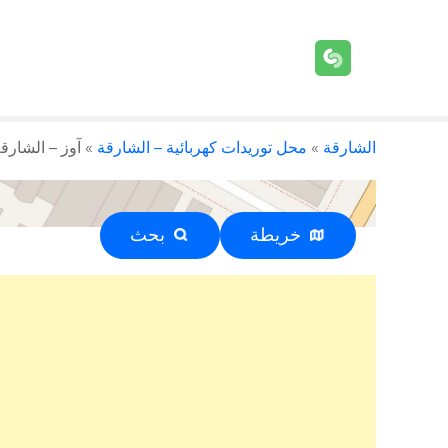
الشارقة
»
محل توريدات كهربائية – الشارقة
»
آوز – الشارقة
خريطة
بحث