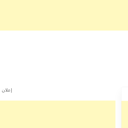
إعلان