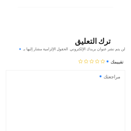
ترك التعليق
لن يتم نشر عنوان بريدك الإلكتروني.
الحقول الإلزامية مشار إليها بـ
تقييمك
مراجعتك