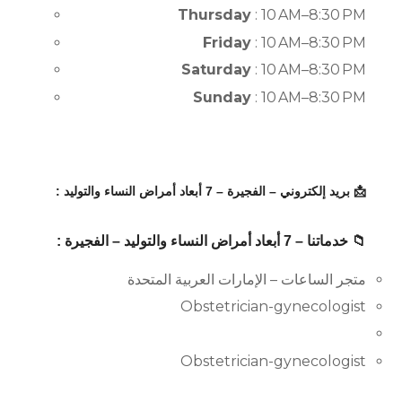
Thursday
: 10 AM–8:30 PM
Friday
: 10 AM–8:30 PM
Saturday
: 10 AM–8:30 PM
Sunday
: 10 AM–8:30 PM
📩 بريد إلكتروني – الفجيرة – 7 أبعاد أمراض النساء والتوليد :
📁 خدماتنا – 7 أبعاد أمراض النساء والتوليد – الفجيرة :
متجر الساعات – الإمارات العربية المتحدة
Obstetrician-gynecologist
Obstetrician-gynecologist