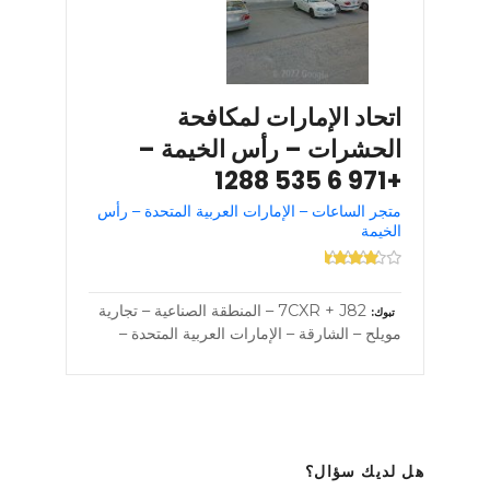
اتحاد الإمارات لمكافحة
الحشرات – رأس الخيمة –
+971 6 535 1288
متجر الساعات – الإمارات العربية المتحدة – رأس
الخيمة
7CXR + J82 – المنطقة الصناعية – تجارية
تبوك
مويلح – الشارقة – الإمارات العربية المتحدة –
هل لديك سؤال؟