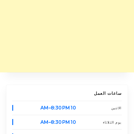
ساعات العمل
10 AM–8:30 PM
الاثنين
10 AM–8:30 PM
يوم الثلاثاء