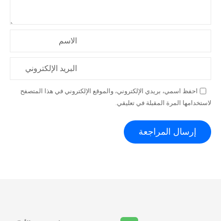
الاسم
البريد الإلكتروني
احفظ اسمي، بريدي الإلكتروني، والموقع الإلكتروني في هذا المتصفح
لاستخدامها المرة المقبلة في تعليقي.