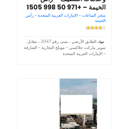
الخيمة – +971 50 998 1505
متجر الساعات – الإمارات العربية المتحدة – رأس
الخيمة
الطابق الأرضي ، مبنى رقم 2047 ، مقابل.
تبوك
سوبر ماركت جلاكسي – مويلح التجارية – الشارقة
– الإمارات العربية المتحدة