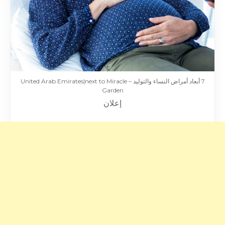
7 أبعاد أمراض النساء والتوليد – United Arab Emirates|next to Miracle
Garden
إعلان