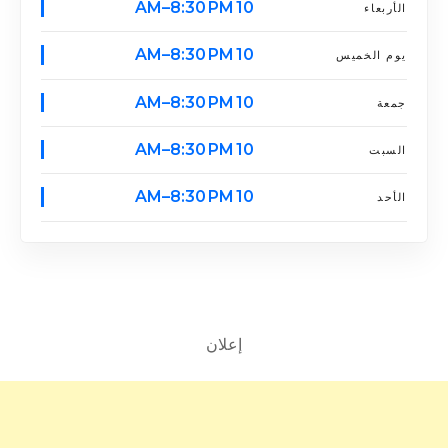
10 AM–8:30 PM
الأربعاء
10 AM–8:30 PM
يوم الخميس
10 AM–8:30 PM
جمعة
10 AM–8:30 PM
السبت
10 AM–8:30 PM
الأحد
إعلان