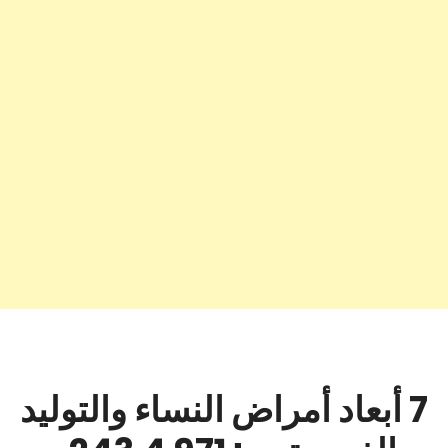
7 أبعاد أمراض النساء والتوليد