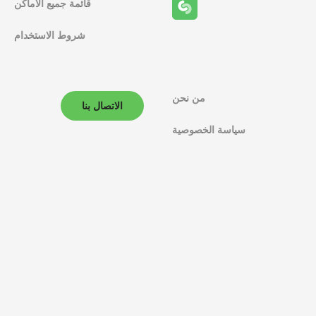
قائمة جميع الأماكن
شروط الاستخدام
من نحن
الاتصال بنا
سياسة الخصوصية