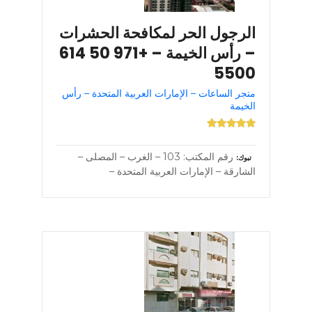
الرجول الحر لمكافحة الحشرات
– رأس الخيمة – +971 50 614
5500
متجر الساعات – الإمارات العربية المتحدة – رأس
الخيمة
رقم المكتب: 103 – الغرب – المصلى –
تبوك
الشارقة – الإمارات العربية المتحدة –