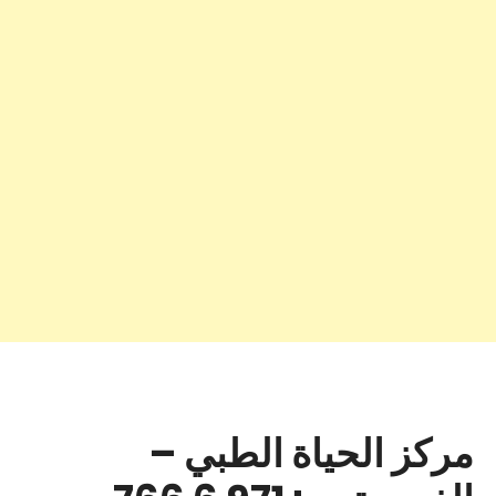
مركز الحياة الطبي –