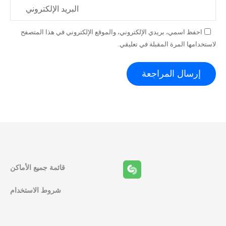
البريد الإلكتروني
احفظ اسمي، بريدي الإلكتروني، والموقع الإلكتروني في هذا المتصفح
لاستخدامها المرة المقبلة في تعليقي.
قائمة جميع الأماكن
شروط الاستخدام