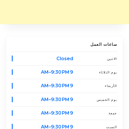
ساعات العمل
Closed
الاثنين
9 AM–9:30 PM
يوم الثلاثاء
9 AM–9:30 PM
الأربعاء
9 AM–9:30 PM
يوم الخميس
9 AM–9:30 PM
جمعة
9 AM–9:30 PM
السبت