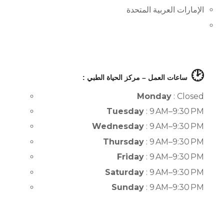
الإمارات العربية المتحدة
🕑
ساعات العمل – مركز الحياة الطبي :
Monday
: Closed
Tuesday
: 9 AM–9:30 PM
Wednesday
: 9 AM–9:30 PM
Thursday
: 9 AM–9:30 PM
Friday
: 9 AM–9:30 PM
Saturday
: 9 AM–9:30 PM
Sunday
: 9 AM–9:30 PM