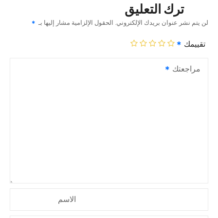
ترك التعليق
لن يتم نشر عنوان بريدك الإلكتروني.
الحقول الإلزامية مشار إليها بـ
تقييمك
مراجعتك
الاسم