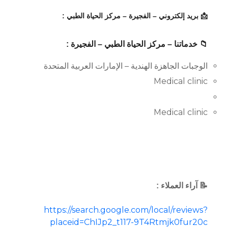
📩 بريد إلكتروني – الفجيرة – مركز الحياة الطبي :
📁 خدماتنا – مركز الحياة الطبي – الفجيرة :
الوجبات الجاهزة الهندية – الإمارات العربية المتحدة
Medical clinic
Medical clinic
📝 آراء العملاء :
https://search.google.com/local/reviews?
placeid=ChIJp2_t117-9T4Rtmjk0fur20c