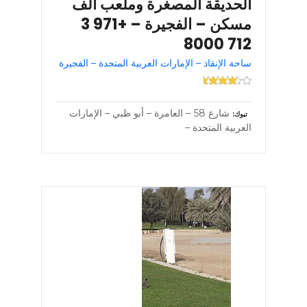
الحديقة المصغرة وملعب الف
مسكن – الفجيرة – +971 3
712 8000
ساحة الإنقاذ – الإمارات العربية المتحدة – الفجيرة
شارع 58 – العامرة – أبو ظبي – الإمارات
تبوك
العربية المتحدة –