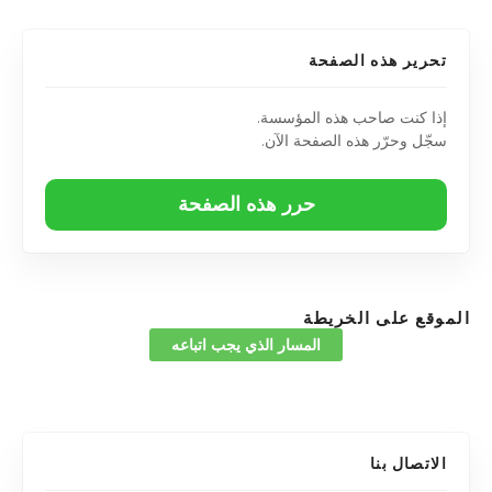
تحرير هذه الصفحة
إذا كنت صاحب هذه المؤسسة.
سجّل وحرّر هذه الصفحة الآن.
حرر هذه الصفحة
الموقع على الخريطة
المسار الذي يجب اتباعه
الاتصال بنا