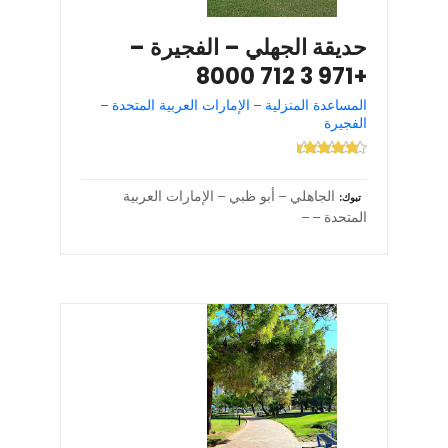
حديقة الجهلي – الفجيرة –
+971 3 712 8000
المساعدة المنزلية – الإمارات العربية المتحدة –
الفجيرة
الجاهلي – أبو ظبي – الإمارات العربية
تبوك
المتحدة – –