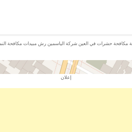
مكافحة حشرات في العين شركة الياسمين رش مبيدات مكافحة النمل ا
إعلان