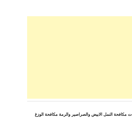
مكافحة النمل الابيض والصراصير والرمة مكافحة الوزغ