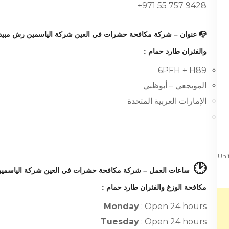
+971 55 757 9428
📭 عنوان – شركة مكافحة حشرات في العين شركة الياسمين رش مبيدات
والفئران طارد حمام :
6PFH + H89
المويجعي – أبوظبي
الإمارات العربية المتحدة
🕑
ساعات العمل – شركة مكافحة حشرات في العين شركة الياسمين 
مكافحة الوزغ والفئران طارد حمام :
Monday
: Open 24 hours
Tuesday
: Open 24 hours