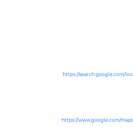
https://search.google.com/l
https://www.google.com/maps