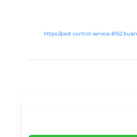
https://pest-control-service-8162.b