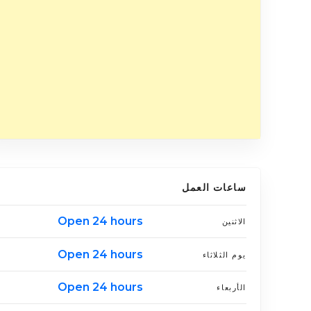
ساعات العمل
Open 24 hours
الاثنين
Open 24 hours
يوم الثلاثاء
Open 24 hours
الأربعاء