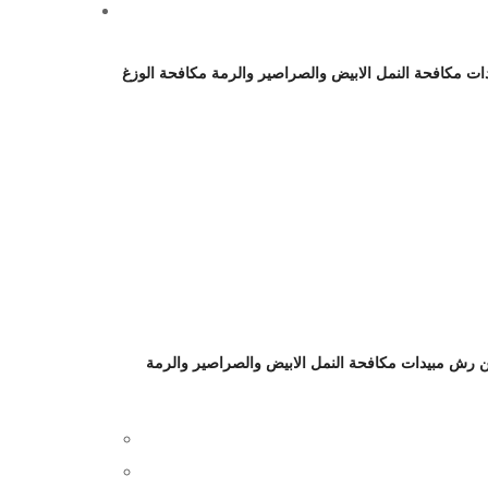
 مكافحة النمل الابيض والصراصير والرمة مكافحة الوزغ
رش مبيدات مكافحة النمل الابيض والصراصير والرمة