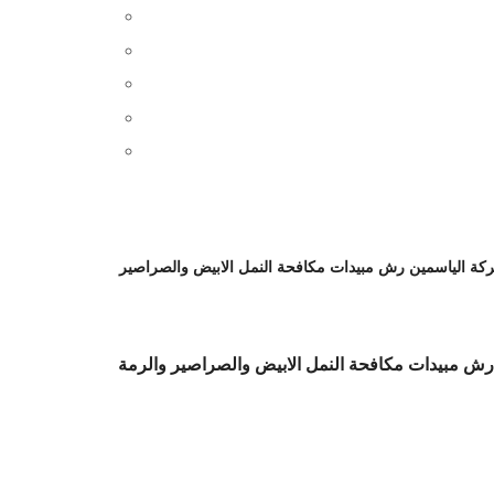
كة الياسمين رش مبيدات مكافحة النمل الابيض والصراصير
ش مبيدات مكافحة النمل الابيض والصراصير والرمة