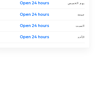
Open 24 hours
يوم الخميس
Open 24 hours
جمعة
Open 24 hours
السبت
Open 24 hours
الأحد