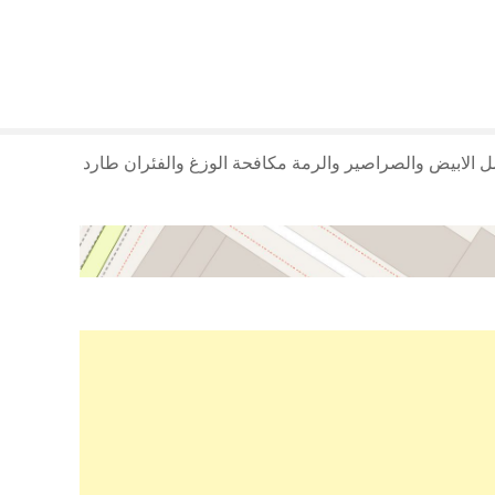
لابيض والصراصير والرمة مكافحة الوزغ والفئران طارد