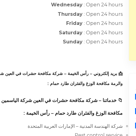
Wednesday
: Open 24 hours
Thursday
: Open 24 hours
Friday
: Open 24 hours
Saturday
: Open 24 hours
Sunday
: Open 24 hours
📩 بريد إلكتروني – رأس الخيمة – شركة مكافحة حشرات في العين شر
والرمة مكافحة الوزغ والفئران طارد حمام :
📁 خدماتنا – شركة مكافحة حشرات في العين شركة الياسمين ر
مكافحة الوزغ والفئران طارد حمام – رأس الخيمة :
شركة الهندسة المدنية – الإمارات العربية المتحدة
Pest control service