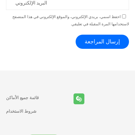
البريد الإلكتروني
احفظ اسمي، بريدي الإلكتروني، والموقع الإلكتروني في هذا المتصفح
لاستخدامها المرة المقبلة في تعليقي.
قائمة جميع الأماكن
شروط الاستخدام