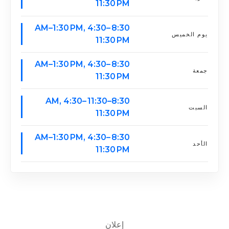
11:30 PM
8:30 AM–1:30 PM, 4:30–
يوم الخميس
11:30 PM
8:30 AM–1:30 PM, 4:30–
جمعة
11:30 PM
8:30–11:30 AM, 4:30–
السبت
11:30 PM
8:30 AM–1:30 PM, 4:30–
الأحد
11:30 PM
إعلان