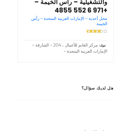
والتشغيلية – رأس الخيمة –
+971 6 552 4855
محل أحذية – الإمارات العربية المتحدة – رأس
الخيمة
مركز الغانم للأعمال ، 204 – الشارقة –
تبوك
الإمارات العربية المتحدة –
هل لديك سؤال؟