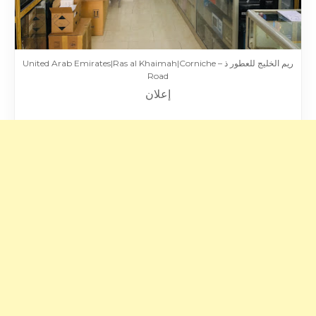
ريم الخليج للعطور ذ – United Arab Emirates|Ras al Khaimah|Corniche
Road
إعلان