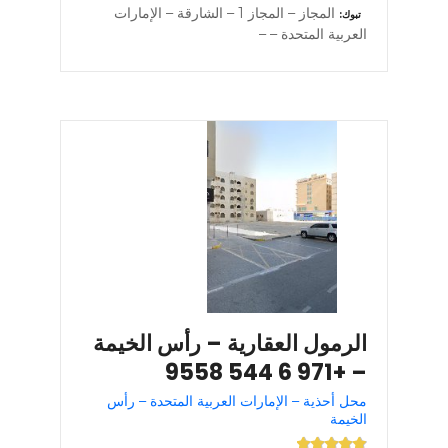
المجاز – المجاز 1 – الشارقة – الإمارات
تبوك
العربية المتحدة – –
الرمول العقارية – رأس الخيمة
– +971 6 544 9558
محل أحذية – الإمارات العربية المتحدة – رأس
الخيمة