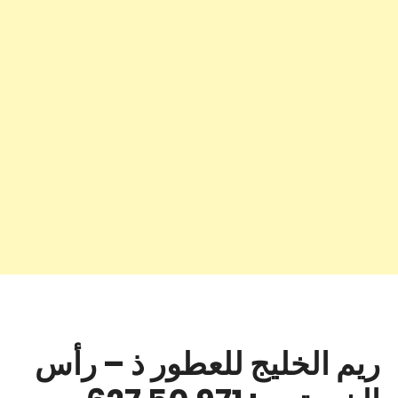
ريم الخليج للعطور ذ – رأس