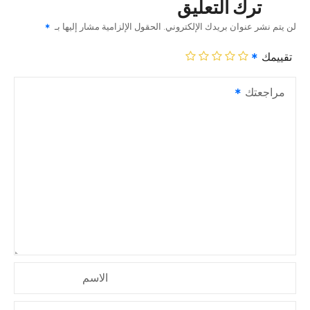
ترك التعليق
لن يتم نشر عنوان بريدك الإلكتروني.
الحقول الإلزامية مشار إليها بـ
تقييمك
مراجعتك
الاسم