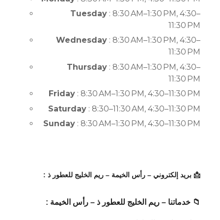
Tuesday
: 8:30 AM–1:30 PM, 4:30–
11:30 PM
Wednesday
: 8:30 AM–1:30 PM, 4:30–
11:30 PM
Thursday
: 8:30 AM–1:30 PM, 4:30–
11:30 PM
Friday
: 8:30 AM–1:30 PM, 4:30–11:30 PM
Saturday
: 8:30–11:30 AM, 4:30–11:30 PM
Sunday
: 8:30 AM–1:30 PM, 4:30–11:30 PM
📩 بريد إلكتروني – رأس الخيمة – ريم الخليج للعطور ذ :
📁 خدماتنا – ريم الخليج للعطور ذ – رأس الخيمة :