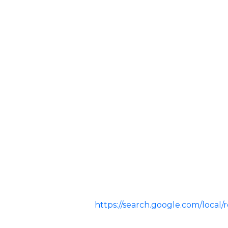
https://search.google.com/loc