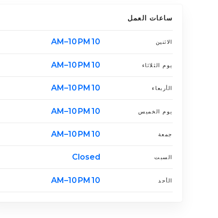
ساعات العمل
10 AM–10 PM
الاثنين
10 AM–10 PM
يوم الثلاثاء
10 AM–10 PM
الأربعاء
10 AM–10 PM
يوم الخميس
10 AM–10 PM
جمعة
Closed
السبت
10 AM–10 PM
الأحد