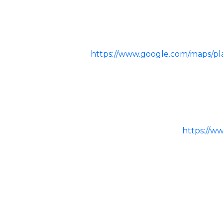
https://www.google.com/maps/
https://w