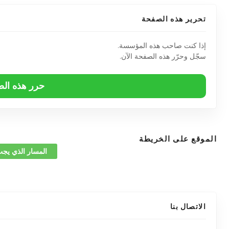
تحرير هذه الصفحة
إذا كنت صاحب هذه المؤسسة.
سجّل وحرّر هذه الصفحة الآن.
حرر هذه ال
الموقع على الخريطة
المسار الذي يجب
الاتصال بنا